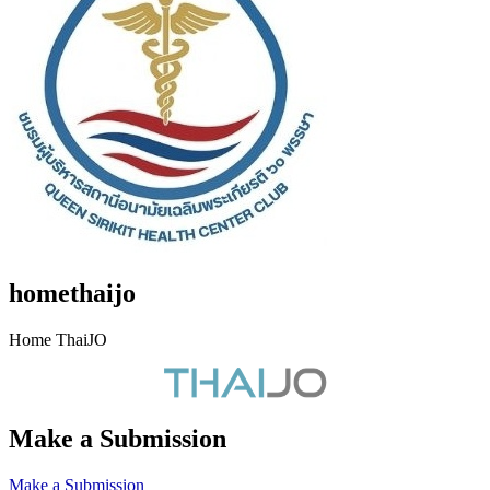
homethaijo
Home ThaiJO
Make a Submission
Make a Submission