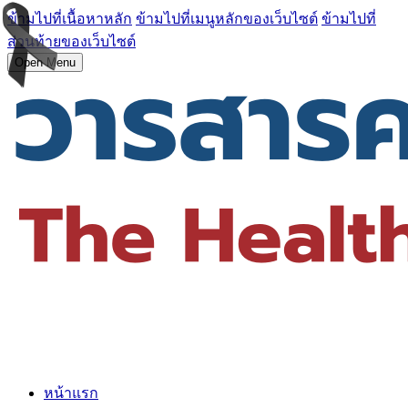
ข้ามไปที่เนื้อหาหลัก
ข้ามไปที่เมนูหลักของเว็บไซต์
ข้ามไปที่
ส่วนท้ายของเว็บไซต์
Open Menu
หน้าแรก