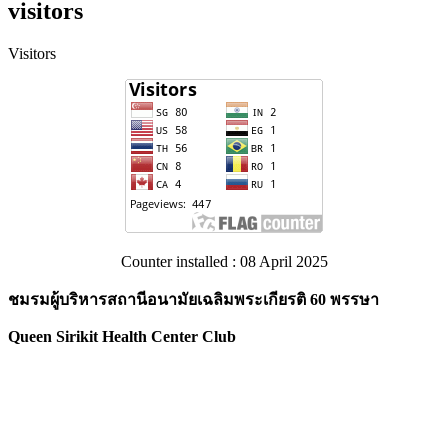
visitors
Visitors
Counter installed : 08 April 2025
ชมรมผู้บริหารสถานีอนามัยเฉลิมพระเกียรติ 60 พรรษา
Queen Sirikit Health Center Club