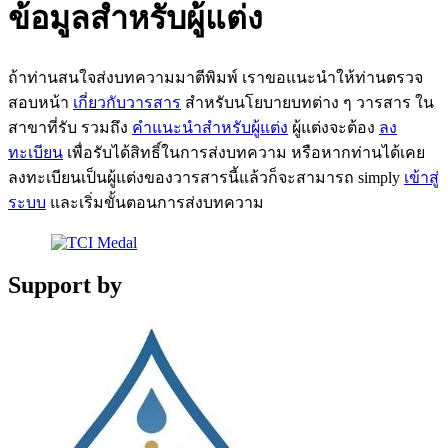
ข้อมูลสำหรับผู้แต่ง
ถ้าท่านสนใจส่งบทความมาตีพิมพ์ เราขอแนะนำให้ท่านตรวจ
สอบหน้า
เกี่ยวกับวารสาร
สำหรับนโยบายบทต่าง ๆ วารสาร ใน
สาขาที่รับ รวมถึง
คำแนะนำสำหรับผู้แต่ง
ผู้แต่งจะต้อง
ลง
ทะเบียน
เพื่อรับได้สิทธิ์ในการส่งบทความ หรือหากท่านได้เคย
ลงทะเบียนเป็นผู้แต่งของวารสารนี้แล้วก็จะสามารถ simply
เข้าสู่
ระบบ
และเริ่มขั้นตอนการส่งบทความ
Support by