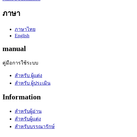
ภาษา
ภาษาไทย
English
manual
คู่มือการใช้ระบบ
สำหรับ ผู้แต่ง
สำหรับ ผู้ประเมิน
Information
สำหรับผู้อ่าน
สำหรับผู้แต่ง
สำหรับบรรณารักษ์