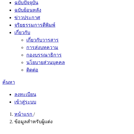
ฉบับปัจจุบัน
ฉบับย้อนหลัง
ข่าวประกาศ
จริยธรรมการตีพิมพ์
เกี่ยวกับ
เกี่ยวกับวารสาร
การส่งบทความ
กองบรรณาธิการ
นโยบายส่วนบุคคล
ติดต่อ
ค้นหา
ลงทะเบียน
เข้าสู่ระบบ
หน้าแรก
/
ข้อมูลสำหรับผู้แต่ง