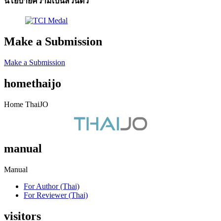
นโยบายความเป็นส่วนตัว
Make a Submission
Make a Submission
homethaijo
Home ThaiJO
manual
Manual
For Author (Thai)
For Reviewer (Thai)
visitors