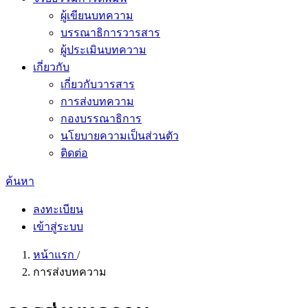
ผู้เขียนบทความ
บรรณาธิการวารสาร
ผู้ประเมินบทความ
เกี่ยวกับ
เกี่ยวกับวารสาร
การส่งบทความ
กองบรรณาธิการ
นโยบายความเป็นส่วนตัว
ติดต่อ
ค้นหา
ลงทะเบียน
เข้าสู่ระบบ
หน้าแรก
/
การส่งบทความ