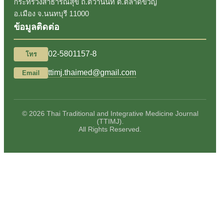
กระทรวงสาธารณสุข ถ.ติวานนท์ ต.ตลาดขวัญ
อ.เมือง จ.นนทบุรี 11000
ข้อมูลติดต่อ
02-5801157-8
โทร
ttimj.thaimed@gmail.com
Email
© 2026 Thai Traditional and Integrative Medicine Journal
(TTIMJ).
All Rights Reserved.