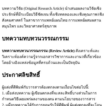
บทความวิจัย (Original Research Article) นำเสนอผลงานวิจัยเชิง
ประจักษ์ที่มีระเบียบวิธีชัดเจน ทั้งเชิงทดลองและเชิงคุณภาพ/เชิง
สังคมศาสตร์ ในสาขาการแพทย์แผนไทย การแพทย์ผสมผสาน
สมุนไพร และวิทยาศาสตร์สุขภาพ
บทความทบทวนวรรณกรรม
บทความทบทวนวรรณกรรม (
Review Article)
สังเคราะห์และ
วิเคราะห์องค์ความรู้จากเอกสารวิชาการและงานวที่เกี่ยวข้อง
โดยอ้างอิงแหล่งข้อมูลที่ครบถ้วนและเป็นปัจจุบัน
ประกาศลิขสิทธิ์
ผู้แต่งที่ตีพิมพ์กับวารสารต้องตกลงตามเงื่อนไขต่อไปนี้:
1. เมื่อส่งบทความ ผู้เขียนตกลงที่จะสละสิทธิ์บางส่วนในการ
กำหนดวิธีเผยแพร่ผลงานของตน ตามนโยบายของวารสาร
2. เเมื่อบทความได้รับการยอมรับให้ตีพิมพ์ ผู้แต่งตกลงที่จะโอน