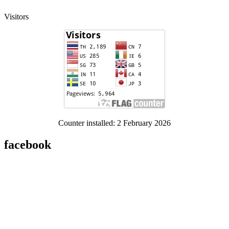
Visitors
Counter installed: 2 February 2026
facebook