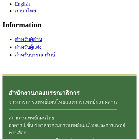
English
ภาษาไทย
Information
สำหรับผู้อ่าน
สำหรับผู้แต่ง
สำหรับบรรณารักษ์
สำนักงานกองบรรณาธิการ
วารสารการแพทย์แผนไทยและการแพทย์ผสมผสาน
สภาการแพทย์แผนไทย
อาคาร 1 ชั้น 4 อาคารกรมการแพทย์แผนไทยและการแพทย์
ทางเลือก