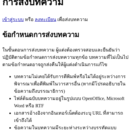
การส่งบทความ
เข้าสู่ระบบ
หรือ
ลงทะเบียน
เพื่อส่งบทความ
ข้อกำหนดการส่งบทความ
ในขั้นตอนการส่งบทความ ผู้แต่งต้องตรวจสอบและยืนยันว่า
ปฏิบัติตามข้อกำหนดการส่งบทความทุกข้อ บทความที่ไม่เป็นไป
ตามข้อกำหนดอาจถูกส่งคืนให้ผู้แต่งดำเนินการแก้ไข
บทความไม่เคยได้รับการตีพิมพ์หรือไม่ได้อยู่ระหว่างการ
พิจารณาเพื่อตีพิมพ์ในวารสารอื่น (หากมีโปรดอธิบายใน
ข้อความถึงบรรณาธิการ)
ไฟล์ต้นฉบับบทความอยู่ในรูปแบบ OpenOffice, Microsoft
Word หรือ RTF
เอกสารอ้างอิงจากอินเทอร์เน็ตต้องระบุ URL ที่สามารถ
เข้าถึงได้
ข้อความในบทความมีระยะห่างระหว่างบรรทัดแบบ