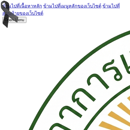
ข้ามไปที่เนื้อหาหลัก
ข้ามไปที่เมนูหลักของเว็บไซต์
ข้ามไปที่
ส่วนท้ายของเว็บไซต์
Open Menu