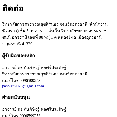
ติดต่อ
วิทยาลัยการสาธารณสุขสิรินธร จังหวัดอุดรธานี (สำนักงาน
ชั่วคราว) ชั้น 5 อาคาร 11 ชั้น ใน วิทยาลัยพยาบาลบรมราช
ชนนี อุดรธานี เลขที่ 88 หมู่ 1 ต.หนองไผ่ อ.เมืองอุดรธานี
จ.อุดรธานี 41330
ผู้รับผิดชอบหลัก
อาจารย์ ดร.ภัษภิษิจฐ์ พลศรีประดิษฐ์
วิทยาลัยการสาธารณสุขสิรินธร จังหวัดอุดรธานี
เบอร์โทร
0996599253
paspisit2023@gmail.com
ฝ่ายสนับสนุน
อาจารย์ ดร.ภัษภิษิจฐ์ พลศรีประดิษฐ์
เบอร์โทร
0996599253