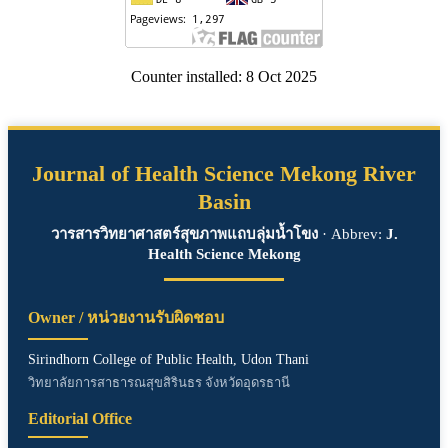
Counter installed: 8 Oct 2025
Journal of Health Science Mekong River
Basin
วารสารวิทยาศาสตร์สุขภาพแถบลุ่มน้ำโขง
· Abbrev:
J.
Health Science Mekong
Owner / หน่วยงานรับผิดชอบ
Sirindhorn College of Public Health, Udon Thani
วิทยาลัยการสาธารณสุขสิรินธร จังหวัดอุดรธานี
Editorial Office