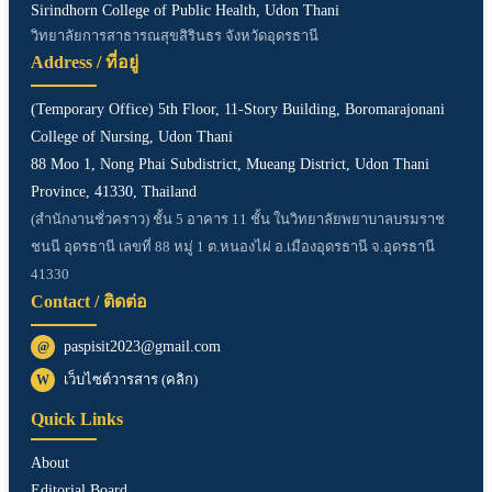
Sirindhorn College of Public Health, Udon Thani
วิทยาลัยการสาธารณสุขสิรินธร จังหวัดอุดรธานี
Address / ที่อยู่
(Temporary Office) 5th Floor, 11-Story Building, Boromarajonani
College of Nursing, Udon Thani
88 Moo 1, Nong Phai Subdistrict, Mueang District, Udon Thani
Province, 41330, Thailand
(สำนักงานชั่วคราว) ชั้น 5 อาคาร 11 ชั้น ในวิทยาลัยพยาบาลบรมราช
ชนนี อุดรธานี เลขที่ 88 หมู่ 1 ต.หนองไผ่ อ.เมืองอุดรธานี จ.อุดรธานี
41330
Contact / ติดต่อ
paspisit2023@gmail.com
@
เว็บไซต์วารสาร (คลิก)
W
Quick Links
About
Editorial Board