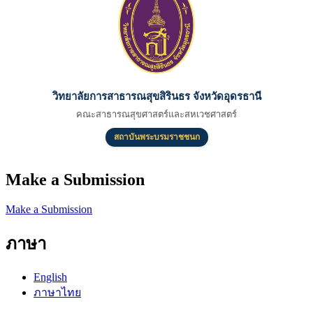
วิทยาลัยการสาธารณสุขสิรินธร จังหวัดอุดรธานี
คณะสาธารณสุขศาสตร์และสหเวชศาสตร์
สถาบันพระบรมราชชนก
Make a Submission
Make a Submission
ภาษา
English
ภาษาไทย