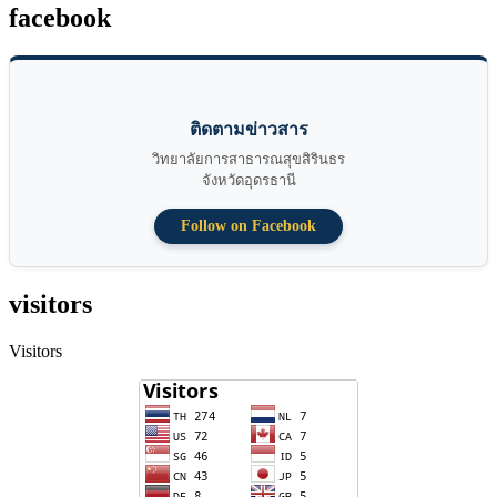
facebook
ติดตามข่าวสาร
วิทยาลัยการสาธารณสุขสิรินธร
จังหวัดอุดรธานี
Follow on Facebook
visitors
Visitors