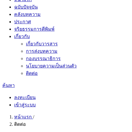
ฉบับปัจจุบัน
คลังบทความ
ประกาศ
จริยธรรมการตีพิมพ์
เกี่ยวกับ
เกี่ยวกับวารสาร
การส่งบทความ
กองบรรณาธิการ
นโยบายความเป็นส่วนตัว
ติดต่อ
ค้นหา
ลงทะเบียน
เข้าสู่ระบบ
หน้าแรก
/
ติดต่อ