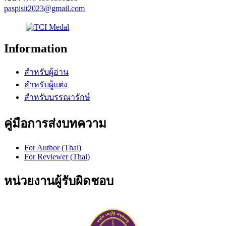
paspisit2023@gmail.com
Information
สำหรับผู้อ่าน
สำหรับผู้แต่ง
สำหรับบรรณารักษ์
คู่มือการส่งบทความ
For Author (Thai)
For Reviewer (Thai)
หน่วยงานผู้รับผิดชอบ