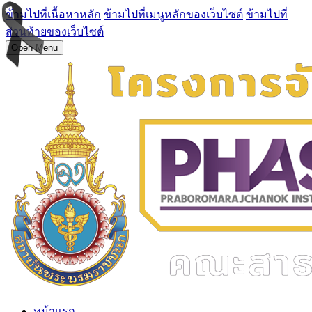
ข้ามไปที่เนื้อหาหลัก
ข้ามไปที่เมนูหลักของเว็บไซต์
ข้ามไปที่
ส่วนท้ายของเว็บไซต์
Open Menu
หน้าแรก