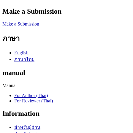
Make a Submission
Make a Submission
ภาษา
English
ภาษาไทย
manual
Manual
For Author (Thai)
For Reviewer (Thai)
Information
สำหรับผู้อ่าน