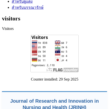
สำหรับผู้แต่ง
สำหรับบรรณารักษ์
visitors
Visitors
Counter installed: 29 Sep 2025
Journal of Research and Innovation in
Nursing and Health (JRINH)