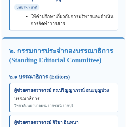
บทบาท/หน้าที่
ให้คำปรึกษาเกี่ยวกับการบริหารและดำเนิน
การจัดทำวารสาร
๒. กรรมการประจำกองบรรณาธิการ
(Standing Editorial Committee)
๒.๑ บรรณาธิการ (Editors)
ผู้ช่วยศาสตราจารย์ ดร.ปริญญาภรณ์ ธนะบุญปวง
บรรณาธิการ
วิทยาลัยพยาบาลบรมราชชนนี ราชบุรี
ผู้ช่วยศาสตราจารย์ จิริยา อินทนา