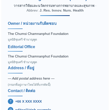
วารสารวิจัยและนวัตกรรมทางการพยาบาลและสุขภาพ
·
Abbrev:
J. Res. Innov. Nurs. Health
Owner / หน่วยงานรับผิดชอบ
The Chumsi Chamnanphut Foundation
มูลนิธิชุมศรี ชำนาญพูด
Editorial Office
The Chumsi Chamnanphut Foundation
มูลนิธิชุมศรี ชำนาญพูด
Address / ที่อยู่
— Add postal address here —
(กรอกที่อยู่ภาษาไทยได้ที่บรรทัดนี้)
Contact / ติดต่อ
+66 X XXX XXXX
T
editor@jrinh.example
@