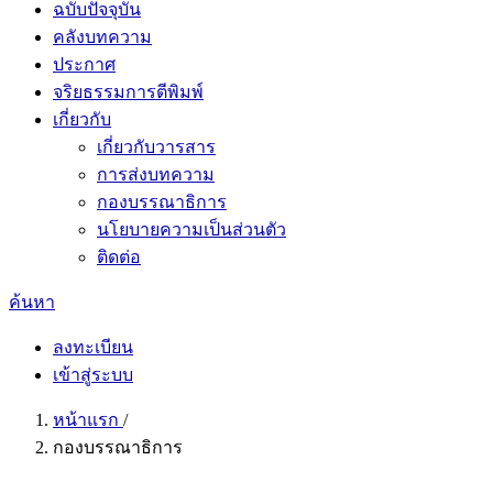
ฉบับปัจจุบัน
คลังบทความ
ประกาศ
จริยธรรมการตีพิมพ์
เกี่ยวกับ
เกี่ยวกับวารสาร
การส่งบทความ
กองบรรณาธิการ
นโยบายความเป็นส่วนตัว
ติดต่อ
ค้นหา
ลงทะเบียน
เข้าสู่ระบบ
หน้าแรก
/
กองบรรณาธิการ