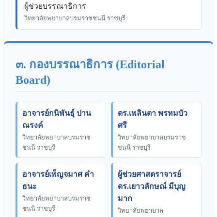
ผู้ช่วยบรรณาธิการ
วิทยาลัยพยาบาลบรมราชชนนี ราชบุรี
๓. กองบรรณาธิการ (Editorial
Board)
อาจารย์กนิพันธุ์ ปาน
ดร.เพลินตา พรหมบัว
ณรงค์
ศรี
วิทยาลัยพยาบาลบรมราช
วิทยาลัยพยาบาลบรมราช
ชนนี ราชบุรี
ชนนี ราชบุรี
อาจารย์เพ็ญจมาศ คำ
ผู้ช่วยศาสตราจารย์
ธนะ
ดร.เยาวลักษณ์ มีบุญ
มาก
วิทยาลัยพยาบาลบรมราช
ชนนี ราชบุรี
วิทยาลัยพยาบาล