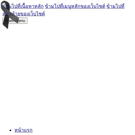
ข้ามไปที่เนื้อหาหลัก
ข้ามไปที่เมนูหลักของเว็บไซต์
ข้ามไปที่
ส่วนท้ายของเว็บไซต์
Open Menu
หน้าแรก