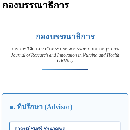
กองบรรณาธิการ
กองบรรณาธิการ
วารสารวิจัยและนวัตกรรมทางการพยาบาลและสุขภาพ
Journal of Research and Innovation in Nursing and Health
(JRINH)
๑. ที่ปรึกษา (Advisor)
อาจารย์ชุมศรี ชำนาญพูด