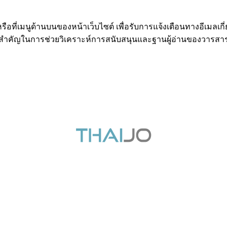
รือที่เมนูด้านบนของหน้าเว็บไซต์ เพื่อรับการแจ้งเตือนทางอีเมล
ูลสำคัญในการช่วยวิเคราะห์การสนับสนุนและฐานผู้อ่านของวารสาร 