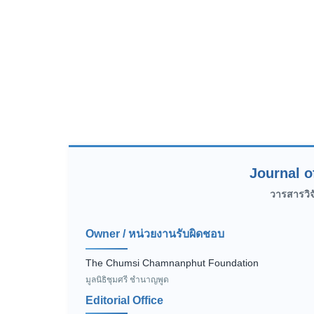
Journal o
วารสารวิ
Owner / หน่วยงานรับผิดชอบ
The Chumsi Chamnanphut Foundation
มูลนิธิชุมศรี ชำนาญพูด
Editorial Office