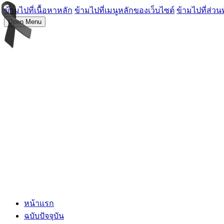
ข้ามไปที่เนื้อหาหลัก
ข้ามไปที่เมนูหลักของเว็บไซต์
ข้ามไปที่ส่วน
Open Menu
หน้าแรก
ฉบับปัจจุบัน