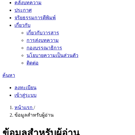
คลังบทความ
ประกาศ
จริยธรรมการตีพิมพ์
เกี่ยวกับ
เกี่ยวกับวารสาร
การส่งบทความ
กองบรรณาธิการ
นโยบายความเป็นส่วนตัว
ติดต่อ
ค้นหา
ลงทะเบียน
เข้าสู่ระบบ
หน้าแรก
/
ข้อมูลสำหรับผู้อ่าน
ข้อมูลสำหรับผู้อ่าน