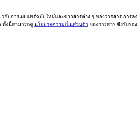
เกี่ยวกับการเผยแพร่ฉบับใหม่และข่าวสารต่าง ๆ ของวารสาร การลง
ทั้งนี้สามารถดู
นโยบายความเป็นส่วนตัว
ของวารสาร ซึ่งรับรอง