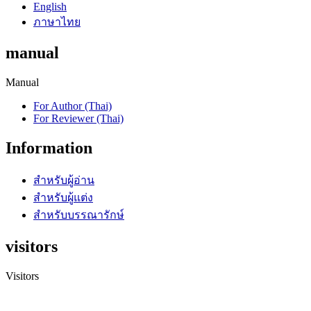
English
ภาษาไทย
manual
Manual
For Author (Thai)
For Reviewer (Thai)
Information
สำหรับผู้อ่าน
สำหรับผู้แต่ง
สำหรับบรรณารักษ์
visitors
Visitors