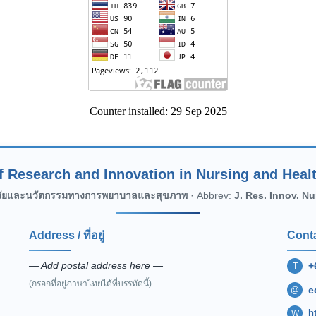
Counter installed: 29 Sep 2025
f Research and Innovation in Nursing and Heal
จัยและนวัตกรรมทางการพยาบาลและสุขภาพ
· Abbrev:
J. Res. Innov. Nu
Address / ที่อยู่
Conta
— Add postal address here —
+
T
(กรอกที่อยู่ภาษาไทยได้ที่บรรทัดนี้)
e
@
h
W