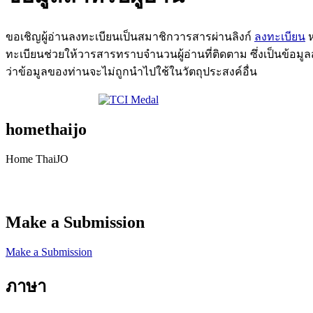
ขอเชิญผู้อ่านลงทะเบียนเป็นสมาชิกวารสารผ่านลิงก์
ลงทะเบียน
ห
ทะเบียนช่วยให้วารสารทราบจำนวนผู้อ่านที่ติดตาม ซึ่งเป็นข้อม
ว่าข้อมูลของท่านจะไม่ถูกนำไปใช้ในวัตถุประสงค์อื่น
homethaijo
Home ThaiJO
Make a Submission
Make a Submission
ภาษา