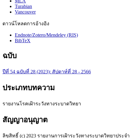
MLA
Turabian
Vancouver
ดาวน์โหลดการอ้างอิง
Endnote/Zotero/Mendeley (RIS)
BibTeX
ฉบับ
ปีที่ 54 ฉบับที่ 28 (2023): สัปดาห์ที่ 28 - 2566
ประเภทบทความ
รายงานโรคเฝ้าระวังทางระบาดวิทยา
สัญญาอนุญาต
ลิขสิทธิ์ (c) 2023 รายงานการเฝ้าระวังทางระบาดวิทยาประจำ