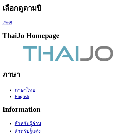
เลือกดูตามปี
2568
ThaiJo Homepage
ภาษา
ภาษาไทย
English
Information
สำหรับผู้อ่าน
สำหรับผู้แต่ง