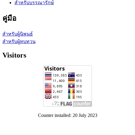
สำหรับบรรณารักษ์
คู่มือ
สำหรับผู้นิพนธ์
สำหรับผู้ทบทวน
Visitors
Counter installed: 20 July 2023