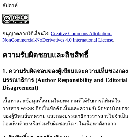
สัปดาห์
อนุญาตภายใต้เงื่อนไข
Creative Commons Attribution-
NonCommercial-NoDerivatives 4.0 International License
.
ความรับผิดชอบและลิขสิทธิ์
1. ความรับผิดชอบของผู้เขียนและความเห็นของกอง
บรรณาธิการ (Author Responsibility and Editorial
Disagreement)
เนื้อหาและข้อมูลทั้งหมดในบทความที่ได้รับการตีพิมพ์ใน
วารสาร WESR ถือเป็นข้อคิดเห็นและความรับผิดชอบโดยตรง
ของผู้นิพนธ์บทความ และกองบรรณาธิการวารสารไม่จำเป็น
ต้องเห็นด้วย หรือร่วมรับผิดชอบใด ๆ ในเนื้อหาดังกล่าว