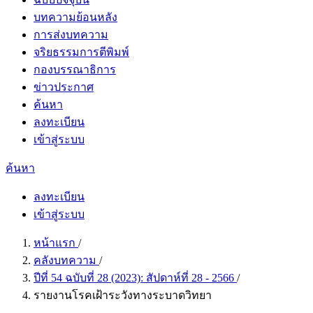
บทความย้อนหลัง
การส่งบทความ
จริยธรรมการตีพิมพ์
กองบรรณาธิการ
ข่าวประกาศ
ค้นหา
ลงทะเบียน
เข้าสู่ระบบ
ค้นหา
ลงทะเบียน
เข้าสู่ระบบ
หน้าแรก
/
คลังบทความ
/
ปีที่ 54 ฉบับที่ 28 (2023): สัปดาห์ที่ 28 - 2566
/
รายงานโรคเฝ้าระวังทางระบาดวิทยา