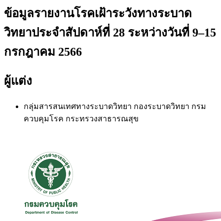
ข้อมูลรายงานโรคเฝ้าระวังทางระบาด
วิทยาประจำสัปดาห์ที่ 28 ระหว่างวันที่ 9–15
กรกฎาคม 2566
ผู้แต่ง
กลุ่มสารสนเทศทางระบาดวิทยา
กองระบาดวิทยา กรม
ควบคุมโรค กระทรวงสาธารณสุข