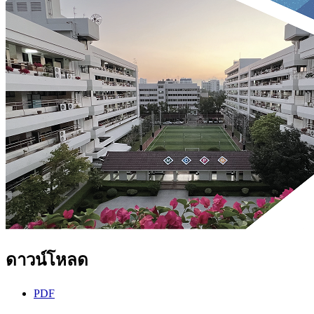
ดาวน์โหลด
PDF