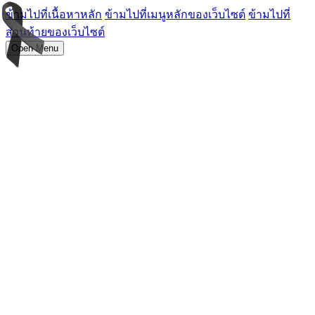
ข้ามไปที่เนื้อหาหลัก
ข้ามไปที่เมนูหลักของเว็บไซต์
ข้ามไปที่
ส่วนท้ายของเว็บไซต์
Open Menu