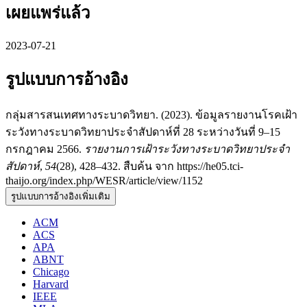
เผยแพร่แล้ว
2023-07-21
รูปแบบการอ้างอิง
กลุ่มสารสนเทศทางระบาดวิทยา. (2023). ข้อมูลรายงานโรคเฝ้า
ระวังทางระบาดวิทยาประจำสัปดาห์ที่ 28 ระหว่างวันที่ 9–15
กรกฎาคม 2566.
รายงานการเฝ้าระวังทางระบาดวิทยาประจำ
สัปดาห์
,
54
(28), 428–432. สืบค้น จาก https://he05.tci-
thaijo.org/index.php/WESR/article/view/1152
รูปแบบการอ้างอิงเพิ่มเติม
ACM
ACS
APA
ABNT
Chicago
Harvard
IEEE