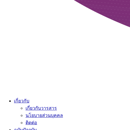
เกี่ยวกับ
เกี่ยวกับวารสาร
นโยบายส่วนบุคคล
ติดต่อ
ฉบับปัจจุบัน