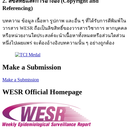
2. ลิขสิทธิ์และการอ้างอิง (Copyright and
Referencing)
บทความ ข้อมูล เนื้อหา รูปภาพ และอื่น ๆ ที่ได้รับการตีพิมพ์ใน
วารสาร WESR ถือเป็นลิขสิทธิ์ของวารสารวิชาการ หากบุคคล
หรือหน่วยงานใดประสงค์จะนำเนื้อหาทั้งหมดหรือส่วนใดส่วน
หนึ่งไปเผยแพร่ จะต้องอ้างอิงบทความนั้น ๆ อย่างถูกต้อง
Make a Submission
Make a Submission
WESR Official Homepage