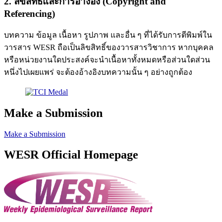
2. ลิขสิทธิ์และการอ้างอิง (Copyright and
Referencing)
บทความ ข้อมูล เนื้อหา รูปภาพ และอื่น ๆ ที่ได้รับการตีพิมพ์ใน
วารสาร WESR ถือเป็นลิขสิทธิ์ของวารสารวิชาการ หากบุคคล
หรือหน่วยงานใดประสงค์จะนำเนื้อหาทั้งหมดหรือส่วนใดส่วน
หนึ่งไปเผยแพร่ จะต้องอ้างอิงบทความนั้น ๆ อย่างถูกต้อง
Make a Submission
Make a Submission
WESR Official Homepage