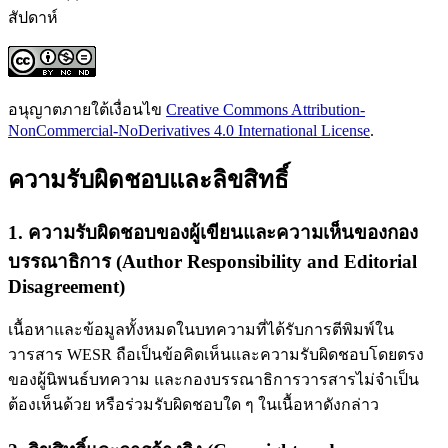
สัปดาห์
อนุญาตภายใต้เงื่อนไข
Creative Commons Attribution-
NonCommercial-NoDerivatives 4.0 International License
.
ความรับผิดชอบและลิขสิทธิ์
1. ความรับผิดชอบของผู้เขียนและความเห็นของกอง
บรรณาธิการ (Author Responsibility and Editorial
Disagreement)
เนื้อหาและข้อมูลทั้งหมดในบทความที่ได้รับการตีพิมพ์ใน
วารสาร WESR ถือเป็นข้อคิดเห็นและความรับผิดชอบโดยตรง
ของผู้นิพนธ์บทความ และกองบรรณาธิการวารสารไม่จำเป็น
ต้องเห็นด้วย หรือร่วมรับผิดชอบใด ๆ ในเนื้อหาดังกล่าว