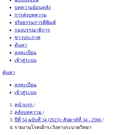
บทความย้อนหลัง
การส่งบทความ
จริยธรรมการตีพิมพ์
กองบรรณาธิการ
ข่าวประกาศ
ค้นหา
ลงทะเบียน
เข้าสู่ระบบ
ค้นหา
ลงทะเบียน
เข้าสู่ระบบ
หน้าแรก
/
คลังบทความ
/
ปีที่ 54 ฉบับที่ 34 (2023): สัปดาห์ที่ 34 - 2566
/
รายงานโรคเฝ้าระวังทางระบาดวิทยา