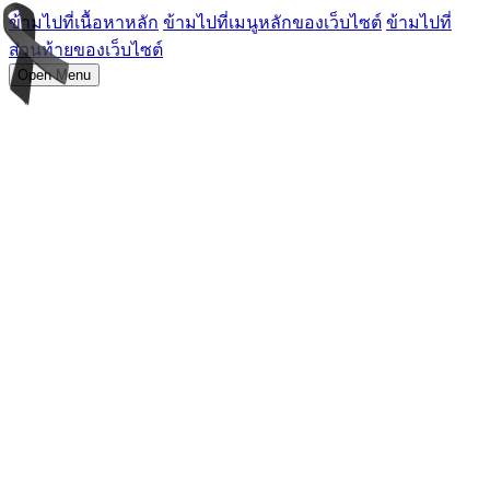
ข้ามไปที่เนื้อหาหลัก
ข้ามไปที่เมนูหลักของเว็บไซต์
ข้ามไปที่
ส่วนท้ายของเว็บไซต์
Open Menu