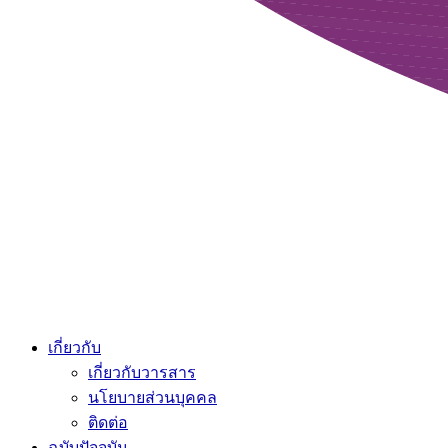
เกี่ยวกับ
เกี่ยวกับวารสาร
นโยบายส่วนบุคคล
ติดต่อ
ฉบับปัจจุบัน