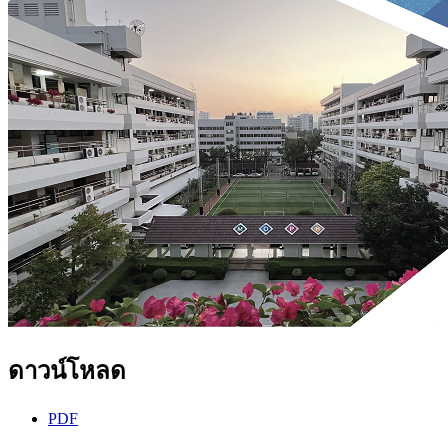
ดาวน์โหลด
PDF