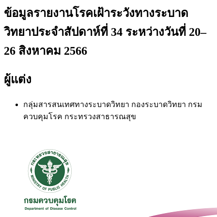
ข้อมูลรายงานโรคเฝ้าระวังทางระบาด
วิทยาประจำสัปดาห์ที่ 34 ระหว่างวันที่ 20–
26 สิงหาคม 2566
ผู้แต่ง
กลุ่มสารสนเทศทางระบาดวิทยา
กองระบาดวิทยา กรม
ควบคุมโรค กระทรวงสาธารณสุข