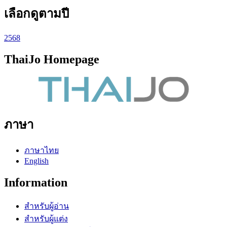
เลือกดูตามปี
2568
ThaiJo Homepage
ภาษา
ภาษาไทย
English
Information
สำหรับผู้อ่าน
สำหรับผู้แต่ง