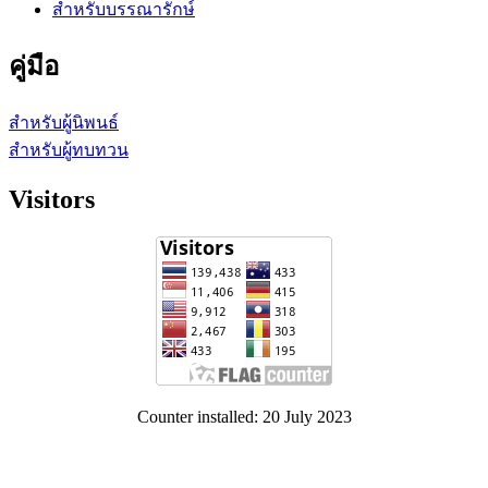
สำหรับบรรณารักษ์
คู่มือ
สำหรับผู้นิพนธ์
สำหรับผู้ทบทวน
Visitors
Counter installed: 20 July 2023