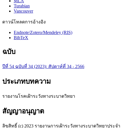
MLA
Turabian
Vancouver
ดาวน์โหลดการอ้างอิง
Endnote/Zotero/Mendeley (RIS)
BibTeX
ฉบับ
ปีที่ 54 ฉบับที่ 34 (2023): สัปดาห์ที่ 34 - 2566
ประเภทบทความ
รายงานโรคเฝ้าระวังทางระบาดวิทยา
สัญญาอนุญาต
ลิขสิทธิ์ (c) 2023 รายงานการเฝ้าระวังทางระบาดวิทยาประจำ