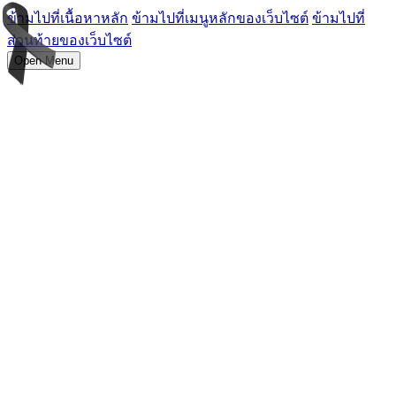
ข้ามไปที่เนื้อหาหลัก
ข้ามไปที่เมนูหลักของเว็บไซต์
ข้ามไปที่
ส่วนท้ายของเว็บไซต์
Open Menu