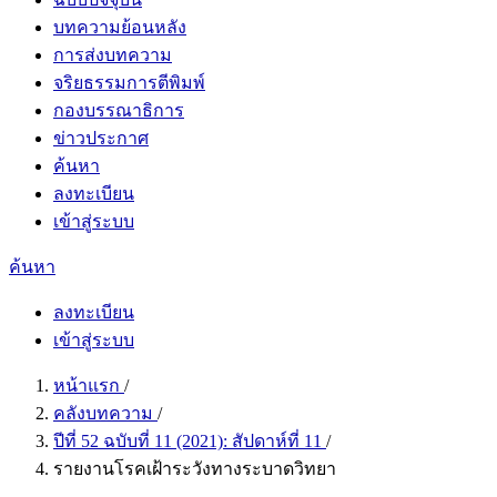
บทความย้อนหลัง
การส่งบทความ
จริยธรรมการตีพิมพ์
กองบรรณาธิการ
ข่าวประกาศ
ค้นหา
ลงทะเบียน
เข้าสู่ระบบ
ค้นหา
ลงทะเบียน
เข้าสู่ระบบ
หน้าแรก
/
คลังบทความ
/
ปีที่ 52 ฉบับที่ 11 (2021): สัปดาห์ที่ 11
/
รายงานโรคเฝ้าระวังทางระบาดวิทยา