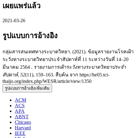
เผยแพร่แล้ว
2021-03-26
รูปแบบการอ้างอิง
กลุ่มสารสนเทศทางระบาดวิทยา. (2021). ข้อมูลรายงานโรคเฝ้า
ระวังทางระบาดวิทยาประจำสัปดาห์ที่ 11 ระหว่างวันที่ 14–20
มีนาคม 2564 .
รายงานการเฝ้าระวังทางระบาดวิทยาประจำ
สัปดาห์
,
52
(11), 159–163. สืบค้น จาก https://he05.tci-
thaijo.org/index.php/WESR/article/view/1350
รูปแบบการอ้างอิงเพิ่มเติม
ACM
ACS
APA
ABNT
Chicago
Harvard
IEEE