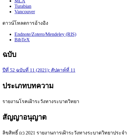
MLA
Turabian
Vancouver
ดาวน์โหลดการอ้างอิง
Endnote/Zotero/Mendeley (RIS)
BibTeX
ฉบับ
ปีที่ 52 ฉบับที่ 11 (2021): สัปดาห์ที่ 11
ประเภทบทความ
รายงานโรคเฝ้าระวังทางระบาดวิทยา
สัญญาอนุญาต
ลิขสิทธิ์ (c) 2021 รายงานการเฝ้าระวังทางระบาดวิทยาประจำ