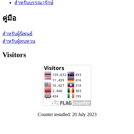
สำหรับบรรณารักษ์
คู่มือ
สำหรับผู้นิพนธ์
สำหรับผู้ทบทวน
Visitors
Counter installed: 20 July 2023