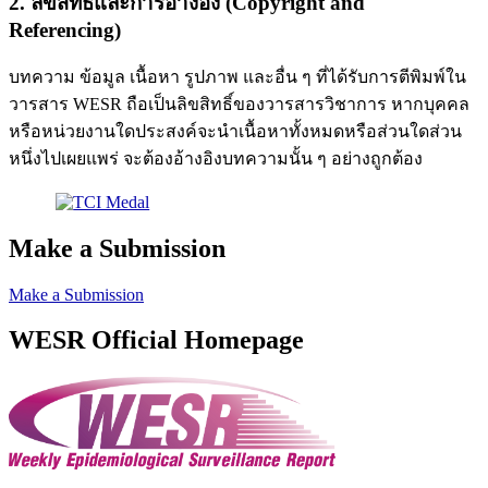
2. ลิขสิทธิ์และการอ้างอิง (Copyright and
Referencing)
บทความ ข้อมูล เนื้อหา รูปภาพ และอื่น ๆ ที่ได้รับการตีพิมพ์ใน
วารสาร WESR ถือเป็นลิขสิทธิ์ของวารสารวิชาการ หากบุคคล
หรือหน่วยงานใดประสงค์จะนำเนื้อหาทั้งหมดหรือส่วนใดส่วน
หนึ่งไปเผยแพร่ จะต้องอ้างอิงบทความนั้น ๆ อย่างถูกต้อง
Make a Submission
Make a Submission
WESR Official Homepage