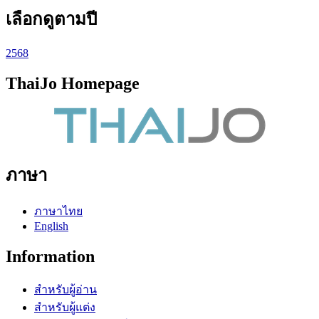
เลือกดูตามปี
2568
ThaiJo Homepage
ภาษา
ภาษาไทย
English
Information
สำหรับผู้อ่าน
สำหรับผู้แต่ง