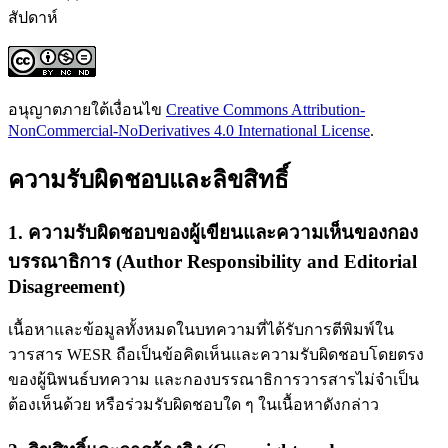
สัปดาห์
อนุญาตภายใต้เงื่อนไข
Creative Commons Attribution-
NonCommercial-NoDerivatives 4.0 International License
.
ความรับผิดชอบและลิขสิทธิ์
1. ความรับผิดชอบของผู้เขียนและความเห็นของกอง
บรรณาธิการ (Author Responsibility and Editorial
Disagreement)
เนื้อหาและข้อมูลทั้งหมดในบทความที่ได้รับการตีพิมพ์ใน
วารสาร WESR ถือเป็นข้อคิดเห็นและความรับผิดชอบโดยตรง
ของผู้นิพนธ์บทความ และกองบรรณาธิการวารสารไม่จำเป็น
ต้องเห็นด้วย หรือร่วมรับผิดชอบใด ๆ ในเนื้อหาดังกล่าว