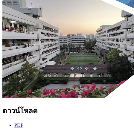
ดาวน์โหลด
PDF