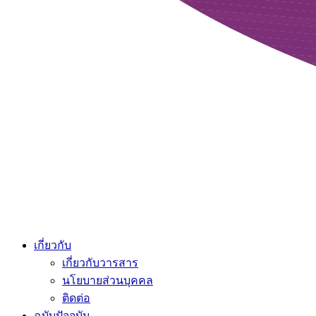
เกี่ยวกับ
เกี่ยวกับวารสาร
นโยบายส่วนบุคคล
ติดต่อ
ฉบับปัจจุบัน