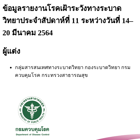
ข้อมูลรายงานโรคเฝ้าระวังทางระบาด
วิทยาประจำสัปดาห์ที่ 11 ระหว่างวันที่ 14–
20 มีนาคม 2564
ผู้แต่ง
กลุ่มสารสนเทศทางระบาดวิทยา
กองระบาดวิทยา กรม
ควบคุมโรค กระทรวงสาธารณสุข