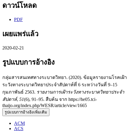
ดาวน์โหลด
PDF
เผยแพร่แล้ว
2020-02-21
รูปแบบการอ้างอิง
กลุ่มสารสนเทศทางระบาดวิทยา. (2020). ข้อมูลรายงานโรคเฝ้า
ระวังทางระบาดวิทยาประจำสัปดาห์ที่ 6 ระหว่างวันที่ 9–15
กุมภาพันธ์ 2563.
รายงานการเฝ้าระวังทางระบาดวิทยาประจำ
สัปดาห์
,
51
(6), 91–95. สืบค้น จาก https://he05.tci-
thaijo.org/index.php/WESR/article/view/1665
รูปแบบการอ้างอิงเพิ่มเติม
ACM
ACS