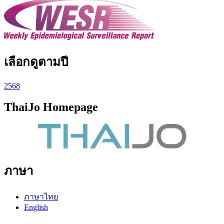
เลือกดูตามปี
2568
ThaiJo Homepage
ภาษา
ภาษาไทย
English