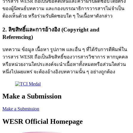
วารสาร WESR ถือเป็นข้อคิดเห็นและความรับผิดชอบโดยตรง
ของผู้นิพนธ์บทความ และกองบรรณาธิการวารสารไม่จำเป็น
ต้องเห็นด้วย หรือร่วมรับผิดชอบใด ๆ ในเนื้อหาดังกล่าว
2. ลิขสิทธิ์และการอ้างอิง (Copyright and
Referencing)
บทความ ข้อมูล เนื้อหา รูปภาพ และอื่น ๆ ที่ได้รับการตีพิมพ์ใน
วารสาร WESR ถือเป็นลิขสิทธิ์ของวารสารวิชาการ หากบุคคล
หรือหน่วยงานใดประสงค์จะนำเนื้อหาทั้งหมดหรือส่วนใดส่วน
หนึ่งไปเผยแพร่ จะต้องอ้างอิงบทความนั้น ๆ อย่างถูกต้อง
Make a Submission
Make a Submission
WESR Official Homepage