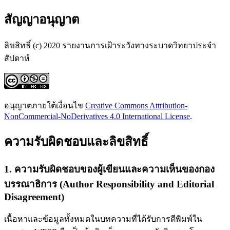
สัญญาอนุญาต
ลิขสิทธิ์ (c) 2020 รายงานการเฝ้าระวังทางระบาดวิทยาประจำ
สัปดาห์
อนุญาตภายใต้เงื่อนไข
Creative Commons Attribution-
NonCommercial-NoDerivatives 4.0 International License
.
ความรับผิดชอบและลิขสิทธิ์
1. ความรับผิดชอบของผู้เขียนและความเห็นของกอง
บรรณาธิการ (Author Responsibility and Editorial
Disagreement)
เนื้อหาและข้อมูลทั้งหมดในบทความที่ได้รับการตีพิมพ์ใน