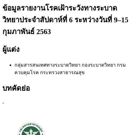
ข้อมูลรายงานโรคเฝ้าระวังทางระบาด
วิทยาประจำสัปดาห์ที่ 6 ระหว่างวันที่ 9–15
กุมภาพันธ์ 2563
ผู้แต่ง
กลุ่มสารสนเทศทางระบาดวิทยา
กองระบาดวิทยา กรม
ควบคุมโรค กระทรวงสาธารณสุข
บทคัดย่อ
-