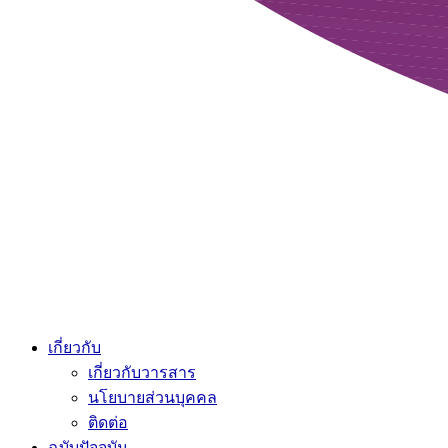
เกี่ยวกับ
เกี่ยวกับวารสาร
นโยบายส่วนบุคคล
ติดต่อ
ฉบับปัจจุบัน