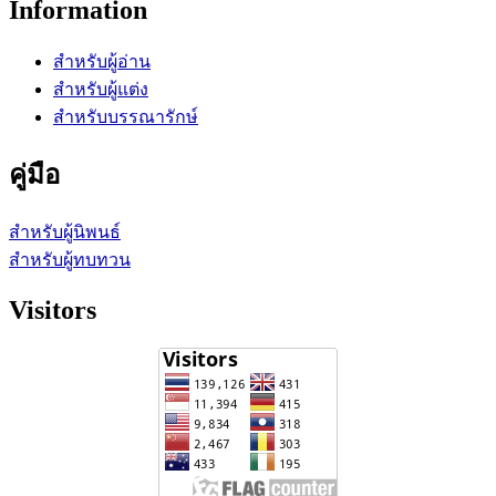
Information
สำหรับผู้อ่าน
สำหรับผู้แต่ง
สำหรับบรรณารักษ์
คู่มือ
สำหรับผู้นิพนธ์
สำหรับผู้ทบทวน
Visitors