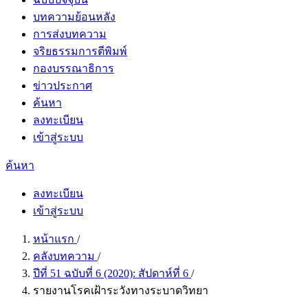
บทความย้อนหลัง
การส่งบทความ
จริยธรรมการตีพิมพ์
กองบรรณาธิการ
ข่าวประกาศ
ค้นหา
ลงทะเบียน
เข้าสู่ระบบ
ค้นหา
ลงทะเบียน
เข้าสู่ระบบ
หน้าแรก
/
คลังบทความ
/
ปีที่ 51 ฉบับที่ 6 (2020): สัปดาห์ที่ 6
/
รายงานโรคเฝ้าระวังทางระบาดวิทยา