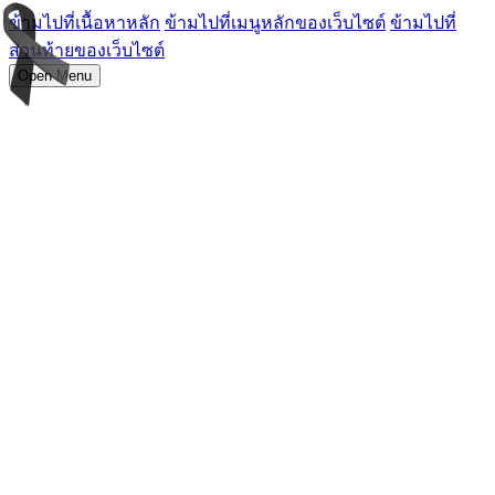
ข้ามไปที่เนื้อหาหลัก
ข้ามไปที่เมนูหลักของเว็บไซต์
ข้ามไปที่
ส่วนท้ายของเว็บไซต์
Open Menu