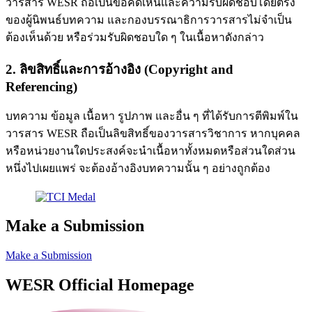
วารสาร WESR ถือเป็นข้อคิดเห็นและความรับผิดชอบโดยตรง
ของผู้นิพนธ์บทความ และกองบรรณาธิการวารสารไม่จำเป็น
ต้องเห็นด้วย หรือร่วมรับผิดชอบใด ๆ ในเนื้อหาดังกล่าว
2. ลิขสิทธิ์และการอ้างอิง (Copyright and
Referencing)
บทความ ข้อมูล เนื้อหา รูปภาพ และอื่น ๆ ที่ได้รับการตีพิมพ์ใน
วารสาร WESR ถือเป็นลิขสิทธิ์ของวารสารวิชาการ หากบุคคล
หรือหน่วยงานใดประสงค์จะนำเนื้อหาทั้งหมดหรือส่วนใดส่วน
หนึ่งไปเผยแพร่ จะต้องอ้างอิงบทความนั้น ๆ อย่างถูกต้อง
Make a Submission
Make a Submission
WESR Official Homepage