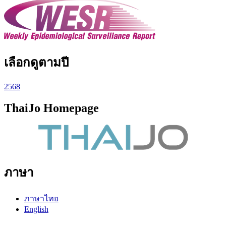
เลือกดูตามปี
2568
ThaiJo Homepage
ภาษา
ภาษาไทย
English