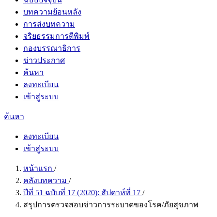
บทความย้อนหลัง
การส่งบทความ
จริยธรรมการตีพิมพ์
กองบรรณาธิการ
ข่าวประกาศ
ค้นหา
ลงทะเบียน
เข้าสู่ระบบ
ค้นหา
ลงทะเบียน
เข้าสู่ระบบ
หน้าแรก
/
คลังบทความ
/
ปีที่ 51 ฉบับที่ 17 (2020): สัปดาห์ที่ 17
/
สรุปการตรวจสอบข่าวการระบาดของโรค/ภัยสุขภาพ