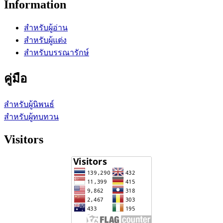
Information
สำหรับผู้อ่าน
สำหรับผู้แต่ง
สำหรับบรรณารักษ์
คู่มือ
สำหรับผู้นิพนธ์
สำหรับผู้ทบทวน
Visitors