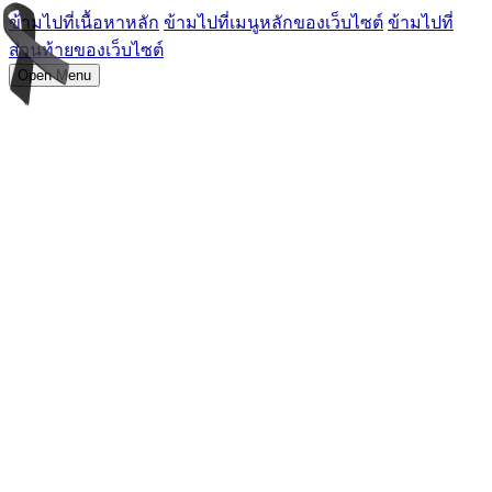
ข้ามไปที่เนื้อหาหลัก
ข้ามไปที่เมนูหลักของเว็บไซต์
ข้ามไปที่
ส่วนท้ายของเว็บไซต์
Open Menu