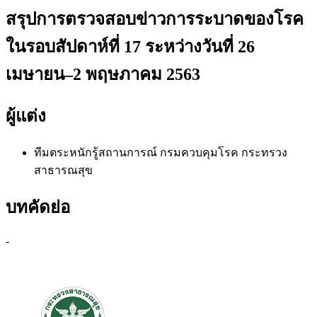
สรุปการตรวจสอบข่าวการระบาดของโรค
ในรอบสัปดาห์ที่ 17 ระหว่างวันที่ 26
เมษายน–2 พฤษภาคม 2563
ผู้แต่ง
ทีมตระหนักรู้สถานการณ์
กรมควบคุมโรค กระทรวง
สาธารณสุข
บทคัดย่อ
-