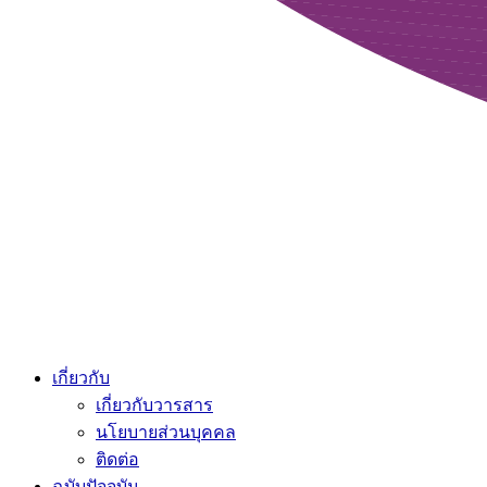
เกี่ยวกับ
เกี่ยวกับวารสาร
นโยบายส่วนบุคคล
ติดต่อ
ฉบับปัจจุบัน