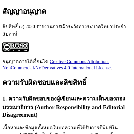
สัญญาอนุญาต
ลิขสิทธิ์ (c) 2020 รายงานการเฝ้าระวังทางระบาดวิทยาประจำ
สัปดาห์
อนุญาตภายใต้เงื่อนไข
Creative Commons Attribution-
NonCommercial-NoDerivatives 4.0 International License
.
ความรับผิดชอบและลิขสิทธิ์
1. ความรับผิดชอบของผู้เขียนและความเห็นของกอง
บรรณาธิการ (Author Responsibility and Editorial
Disagreement)
เนื้อหาและข้อมูลทั้งหมดในบทความที่ได้รับการตีพิมพ์ใน