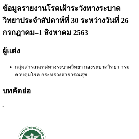
ข้อมูลรายงานโรคเฝ้าระวังทางระบาด
วิทยาประจำสัปดาห์ที่ 30 ระหว่างวันที่ 26
กรกฎาคม–1 สิงหาคม 2563
ผู้แต่ง
กลุ่มสารสนเทศทางระบาดวิทยา
กองระบาดวิทยา กรม
ควบคุมโรค กระทรวงสาธารณสุข
บทคัดย่อ
-