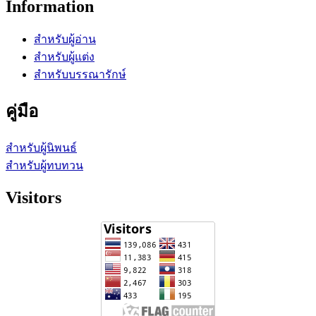
Information
สำหรับผู้อ่าน
สำหรับผู้แต่ง
สำหรับบรรณารักษ์
คู่มือ
สำหรับผู้นิพนธ์
สำหรับผู้ทบทวน
Visitors