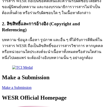
วารสาร WESR ถือเป็นข้อคิดเห็นและความรับผิดชอบโดยตรง
ของผู้นิพนธ์บทความ และกองบรรณาธิการวารสารไม่จำเป็น
ต้องเห็นด้วย หรือร่วมรับผิดชอบใด ๆ ในเนื้อหาดังกล่าว
2. ลิขสิทธิ์และการอ้างอิง (Copyright and
Referencing)
บทความ ข้อมูล เนื้อหา รูปภาพ และอื่น ๆ ที่ได้รับการตีพิมพ์ใน
วารสาร WESR ถือเป็นลิขสิทธิ์ของวารสารวิชาการ หากบุคคล
หรือหน่วยงานใดประสงค์จะนำเนื้อหาทั้งหมดหรือส่วนใดส่วน
หนึ่งไปเผยแพร่ จะต้องอ้างอิงบทความนั้น ๆ อย่างถูกต้อง
Make a Submission
Make a Submission
WESR Official Homepage