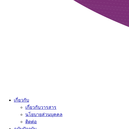
เกี่ยวกับ
เกี่ยวกับวารสาร
นโยบายส่วนบุคคล
ติดต่อ
ฉบับปัจจุบัน