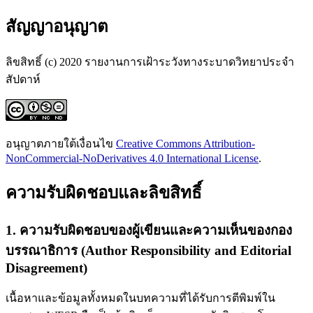
สัญญาอนุญาต
ลิขสิทธิ์ (c) 2020 รายงานการเฝ้าระวังทางระบาดวิทยาประจำ
สัปดาห์
อนุญาตภายใต้เงื่อนไข
Creative Commons Attribution-
NonCommercial-NoDerivatives 4.0 International License
.
ความรับผิดชอบและลิขสิทธิ์
1. ความรับผิดชอบของผู้เขียนและความเห็นของกอง
บรรณาธิการ (Author Responsibility and Editorial
Disagreement)
เนื้อหาและข้อมูลทั้งหมดในบทความที่ได้รับการตีพิมพ์ใน