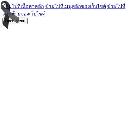
ข้ามไปที่เนื้อหาหลัก
ข้ามไปที่เมนูหลักของเว็บไซต์
ข้ามไปที่
ส่วนท้ายของเว็บไซต์
Open Menu