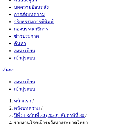
บทความย้อนหลัง
การส่งบทความ
จริยธรรมการตีพิมพ์
กองบรรณาธิการ
ข่าวประกาศ
ค้นหา
ลงทะเบียน
เข้าสู่ระบบ
ค้นหา
ลงทะเบียน
เข้าสู่ระบบ
หน้าแรก
/
คลังบทความ
/
ปีที่ 51 ฉบับที่ 30 (2020): สัปดาห์ที่ 30
/
รายงานโรคเฝ้าระวังทางระบาดวิทยา