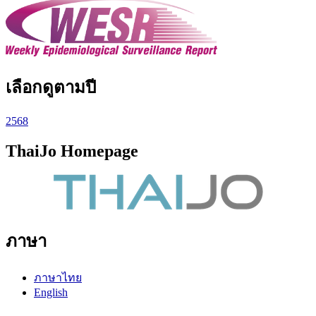
เลือกดูตามปี
2568
ThaiJo Homepage
ภาษา
ภาษาไทย
English