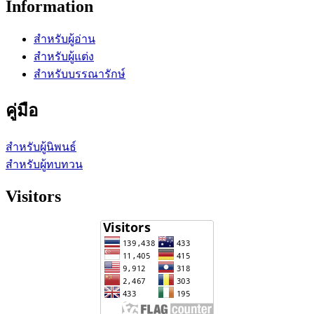
Information
สำหรับผู้อ่าน
สำหรับผู้แต่ง
สำหรับบรรณารักษ์
คู่มือ
สำหรับผู้นิพนธ์
สำหรับผู้ทบทวน
Visitors