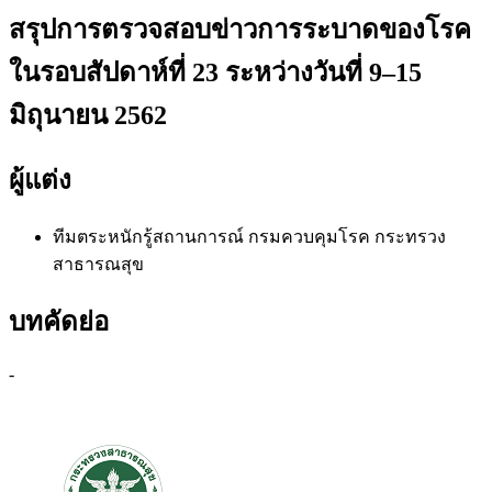
สรุปการตรวจสอบข่าวการระบาดของโรค
ในรอบสัปดาห์ที่ 23 ระหว่างวันที่ 9–15
มิถุนายน 2562
ผู้แต่ง
ทีมตระหนักรู้สถานการณ์
กรมควบคุมโรค กระทรวง
สาธารณสุข
บทคัดย่อ
-