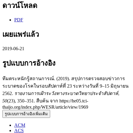
ดาวน์โหลด
PDF
เผยแพร่แล้ว
2019-06-21
รูปแบบการอ้างอิง
ทีมตระหนักรู้สถานการณ์. (2019). สรุปการตรวจสอบข่าวการ
ระบาดของโรคในรอบสัปดาห์ที่ 23 ระหว่างวันที่ 9–15 มิถุนายน
2562.
รายงานการเฝ้าระวังทางระบาดวิทยาประจำสัปดาห์
,
50
(23), 350–351. สืบค้น จาก https://he05.tci-
thaijo.org/index.php/WESR/article/view/1969
รูปแบบการอ้างอิงเพิ่มเติม
ACM
ACS