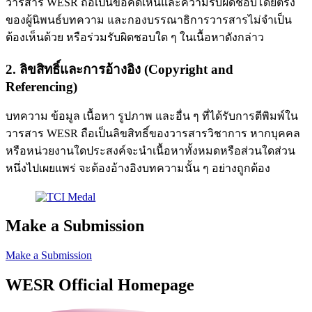
วารสาร WESR ถือเป็นข้อคิดเห็นและความรับผิดชอบโดยตรง
ของผู้นิพนธ์บทความ และกองบรรณาธิการวารสารไม่จำเป็น
ต้องเห็นด้วย หรือร่วมรับผิดชอบใด ๆ ในเนื้อหาดังกล่าว
2. ลิขสิทธิ์และการอ้างอิง (Copyright and
Referencing)
บทความ ข้อมูล เนื้อหา รูปภาพ และอื่น ๆ ที่ได้รับการตีพิมพ์ใน
วารสาร WESR ถือเป็นลิขสิทธิ์ของวารสารวิชาการ หากบุคคล
หรือหน่วยงานใดประสงค์จะนำเนื้อหาทั้งหมดหรือส่วนใดส่วน
หนึ่งไปเผยแพร่ จะต้องอ้างอิงบทความนั้น ๆ อย่างถูกต้อง
Make a Submission
Make a Submission
WESR Official Homepage