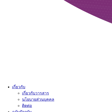
เกี่ยวกับ
เกี่ยวกับวารสาร
นโยบายส่วนบุคคล
ติดต่อ
ฉบับปัจจุบัน