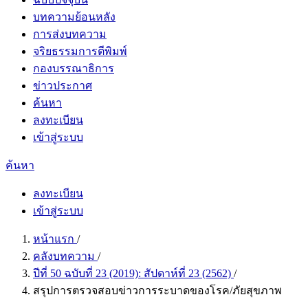
บทความย้อนหลัง
การส่งบทความ
จริยธรรมการตีพิมพ์
กองบรรณาธิการ
ข่าวประกาศ
ค้นหา
ลงทะเบียน
เข้าสู่ระบบ
ค้นหา
ลงทะเบียน
เข้าสู่ระบบ
หน้าแรก
/
คลังบทความ
/
ปีที่ 50 ฉบับที่ 23 (2019): สัปดาห์ที่ 23 (2562)
/
สรุปการตรวจสอบข่าวการระบาดของโรค/ภัยสุขภาพ