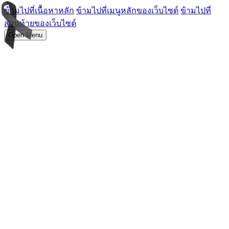
ข้ามไปที่เนื้อหาหลัก
ข้ามไปที่เมนูหลักของเว็บไซต์
ข้ามไปที่
ส่วนท้ายของเว็บไซต์
Open Menu