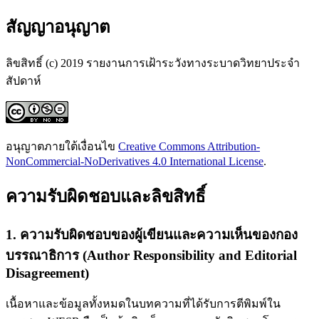
สัญญาอนุญาต
ลิขสิทธิ์ (c) 2019 รายงานการเฝ้าระวังทางระบาดวิทยาประจำ
สัปดาห์
อนุญาตภายใต้เงื่อนไข
Creative Commons Attribution-
NonCommercial-NoDerivatives 4.0 International License
.
ความรับผิดชอบและลิขสิทธิ์
1. ความรับผิดชอบของผู้เขียนและความเห็นของกอง
บรรณาธิการ (Author Responsibility and Editorial
Disagreement)
เนื้อหาและข้อมูลทั้งหมดในบทความที่ได้รับการตีพิมพ์ใน