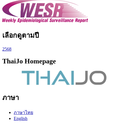
เลือกดูตามปี
2568
ThaiJo Homepage
ภาษา
ภาษาไทย
English