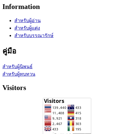
Information
สำหรับผู้อ่าน
สำหรับผู้แต่ง
สำหรับบรรณารักษ์
คู่มือ
สำหรับผู้นิพนธ์
สำหรับผู้ทบทวน
Visitors