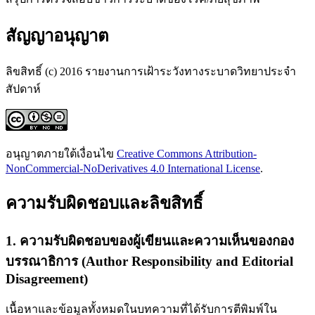
สัญญาอนุญาต
ลิขสิทธิ์ (c) 2016 รายงานการเฝ้าระวังทางระบาดวิทยาประจำ
สัปดาห์
อนุญาตภายใต้เงื่อนไข
Creative Commons Attribution-
NonCommercial-NoDerivatives 4.0 International License
.
ความรับผิดชอบและลิขสิทธิ์
1. ความรับผิดชอบของผู้เขียนและความเห็นของกอง
บรรณาธิการ (Author Responsibility and Editorial
Disagreement)
เนื้อหาและข้อมูลทั้งหมดในบทความที่ได้รับการตีพิมพ์ใน