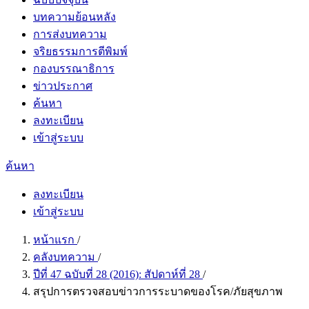
บทความย้อนหลัง
การส่งบทความ
จริยธรรมการตีพิมพ์
กองบรรณาธิการ
ข่าวประกาศ
ค้นหา
ลงทะเบียน
เข้าสู่ระบบ
ค้นหา
ลงทะเบียน
เข้าสู่ระบบ
หน้าแรก
/
คลังบทความ
/
ปีที่ 47 ฉบับที่ 28 (2016): สัปดาห์ที่ 28
/
สรุปการตรวจสอบข่าวการระบาดของโรค/ภัยสุขภาพ