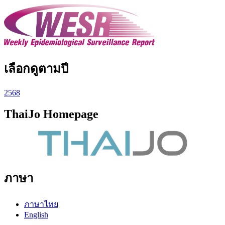
เลือกดูตามปี
2568
ThaiJo Homepage
ภาษา
ภาษาไทย
English