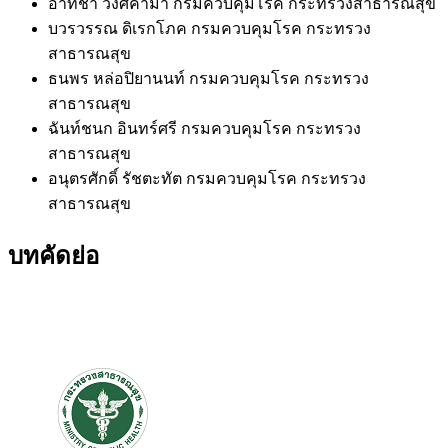
อาทิชา วงศ์คำมา
กรมควบคุมโรค กระทรวงสาธารณสุข
บวรวรรณ ดิเรกโภค
กรมควบคุมโรค กระทรวง
สาธารณสุข
ธนพร หล่อปิยานนท์
กรมควบคุมโรค กระทรวง
สาธารณสุข
ฉันท์ชนก อินทร์ศรี
กรมควบคุมโรค กระทรวง
สาธารณสุข
อนุตรศักดิ์ รัชตะทัต
กรมควบคุมโรค กระทรวง
สาธารณสุข
บทคัดย่อ