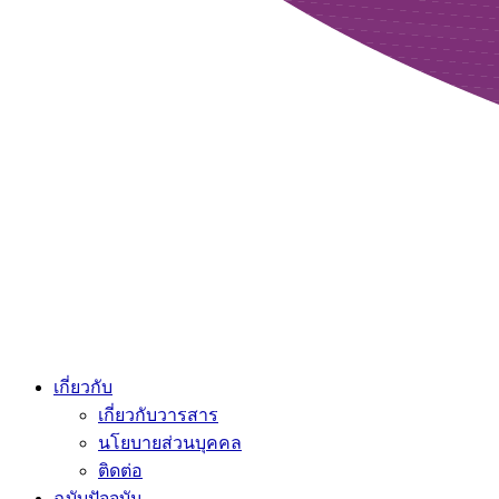
เกี่ยวกับ
เกี่ยวกับวารสาร
นโยบายส่วนบุคคล
ติดต่อ
ฉบับปัจจุบัน