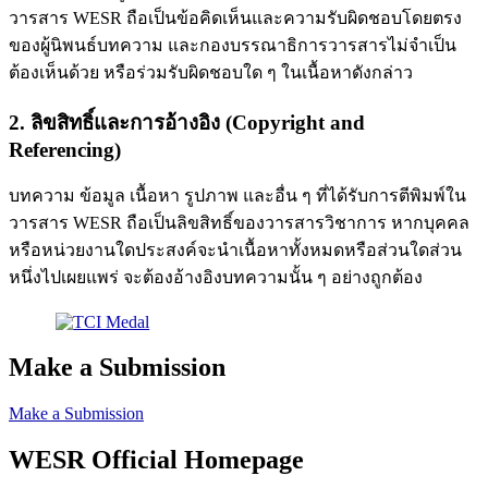
วารสาร WESR ถือเป็นข้อคิดเห็นและความรับผิดชอบโดยตรง
ของผู้นิพนธ์บทความ และกองบรรณาธิการวารสารไม่จำเป็น
ต้องเห็นด้วย หรือร่วมรับผิดชอบใด ๆ ในเนื้อหาดังกล่าว
2. ลิขสิทธิ์และการอ้างอิง (Copyright and
Referencing)
บทความ ข้อมูล เนื้อหา รูปภาพ และอื่น ๆ ที่ได้รับการตีพิมพ์ใน
วารสาร WESR ถือเป็นลิขสิทธิ์ของวารสารวิชาการ หากบุคคล
หรือหน่วยงานใดประสงค์จะนำเนื้อหาทั้งหมดหรือส่วนใดส่วน
หนึ่งไปเผยแพร่ จะต้องอ้างอิงบทความนั้น ๆ อย่างถูกต้อง
Make a Submission
Make a Submission
WESR Official Homepage