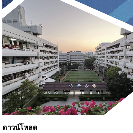
ดาวน์โหลด