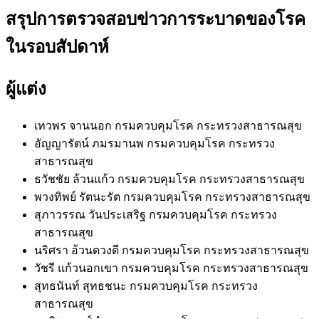
สรุปการตรวจสอบข่าวการระบาดของโรค
ในรอบสัปดาห์
ผู้แต่ง
เทวพร จานนอก
กรมควบคุมโรค กระทรวงสาธารณสุข
อัญญารัตน์ ภมรมานพ
กรมควบคุมโรค กระทรวง
สาธารณสุข
ธวัชชัย ล้วนแก้ว
กรมควบคุมโรค กระทรวงสาธารณสุข
พวงทิพย์ รัตนะรัต
กรมควบคุมโรค กระทรวงสาธารณสุข
สุภาวรรณ วันประเสริฐ
กรมควบคุมโรค กระทรวง
สาธารณสุข
นริศรา อ้วนดวงดี
กรมควบคุมโรค กระทรวงสาธารณสุข
วัชรี แก้วนอกเขา
กรมควบคุมโรค กระทรวงสาธารณสุข
สุทธนันท์ สุทธชนะ
กรมควบคุมโรค กระทรวง
สาธารณสุข