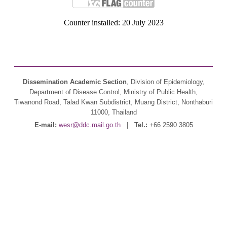
Counter installed: 20 July 2023
Dissemination Academic Section
, Division of Epidemiology,
Department of Disease Control, Ministry of Public Health,
Tiwanond Road, Talad Kwan Subdistrict, Muang District, Nonthaburi
11000, Thailand
E-mail:
wesr@ddc.mail.go.th
|
Tel.:
+66 2590 3805