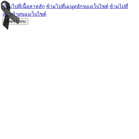
ข้ามไปที่เนื้อหาหลัก
ข้ามไปที่เมนูหลักของเว็บไซต์
ข้ามไปที่
ส่วนท้ายของเว็บไซต์
Open Menu