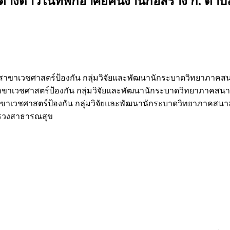
้าวในที่พักอาศัยคนงานก่อสร้าง ก. ตำบลไ
าขาเวชศาสตร์ป้องกัน กลุ่มวิจัยและพัฒนานักระบาดวิทยาภาคส
าเวชศาสตร์ป้องกัน กลุ่มวิจัยและพัฒนานักระบาดวิทยาภาคสน
าเวชศาสตร์ป้องกัน กลุ่มวิจัยและพัฒนานักระบาดวิทยาภาคสนา
ทรวงสาธารณสุข