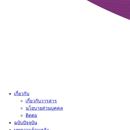
เกี่ยวกับ
เกี่ยวกับวารสาร
นโยบายส่วนบุคคล
ติดต่อ
ฉบับปัจจุบัน
บทความย้อนหลัง