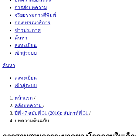
การส่งบทความ
จริยธรรมการตีพิมพ์
กองบรรณาธิการ
ข่าวประกาศ
ค้นหา
ลงทะเบียน
เข้าสู่ระบบ
ค้นหา
ลงทะเบียน
เข้าสู่ระบบ
หน้าแรก
/
คลังบทความ
/
ปีที่ 47 ฉบับที่ 31 (2016): สัปดาห์ที่ 31
/
บทความต้นฉบับ