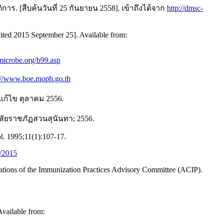
 [สืบค้นวันที่ 25 กันยายน 2558]. เข้าถึงได้จาก
http://dmsc-
cited 2015 September 25]. Available from:
microbe.org/b99.asp
://www.boe.moph.go.th
ก้ไข ตุลาคม 2556.
ลัยราชภัฏสวนสุนันทา; 2556.
l. 1995;11(1):107-17.
s/2015
dations of the Immunization Practices Advisory Committee (ACIP).
Available from: