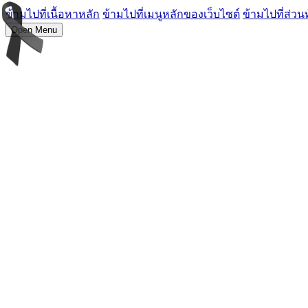
ข้ามไปที่เนื้อหาหลัก
ข้ามไปที่เมนูหลักของเว็บไซต์
ข้ามไปที่ส่วน
Open Menu