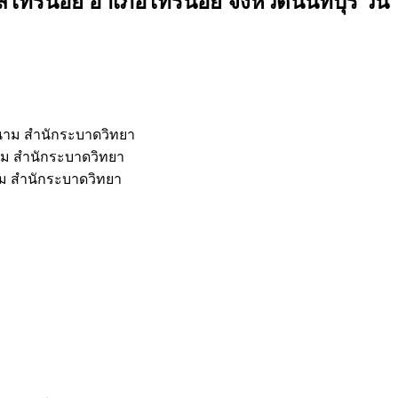
ทรน้อย อำเภอไทรน้อย จังหวัดนนทบุรี วัน
นาม สำนักระบาดวิทยา
าม สำนักระบาดวิทยา
ม สำนักระบาดวิทยา