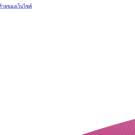
ท้ายของเว็บไซต์