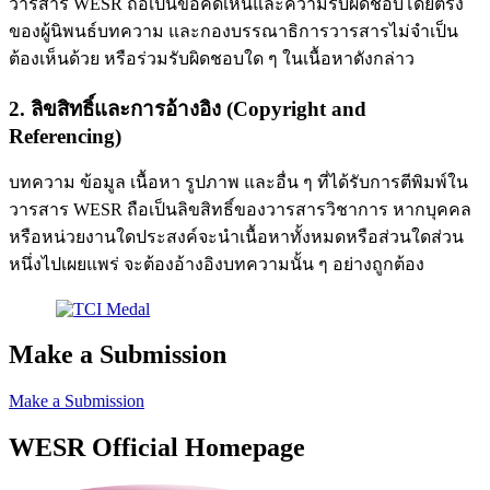
วารสาร WESR ถือเป็นข้อคิดเห็นและความรับผิดชอบโดยตรง
ของผู้นิพนธ์บทความ และกองบรรณาธิการวารสารไม่จำเป็น
ต้องเห็นด้วย หรือร่วมรับผิดชอบใด ๆ ในเนื้อหาดังกล่าว
2. ลิขสิทธิ์และการอ้างอิง (Copyright and
Referencing)
บทความ ข้อมูล เนื้อหา รูปภาพ และอื่น ๆ ที่ได้รับการตีพิมพ์ใน
วารสาร WESR ถือเป็นลิขสิทธิ์ของวารสารวิชาการ หากบุคคล
หรือหน่วยงานใดประสงค์จะนำเนื้อหาทั้งหมดหรือส่วนใดส่วน
หนึ่งไปเผยแพร่ จะต้องอ้างอิงบทความนั้น ๆ อย่างถูกต้อง
Make a Submission
Make a Submission
WESR Official Homepage