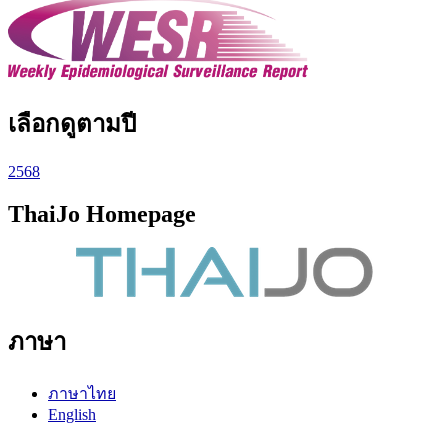
เลือกดูตามปี
2568
ThaiJo Homepage
ภาษา
ภาษาไทย
English