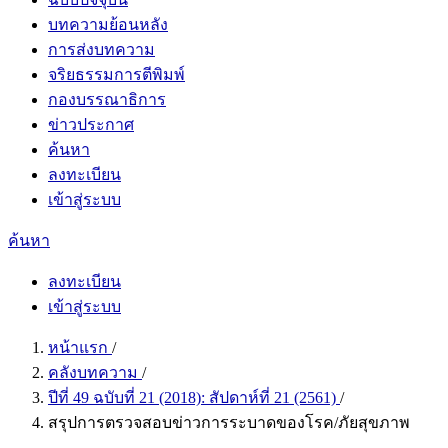
บทความย้อนหลัง
การส่งบทความ
จริยธรรมการตีพิมพ์
กองบรรณาธิการ
ข่าวประกาศ
ค้นหา
ลงทะเบียน
เข้าสู่ระบบ
ค้นหา
ลงทะเบียน
เข้าสู่ระบบ
หน้าแรก
/
คลังบทความ
/
ปีที่ 49 ฉบับที่ 21 (2018): สัปดาห์ที่ 21 (2561)
/
สรุปการตรวจสอบข่าวการระบาดของโรค/ภัยสุขภาพ