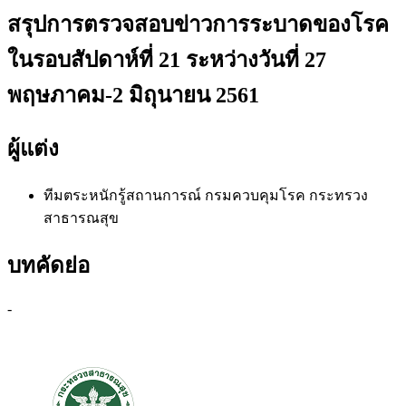
สรุปการตรวจสอบข่าวการระบาดของโรค
ในรอบสัปดาห์ที่ 21 ระหว่างวันที่ 27
พฤษภาคม-2 มิถุนายน 2561
ผู้แต่ง
ทีมตระหนักรู้สถานการณ์
กรมควบคุมโรค กระทรวง
สาธารณสุข
บทคัดย่อ
-