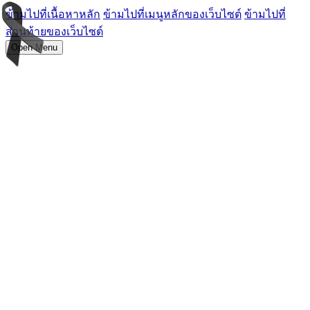
ข้ามไปที่เนื้อหาหลัก
ข้ามไปที่เมนูหลักของเว็บไซต์
ข้ามไปที่
ส่วนท้ายของเว็บไซต์
Open Menu