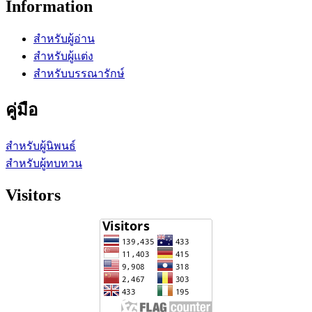
Information
สำหรับผู้อ่าน
สำหรับผู้แต่ง
สำหรับบรรณารักษ์
คู่มือ
สำหรับผู้นิพนธ์
สำหรับผู้ทบทวน
Visitors