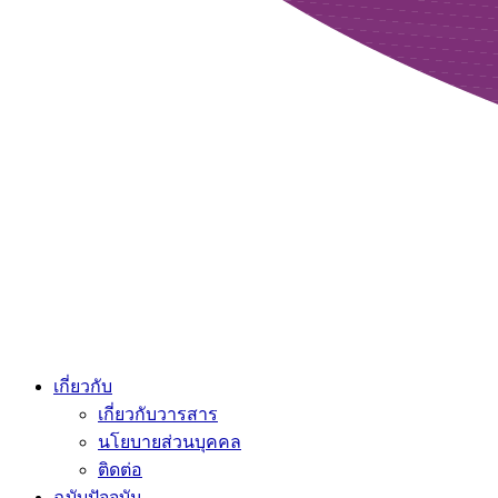
เกี่ยวกับ
เกี่ยวกับวารสาร
นโยบายส่วนบุคคล
ติดต่อ
ฉบับปัจจุบัน