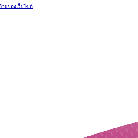
ท้ายของเว็บไซต์