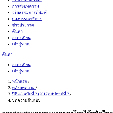
การส่งบทความ
จริยธรรมการตีพิมพ์
กองบรรณาธิการ
ข่าวประกาศ
ค้นหา
ลงทะเบียน
เข้าสู่ระบบ
ค้นหา
ลงทะเบียน
เข้าสู่ระบบ
หน้าแรก
/
คลังบทความ
/
ปีที่ 48 ฉบับที่ 2 (2017): สัปดาห์ที่ 2
/
บทความต้นฉบับ