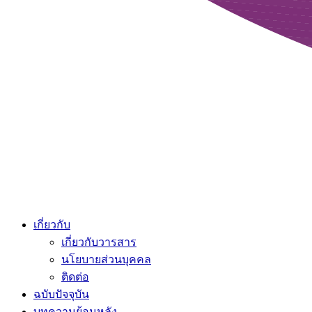
เกี่ยวกับ
เกี่ยวกับวารสาร
นโยบายส่วนบุคคล
ติดต่อ
ฉบับปัจจุบัน
บทความย้อนหลัง