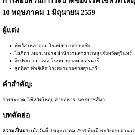
การสอบสวนการระบาดของโรคไข้หวัดใหญ่ชนิ
10 พฤษภาคม-1 มิถุนายน 2559
ผู้แต่ง
พิทวัส เหล่าอุดม
โรงพยาบาลกาบเชิง
โสภิตา เหมาะหมาย
สำนักงานสาธารณสุขจังหวัดสุรินทร์
จีรประภา มาเทศ
โรงพยาบาลค่ายสุรนารี
สุดทิดา ทิพย์เลิศ
โรงพยาบาลค่ายสุรนารี
คำสำคัญ:
การระบาด, ไข้หวัดใหญ่, ค่ายทหาร, นครราชสีมา
บทคัดย่อ
ความเป็นมา:
เมื่อวันที่ 9 พฤษภาคม 2559 ทีมเฝ้าระวังสอบสวน