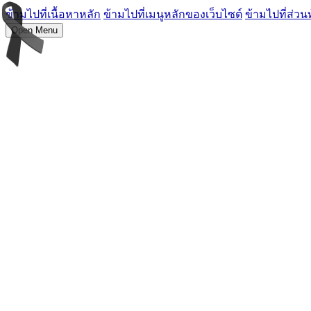
ข้ามไปที่เนื้อหาหลัก
ข้ามไปที่เมนูหลักของเว็บไซต์
ข้ามไปที่ส่วน
Open Menu