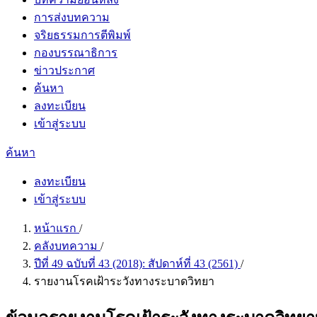
การส่งบทความ
จริยธรรมการตีพิมพ์
กองบรรณาธิการ
ข่าวประกาศ
ค้นหา
ลงทะเบียน
เข้าสู่ระบบ
ค้นหา
ลงทะเบียน
เข้าสู่ระบบ
หน้าแรก
/
คลังบทความ
/
ปีที่ 49 ฉบับที่ 43 (2018): สัปดาห์ที่ 43 (2561)
/
รายงานโรคเฝ้าระวังทางระบาดวิทยา