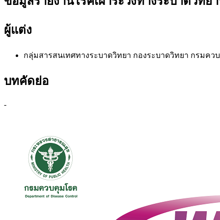
ข้อมูลรายงานโรคเฝ้าระวังทางระบาดวิทยาปร
ผู้แต่ง
กลุ่มสารสนเทศทางระบาดวิทยา
กองระบาดวิทยา กรมควบ
บทคัดย่อ
-