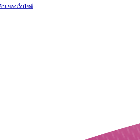
ท้ายของเว็บไซต์