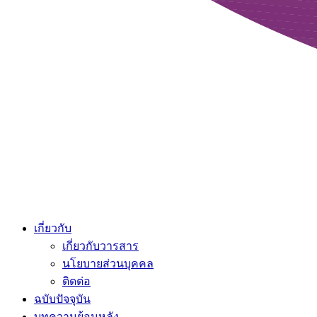
เกี่ยวกับ
เกี่ยวกับวารสาร
นโยบายส่วนบุคคล
ติดต่อ
ฉบับปัจจุบัน
บทความย้อนหลัง