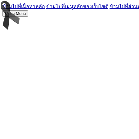
ข้ามไปที่เนื้อหาหลัก
ข้ามไปที่เมนูหลักของเว็บไซต์
ข้ามไปที่ส่วน
Open Menu