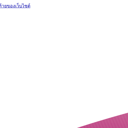
ท้ายของเว็บไซต์