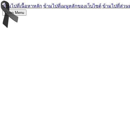
ข้ามไปที่เนื้อหาหลัก
ข้ามไปที่เมนูหลักของเว็บไซต์
ข้ามไปที่ส่วน
Open Menu