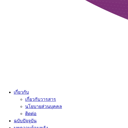
เกี่ยวกับ
เกี่ยวกับวารสาร
นโยบายส่วนบุคคล
ติดต่อ
ฉบับปัจจุบัน
บทความย้อนหลัง