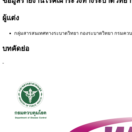
ข้อมูลรายงานโรคเฝ้าระวังทางระบาดวิทยาปร
ผู้แต่ง
กลุ่มสารสนเทศทางระบาดวิทยา
กองระบาดวิทยา กรมควบ
บทคัดย่อ
-