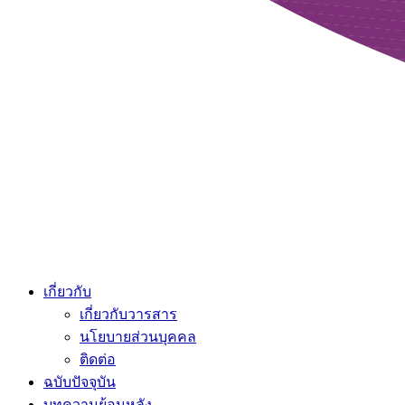
เกี่ยวกับ
เกี่ยวกับวารสาร
นโยบายส่วนบุคคล
ติดต่อ
ฉบับปัจจุบัน
บทความย้อนหลัง