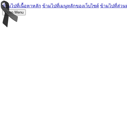
ข้ามไปที่เนื้อหาหลัก
ข้ามไปที่เมนูหลักของเว็บไซต์
ข้ามไปที่ส่วน
Open Menu