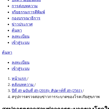
การส่งบทความ
จริยธรรมการตีพิมพ์
กองบรรณาธิการ
ข่าวประกาศ
ค้นหา
ลงทะเบียน
เข้าสู่ระบบ
ค้นหา
ลงทะเบียน
เข้าสู่ระบบ
หน้าแรก
/
คลังบทความ
/
ปีที่ 49 ฉบับที่ 49 (2018): สัปดาห์ที่ 49 (2561)
/
สรุปการตรวจสอบข่าวการระบาดของโรค/ภัยสุขภาพ