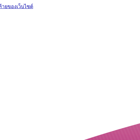
ท้ายของเว็บไซต์