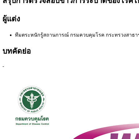
สรุปการตรวจสอบข่าวการระบาดของโรคในรอบส
ผู้แต่ง
ทีมตระหนักรู้สถานการณ์
กรมควบคุมโรค กระทรวงสาธา
บทคัดย่อ
-