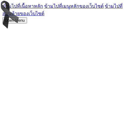
ข้ามไปที่เนื้อหาหลัก
ข้ามไปที่เมนูหลักของเว็บไซต์
ข้ามไปที่
ส่วนท้ายของเว็บไซต์
Open Menu