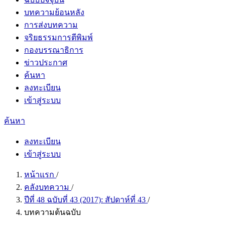
บทความย้อนหลัง
การส่งบทความ
จริยธรรมการตีพิมพ์
กองบรรณาธิการ
ข่าวประกาศ
ค้นหา
ลงทะเบียน
เข้าสู่ระบบ
ค้นหา
ลงทะเบียน
เข้าสู่ระบบ
หน้าแรก
/
คลังบทความ
/
ปีที่ 48 ฉบับที่ 43 (2017): สัปดาห์ที่ 43
/
บทความต้นฉบับ