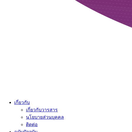
เกี่ยวกับ
เกี่ยวกับวารสาร
นโยบายส่วนบุคคล
ติดต่อ
ฉบับปัจจุบัน