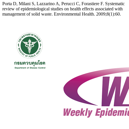
Porta D, Milani S, Lazzarino A, Perucci C, Forastiere F. Systematic
review of epidemiological studies on health effects associated with
management of solid waste. Environmental Health. 2009;8(1):60.