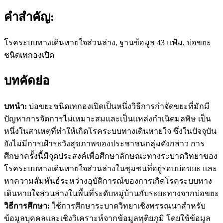
คำสำคัญ:
โรคระบบทางเดินหายใจส่วนล่าง, ฐานข้อมูล 43 แฟ้ม, บ่อขยะ
ชนิดเทกองเปิด
บทคัดย่อ
บทนำ:
บ่อขยะชนิดเทกองเปิดเป็นหนึ่งวิธีการกำจัดขยะที่มักมี
ปัญหาการจัดการไม่เหมาะสมและเป็นแหล่งกำเนิดมลพิษ เป็น
หนึ่งในสาเหตุที่ทำให้เกิดโรคระบบทางเดินหายใจ ซึ่งในปัจจุบัน
ยังไม่มีการเฝ้าระวังสุขภาพของประชาชนกลุ่มดังกล่าว การ
ศึกษาครั้งนี้มีจุดประสงค์เพื่อศึกษาลักษณะทางระบาดวิทยาของ
โรคระบบทางเดินหายใจส่วนล่างในชุมชนที่อยู่รอบบ่อขยะ และ
หาความสัมพันธ์ระหว่างอุบัติการณ์ของการเกิดโรคระบบทาง
เดินหายใจส่วนล่างในพื้นที่ระดับหมู่บ้านกับระยะทางจากบ่อขยะ
วิธีการศึกษา:
ใช้การศึกษาระบาดวิทยาเชิงพรรณนาสำหรับ
ข้อมูลบุคคลและเชิงวิเคราะห์จากข้อมูลทุติยภูมิ โดยใช้ข้อมูล