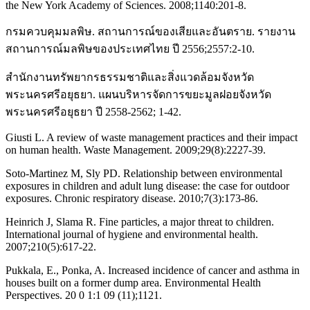
the New York Academy of Sciences. 2008;1140:201-8.
กรมควบคุมมลพิษ. สถานการณ์ของเสียและอันตราย. รายงาน
สถานการณ์มลพิษของประเทศไทย ปี 2556;2557:2-10.
สำนักงานทรัพยากรธรรมชาติและสิ่งแวดล้อมจังหวัด
พระนครศรีอยุธยา. แผนบริหารจัดการขยะมูลฝอยจังหวัด
พระนครศรีอยุธยา ปี 2558-2562; 1-42.
Giusti L. A review of waste management practices and their impact
on human health. Waste Management. 2009;29(8):2227-39.
Soto-Martinez M, Sly PD. Relationship between environmental
exposures in children and adult lung disease: the case for outdoor
exposures. Chronic respiratory disease. 2010;7(3):173-86.
Heinrich J, Slama R. Fine particles, a major threat to children.
International journal of hygiene and environmental health.
2007;210(5):617-22.
Pukkala, E., Ponka, A. Increased incidence of cancer and asthma in
houses built on a former dump area. Environmental Health
Perspectives. 20 0 1:1 09 (11);1121.