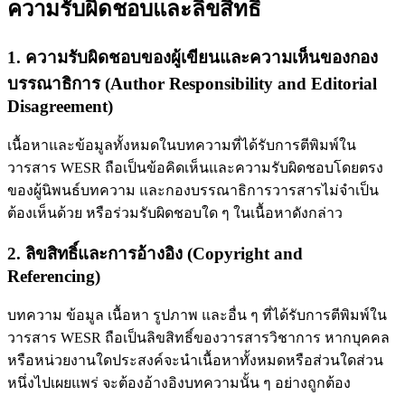
ความรับผิดชอบและลิขสิทธิ์
1. ความรับผิดชอบของผู้เขียนและความเห็นของกอง
บรรณาธิการ (Author Responsibility and Editorial
Disagreement)
เนื้อหาและข้อมูลทั้งหมดในบทความที่ได้รับการตีพิมพ์ใน
วารสาร WESR ถือเป็นข้อคิดเห็นและความรับผิดชอบโดยตรง
ของผู้นิพนธ์บทความ และกองบรรณาธิการวารสารไม่จำเป็น
ต้องเห็นด้วย หรือร่วมรับผิดชอบใด ๆ ในเนื้อหาดังกล่าว
2. ลิขสิทธิ์และการอ้างอิง (Copyright and
Referencing)
บทความ ข้อมูล เนื้อหา รูปภาพ และอื่น ๆ ที่ได้รับการตีพิมพ์ใน
วารสาร WESR ถือเป็นลิขสิทธิ์ของวารสารวิชาการ หากบุคคล
หรือหน่วยงานใดประสงค์จะนำเนื้อหาทั้งหมดหรือส่วนใดส่วน
หนึ่งไปเผยแพร่ จะต้องอ้างอิงบทความนั้น ๆ อย่างถูกต้อง