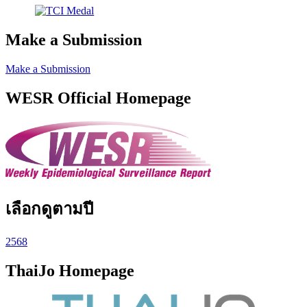
Make a Submission
Make a Submission
WESR Official Homepage
เลือกดูตามปี
2568
ThaiJo Homepage