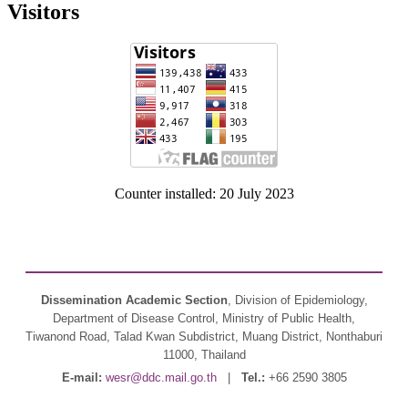
Visitors
Counter installed: 20 July 2023
Dissemination Academic Section
, Division of Epidemiology,
Department of Disease Control, Ministry of Public Health,
Tiwanond Road, Talad Kwan Subdistrict, Muang District, Nonthaburi
11000, Thailand
E-mail:
wesr@ddc.mail.go.th
|
Tel.:
+66 2590 3805