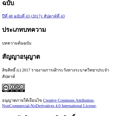
ฉบับ
ปีที่ 48 ฉบับที่ 43 (2017): สัปดาห์ที่ 43
ประเภทบทความ
บทความต้นฉบับ
สัญญาอนุญาต
ลิขสิทธิ์ (c) 2017 รายงานการเฝ้าระวังทางระบาดวิทยาประจำ
สัปดาห์
อนุญาตภายใต้เงื่อนไข
Creative Commons Attribution-
NonCommercial-NoDerivatives 4.0 International License
.