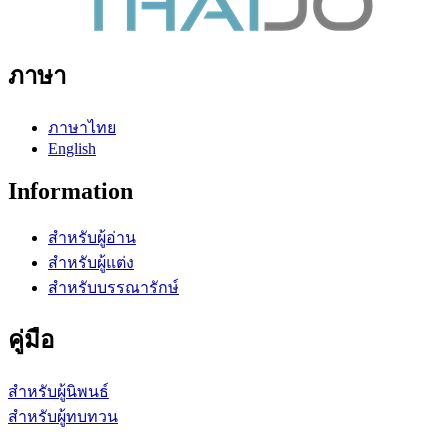
ภาษา
ภาษาไทย
English
Information
สำหรับผู้อ่าน
สำหรับผู้แต่ง
สำหรับบรรณารักษ์
คู่มือ
สำหรับผู้นิพนธ์
สำหรับผู้ทบทวน