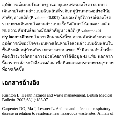
อุบัติการณ์แบบปรับมาตรฐานอายุและเพศของโรคระบบทาง
เดินหายใจส่วนล่างแบบฉับพลันที่ระดับหมู่บ้านลดลงอย่างมีนัย
สำคัญทางสถิติ (P-value= <0.001) ในขณะที่อุบัติการณ์ของโรค
ระบบทางเดินหายใจส่วนล่างแบบเรื้อรังมีแนวโน้มลดลง แต่ไม่
พบความสัมพันธ์อย่างมีนัยสำคัญทางสถิติ (P-value=0.25)
สรุปผลการศึกษา:
ในการศึกษาครั้งนี้พบความสัมพันธ์ระหว่าง
อุบัติการณ์ของโรคระบบทางเดินหายใจส่วนล่างแบบฉับพลันใน
พื้นที่ระดับหมู่บ้านกับระยะทางจากบ่อขยะ ซึ่งมีความจำเป็นที่จะ
ต้องเฝ้าระวังติดตามการป่วยโดยการใช้ข้อมูล 43 แฟ้ม นอกจาก
นี้ควรการเฝ้าระวังสิ่งแวดล้อม เพื่อที่จะลดผลกระทบทางสุขภาพ
ที่อาจเกิดขึ้น
เอกสารอ้างอิง
Rushton L. Health hazards and waste management. British Medical
Bulletin. 2003;68(1):183-97.
Carpenter DO, Ma J, Lessner L. Asthma and infectious respiratory
disease in relation to residence near hazardous waste sites. Annals of