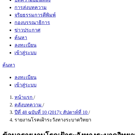
การส่งบทความ
จริยธรรมการตีพิมพ์
กองบรรณาธิการ
ข่าวประกาศ
ค้นหา
ลงทะเบียน
เข้าสู่ระบบ
ค้นหา
ลงทะเบียน
เข้าสู่ระบบ
หน้าแรก
/
คลังบทความ
/
ปีที่ 48 ฉบับที่ 10 (2017): สัปดาห์ที่ 10
/
รายงานโรคเฝ้าระวังทางระบาดวิทยา