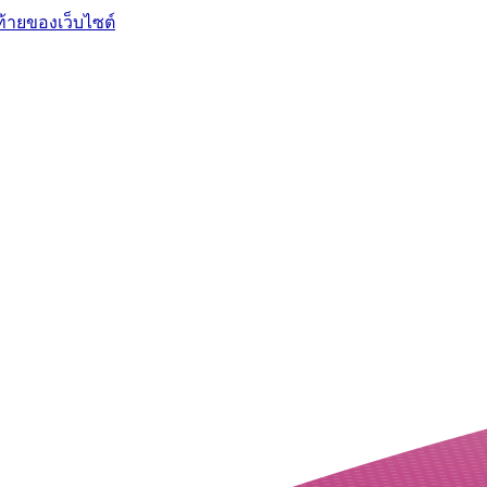
ท้ายของเว็บไซต์