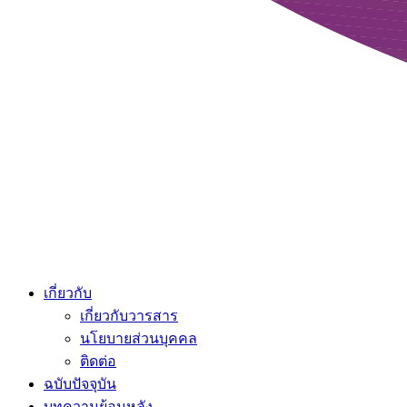
เกี่ยวกับ
เกี่ยวกับวารสาร
นโยบายส่วนบุคคล
ติดต่อ
ฉบับปัจจุบัน
บทความย้อนหลัง