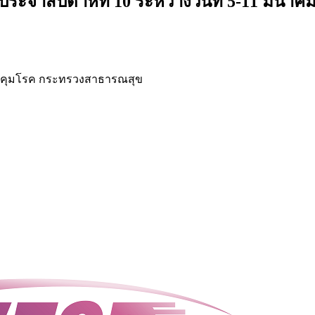
จำสัปดาห์ที่ 10 ระหว่างวันที่ 5-11 มีนาค
คุมโรค กระทรวงสาธารณสุข