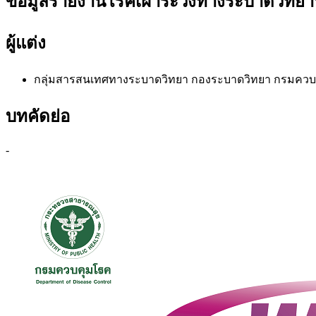
ข้อมูลรายงานโรคเฝ้าระวังทางระบาดวิทยาประ
ผู้แต่ง
กลุ่มสารสนเทศทางระบาดวิทยา
กองระบาดวิทยา กรมควบ
บทคัดย่อ
-