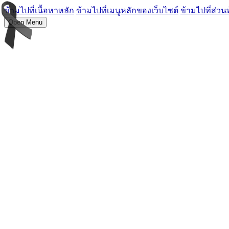
ข้ามไปที่เนื้อหาหลัก
ข้ามไปที่เมนูหลักของเว็บไซต์
ข้ามไปที่ส่วน
Open Menu