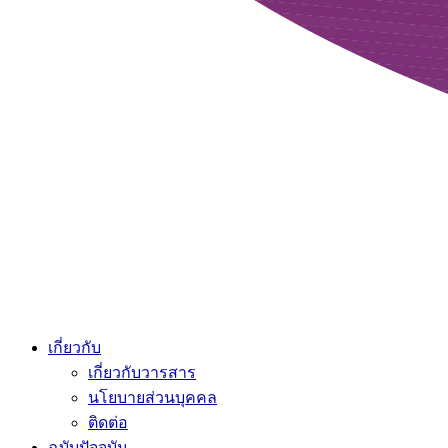
เกี่ยวกับ
เกี่ยวกับวารสาร
นโยบายส่วนบุคคล
ติดต่อ
ฉบับปัจจุบัน