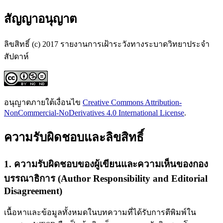
สัญญาอนุญาต
ลิขสิทธิ์ (c) 2017 รายงานการเฝ้าระวังทางระบาดวิทยาประจำ
สัปดาห์
อนุญาตภายใต้เงื่อนไข
Creative Commons Attribution-
NonCommercial-NoDerivatives 4.0 International License
.
ความรับผิดชอบและลิขสิทธิ์
1. ความรับผิดชอบของผู้เขียนและความเห็นของกอง
บรรณาธิการ (Author Responsibility and Editorial
Disagreement)
เนื้อหาและข้อมูลทั้งหมดในบทความที่ได้รับการตีพิมพ์ใน