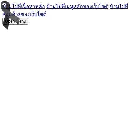
ข้ามไปที่เนื้อหาหลัก
ข้ามไปที่เมนูหลักของเว็บไซต์
ข้ามไปที่
ส่วนท้ายของเว็บไซต์
Open Menu