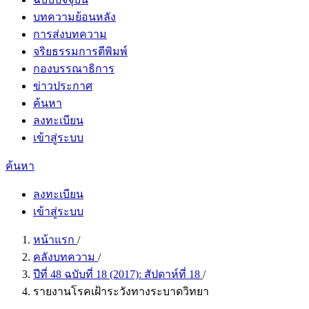
บทความย้อนหลัง
การส่งบทความ
จริยธรรมการตีพิมพ์
กองบรรณาธิการ
ข่าวประกาศ
ค้นหา
ลงทะเบียน
เข้าสู่ระบบ
ค้นหา
ลงทะเบียน
เข้าสู่ระบบ
หน้าแรก
/
คลังบทความ
/
ปีที่ 48 ฉบับที่ 18 (2017): สัปดาห์ที่ 18
/
รายงานโรคเฝ้าระวังทางระบาดวิทยา