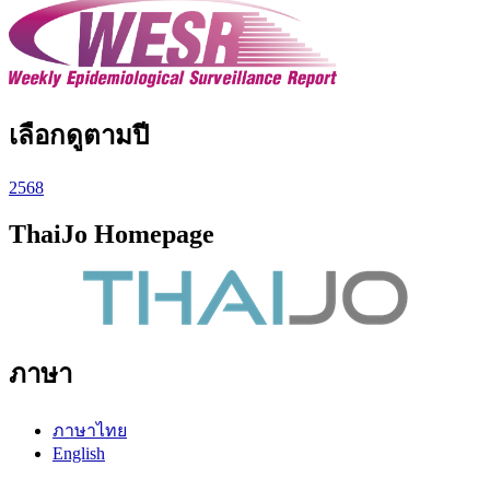
เลือกดูตามปี
2568
ThaiJo Homepage
ภาษา
ภาษาไทย
English