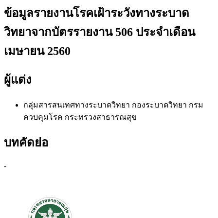
ข้อมูลรายงานโรคเฝ้าระวังทางระบาด
วิทยาจากบัตรรายงาน 506 ประจำเดือน
เมษายน 2560
ผู้แต่ง
กลุ่มสารสนเทศทางระบาดวิทยา
กองระบาดวิทยา กรม
ควบคุมโรค กระทรวงสาธารณสุข
บทคัดย่อ
-