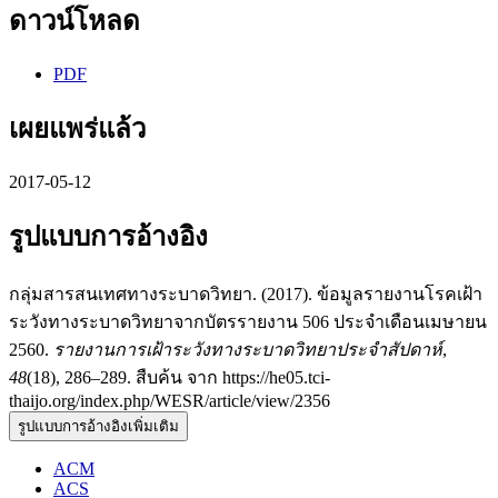
ดาวน์โหลด
PDF
เผยแพร่แล้ว
2017-05-12
รูปแบบการอ้างอิง
กลุ่มสารสนเทศทางระบาดวิทยา. (2017). ข้อมูลรายงานโรคเฝ้า
ระวังทางระบาดวิทยาจากบัตรรายงาน 506 ประจำเดือนเมษายน
2560.
รายงานการเฝ้าระวังทางระบาดวิทยาประจำสัปดาห์
,
48
(18), 286–289. สืบค้น จาก https://he05.tci-
thaijo.org/index.php/WESR/article/view/2356
รูปแบบการอ้างอิงเพิ่มเติม
ACM
ACS