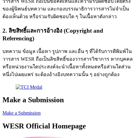
วารสาร WESR ถือเป็นข้อคิดเห็นและความรับผิดชอบโดยตรง
ของผู้นิพนธ์บทความ และกองบรรณาธิการวารสารไม่จำเป็น
ต้องเห็นด้วย หรือร่วมรับผิดชอบใด ๆ ในเนื้อหาดังกล่าว
2. ลิขสิทธิ์และการอ้างอิง (Copyright and
Referencing)
บทความ ข้อมูล เนื้อหา รูปภาพ และอื่น ๆ ที่ได้รับการตีพิมพ์ใน
วารสาร WESR ถือเป็นลิขสิทธิ์ของวารสารวิชาการ หากบุคคล
หรือหน่วยงานใดประสงค์จะนำเนื้อหาทั้งหมดหรือส่วนใดส่วน
หนึ่งไปเผยแพร่ จะต้องอ้างอิงบทความนั้น ๆ อย่างถูกต้อง
Make a Submission
Make a Submission
WESR Official Homepage