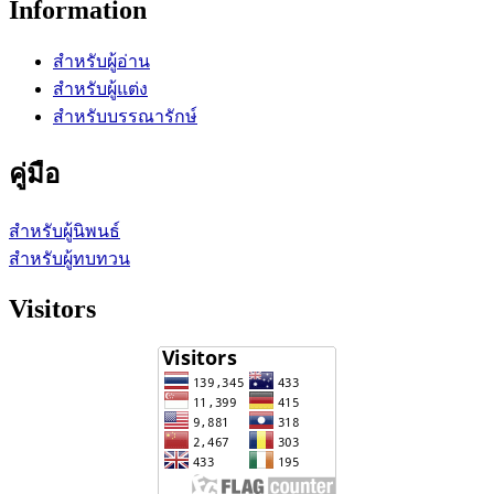
Information
สำหรับผู้อ่าน
สำหรับผู้แต่ง
สำหรับบรรณารักษ์
คู่มือ
สำหรับผู้นิพนธ์
สำหรับผู้ทบทวน
Visitors