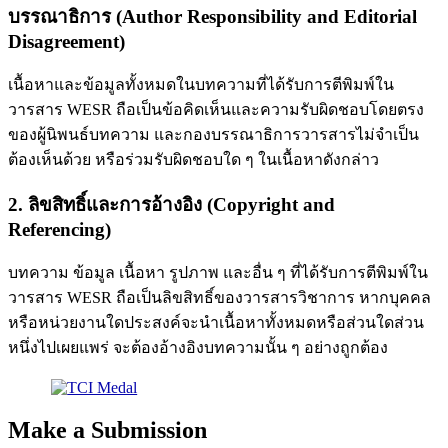
บรรณาธิการ (Author Responsibility and Editorial
Disagreement)
เนื้อหาและข้อมูลทั้งหมดในบทความที่ได้รับการตีพิมพ์ใน
วารสาร WESR ถือเป็นข้อคิดเห็นและความรับผิดชอบโดยตรง
ของผู้นิพนธ์บทความ และกองบรรณาธิการวารสารไม่จำเป็น
ต้องเห็นด้วย หรือร่วมรับผิดชอบใด ๆ ในเนื้อหาดังกล่าว
2. ลิขสิทธิ์และการอ้างอิง (Copyright and
Referencing)
บทความ ข้อมูล เนื้อหา รูปภาพ และอื่น ๆ ที่ได้รับการตีพิมพ์ใน
วารสาร WESR ถือเป็นลิขสิทธิ์ของวารสารวิชาการ หากบุคคล
หรือหน่วยงานใดประสงค์จะนำเนื้อหาทั้งหมดหรือส่วนใดส่วน
หนึ่งไปเผยแพร่ จะต้องอ้างอิงบทความนั้น ๆ อย่างถูกต้อง
Make a Submission