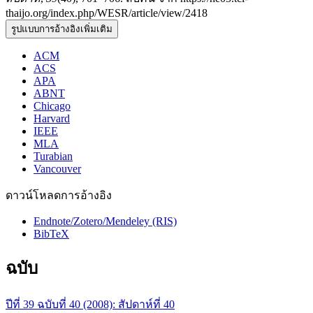
thaijo.org/index.php/WESR/article/view/2418
รูปแบบการอ้างอิงเพิ่มเติม
ACM
ACS
APA
ABNT
Chicago
Harvard
IEEE
MLA
Turabian
Vancouver
ดาวน์โหลดการอ้างอิง
Endnote/Zotero/Mendeley (RIS)
BibTeX
ฉบับ
ปีที่ 39 ฉบับที่ 40 (2008): สัปดาห์ที่ 40