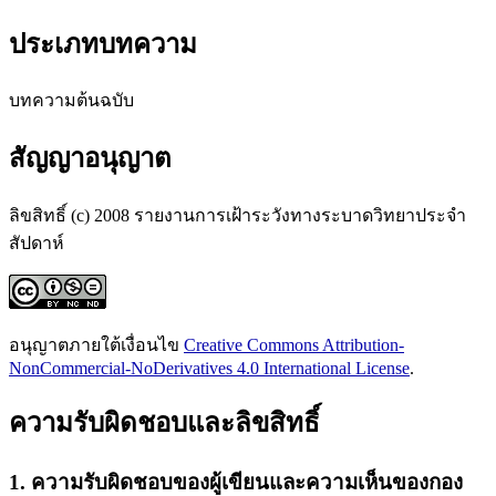
ประเภทบทความ
บทความต้นฉบับ
สัญญาอนุญาต
ลิขสิทธิ์ (c) 2008 รายงานการเฝ้าระวังทางระบาดวิทยาประจำ
สัปดาห์
อนุญาตภายใต้เงื่อนไข
Creative Commons Attribution-
NonCommercial-NoDerivatives 4.0 International License
.
ความรับผิดชอบและลิขสิทธิ์
1. ความรับผิดชอบของผู้เขียนและความเห็นของกอง