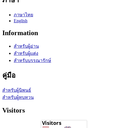
ภาษา
ภาษาไทย
English
Information
สำหรับผู้อ่าน
สำหรับผู้แต่ง
สำหรับบรรณารักษ์
คู่มือ
สำหรับผู้นิพนธ์
สำหรับผู้ทบทวน
Visitors