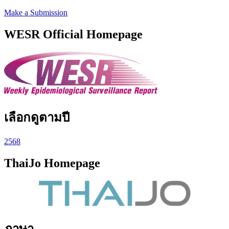
Make a Submission
WESR Official Homepage
เลือกดูตามปี
2568
ThaiJo Homepage