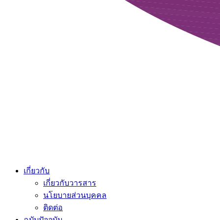
เกี่ยวกับ
เกี่ยวกับวารสาร
นโยบายส่วนบุคคล
ติดต่อ
ฉบับปัจจุบัน