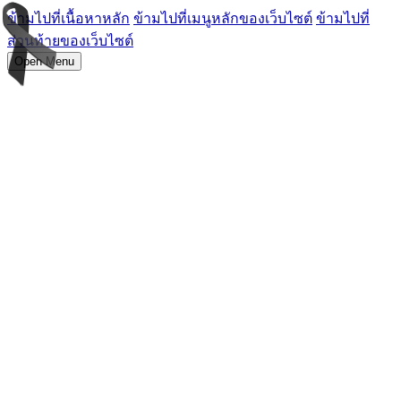
ข้ามไปที่เนื้อหาหลัก
ข้ามไปที่เมนูหลักของเว็บไซต์
ข้ามไปที่
ส่วนท้ายของเว็บไซต์
Open Menu