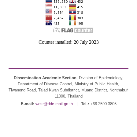
Counter installed: 20 July 2023
Dissemination Academic Section
, Division of Epidemiology,
Department of Disease Control, Ministry of Public Health,
Tiwanond Road, Talad Kwan Subdistrict, Muang District, Nonthaburi
11000, Thailand
E-mail:
wesr@ddc.mail.go.th
|
Tel.:
+66 2590 3805