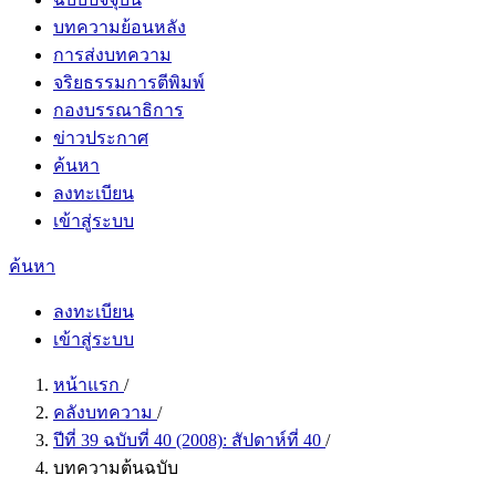
บทความย้อนหลัง
การส่งบทความ
จริยธรรมการตีพิมพ์
กองบรรณาธิการ
ข่าวประกาศ
ค้นหา
ลงทะเบียน
เข้าสู่ระบบ
ค้นหา
ลงทะเบียน
เข้าสู่ระบบ
หน้าแรก
/
คลังบทความ
/
ปีที่ 39 ฉบับที่ 40 (2008): สัปดาห์ที่ 40
/
บทความต้นฉบับ