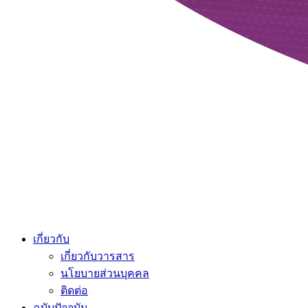
เกี่ยวกับ
เกี่ยวกับวารสาร
นโยบายส่วนบุคคล
ติดต่อ
ฉบับปัจจุบัน