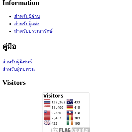
Information
สำหรับผู้อ่าน
สำหรับผู้แต่ง
สำหรับบรรณารักษ์
คู่มือ
สำหรับผู้นิพนธ์
สำหรับผู้ทบทวน
Visitors