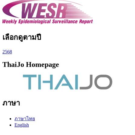
เลือกดูตามปี
2568
ThaiJo Homepage
ภาษา
ภาษาไทย
English