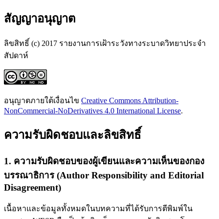
สัญญาอนุญาต
ลิขสิทธิ์ (c) 2017 รายงานการเฝ้าระวังทางระบาดวิทยาประจำ
สัปดาห์
อนุญาตภายใต้เงื่อนไข
Creative Commons Attribution-
NonCommercial-NoDerivatives 4.0 International License
.
ความรับผิดชอบและลิขสิทธิ์
1. ความรับผิดชอบของผู้เขียนและความเห็นของกอง
บรรณาธิการ (Author Responsibility and Editorial
Disagreement)
เนื้อหาและข้อมูลทั้งหมดในบทความที่ได้รับการตีพิมพ์ใน