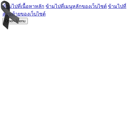
ข้ามไปที่เนื้อหาหลัก
ข้ามไปที่เมนูหลักของเว็บไซต์
ข้ามไปที่
ส่วนท้ายของเว็บไซต์
Open Menu