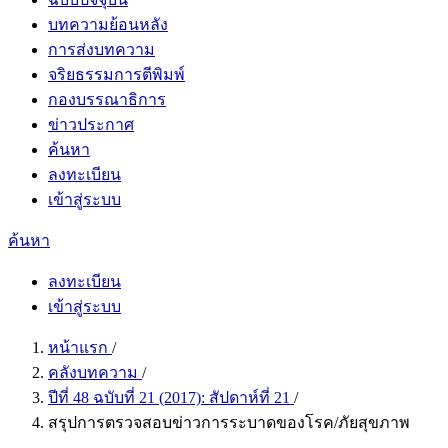
บทความย้อนหลัง
การส่งบทความ
จริยธรรมการตีพิมพ์
กองบรรณาธิการ
ข่าวประกาศ
ค้นหา
ลงทะเบียน
เข้าสู่ระบบ
ค้นหา
ลงทะเบียน
เข้าสู่ระบบ
หน้าแรก
/
คลังบทความ
/
ปีที่ 48 ฉบับที่ 21 (2017): สัปดาห์ที่ 21
/
สรุปการตรวจสอบข่าวการระบาดของโรค/ภัยสุขภาพ