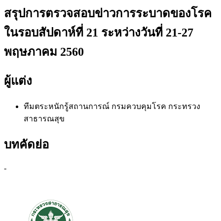
สรุปการตรวจสอบข่าวการระบาดของโรค
ในรอบสัปดาห์ที่ 21 ระหว่างวันที่ 21-27
พฤษภาคม 2560
ผู้แต่ง
ทีมตระหนักรู้สถานการณ์
กรมควบคุมโรค กระทรวง
สาธารณสุข
บทคัดย่อ
-