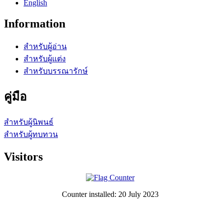
English
Information
สำหรับผู้อ่าน
สำหรับผู้แต่ง
สำหรับบรรณารักษ์
คู่มือ
สำหรับผู้นิพนธ์
สำหรับผู้ทบทวน
Visitors
Counter installed: 20 July 2023