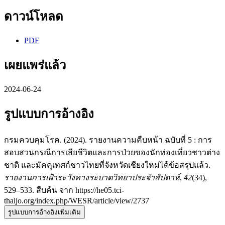
ดาวน์โหลด
PDF
เผยแพร่แล้ว
2024-06-24
รูปแบบการอ้างอิง
กรมควบคุมโรค. (2024). รายงานความคืบหน้า ฉบับที่ 5 : การ
สอบสวนกรณีการเสียชีวิตและการป่วยของนักท่องเที่ยวชาวต่าง
ชาติ และมัคคุเทศก์ชาวไทยที่จังหวัดเชียงใหม่ได้ข้อสรุปแล้ว.
รายงานการเฝ้าระวังทางระบาดวิทยาประจำสัปดาห์
,
42
(34),
529–533. สืบค้น จาก https://he05.tci-
thaijo.org/index.php/WESR/article/view/2737
รูปแบบการอ้างอิงเพิ่มเติม