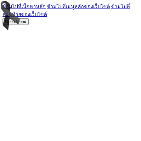
ข้ามไปที่เนื้อหาหลัก
ข้ามไปที่เมนูหลักของเว็บไซต์
ข้ามไปที่
ส่วนท้ายของเว็บไซต์
Open Menu