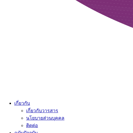
เกี่ยวกับ
เกี่ยวกับวารสาร
นโยบายส่วนบุคคล
ติดต่อ
ฉบับปัจจุบัน