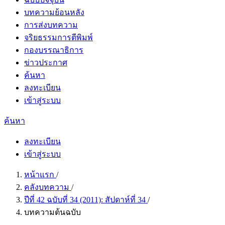
บทความย้อนหลัง
การส่งบทความ
จริยธรรมการตีพิมพ์
กองบรรณาธิการ
ข่าวประกาศ
ค้นหา
ลงทะเบียน
เข้าสู่ระบบ
ค้นหา
ลงทะเบียน
เข้าสู่ระบบ
หน้าแรก
/
คลังบทความ
/
ปีที่ 42 ฉบับที่ 34 (2011): สัปดาห์ที่ 34
/
บทความต้นฉบับ