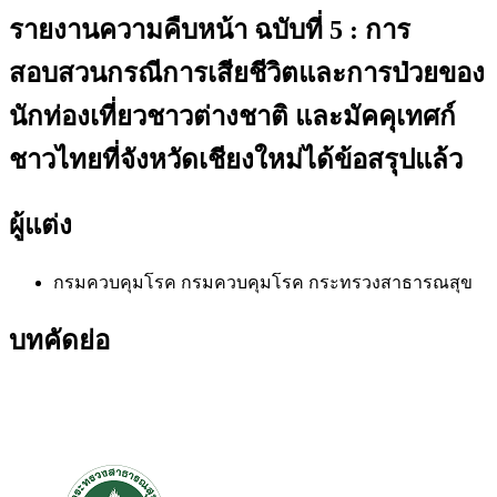
รายงานความคืบหน้า ฉบับที่ 5 : การ
สอบสวนกรณีการเสียชีวิตและการป่วยของ
นักท่องเที่ยวชาวต่างชาติ และมัคคุเทศก์
ชาวไทยที่จังหวัดเชียงใหม่ได้ข้อสรุปแล้ว
ผู้แต่ง
กรมควบคุมโรค
กรมควบคุมโรค กระทรวงสาธารณสุข
บทคัดย่อ