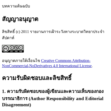
บทความต้นฉบับ
สัญญาอนุญาต
ลิขสิทธิ์ (c) 2011 รายงานการเฝ้าระวังทางระบาดวิทยาประจำ
สัปดาห์
อนุญาตภายใต้เงื่อนไข
Creative Commons Attribution-
NonCommercial-NoDerivatives 4.0 International License
.
ความรับผิดชอบและลิขสิทธิ์
1. ความรับผิดชอบของผู้เขียนและความเห็นของกอง
บรรณาธิการ (Author Responsibility and Editorial
Disagreement)