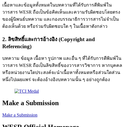
เนื้อหาและข้อมูลทั้งหมดในบทความที่ได้รับการตีพิมพ์ใน
วารสาร WESR ถือเป็นข้อคิดเห็นและความรับผิดชอบโดยตรง
ของผู้นิพนธ์บทความ และกองบรรณาธิการวารสารไม่จำเป็น
ต้องเห็นด้วย หรือร่วมรับผิดชอบใด ๆ ในเนื้อหาดังกล่าว
2. ลิขสิทธิ์และการอ้างอิง (Copyright and
Referencing)
บทความ ข้อมูล เนื้อหา รูปภาพ และอื่น ๆ ที่ได้รับการตีพิมพ์ใน
วารสาร WESR ถือเป็นลิขสิทธิ์ของวารสารวิชาการ หากบุคคล
หรือหน่วยงานใดประสงค์จะนำเนื้อหาทั้งหมดหรือส่วนใดส่วน
หนึ่งไปเผยแพร่ จะต้องอ้างอิงบทความนั้น ๆ อย่างถูกต้อง
Make a Submission
Make a Submission