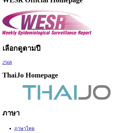
WESR Official Homepage
เลือกดูตามปี
2568
ThaiJo Homepage
ภาษา
ภาษาไทย