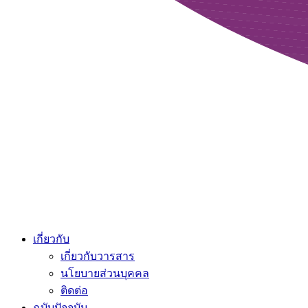
เกี่ยวกับ
เกี่ยวกับวารสาร
นโยบายส่วนบุคคล
ติดต่อ
ฉบับปัจจุบัน