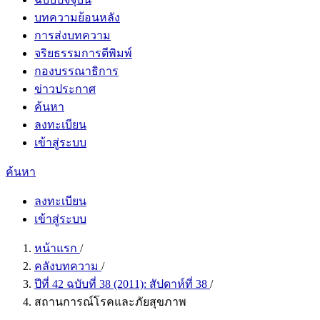
บทความย้อนหลัง
การส่งบทความ
จริยธรรมการตีพิมพ์
กองบรรณาธิการ
ข่าวประกาศ
ค้นหา
ลงทะเบียน
เข้าสู่ระบบ
ค้นหา
ลงทะเบียน
เข้าสู่ระบบ
หน้าแรก
/
คลังบทความ
/
ปีที่ 42 ฉบับที่ 38 (2011): สัปดาห์ที่ 38
/
สถานการณ์โรคและภัยสุขภาพ