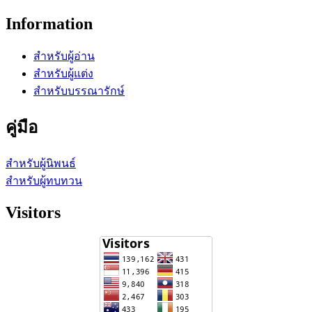
Information
สำหรับผู้อ่าน
สำหรับผู้แต่ง
สำหรับบรรณารักษ์
คู่มือ
สำหรับผู้นิพนธ์
สำหรับผู้ทบทวน
Visitors