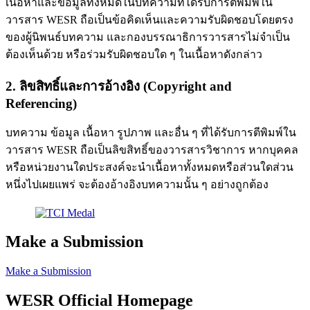
เนื้อหาและข้อมูลทั้งหมดในบทความที่ได้รับการตีพิมพ์ใน
วารสาร WESR ถือเป็นข้อคิดเห็นและความรับผิดชอบโดยตรง
ของผู้นิพนธ์บทความ และกองบรรณาธิการวารสารไม่จำเป็น
ต้องเห็นด้วย หรือร่วมรับผิดชอบใด ๆ ในเนื้อหาดังกล่าว
2. ลิขสิทธิ์และการอ้างอิง (Copyright and
Referencing)
บทความ ข้อมูล เนื้อหา รูปภาพ และอื่น ๆ ที่ได้รับการตีพิมพ์ใน
วารสาร WESR ถือเป็นลิขสิทธิ์ของวารสารวิชาการ หากบุคคล
หรือหน่วยงานใดประสงค์จะนำเนื้อหาทั้งหมดหรือส่วนใดส่วน
หนึ่งไปเผยแพร่ จะต้องอ้างอิงบทความนั้น ๆ อย่างถูกต้อง
Make a Submission
Make a Submission
WESR Official Homepage