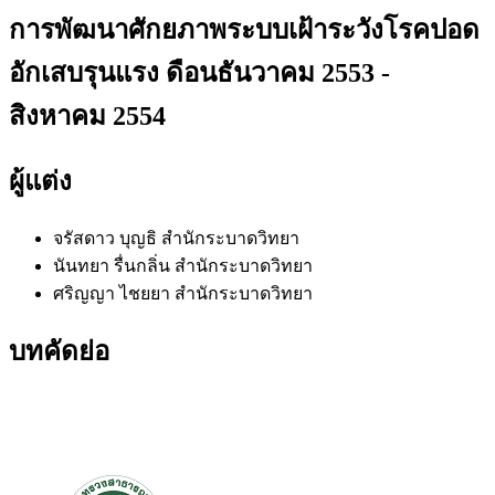
การพัฒนาศักยภาพระบบเฝ้าระวังโรคปอด
อักเสบรุนแรง ดือนธันวาคม 2553 -
สิงหาคม 2554
ผู้แต่ง
จรัสดาว บุญธิ
สำนักระบาดวิทยา
นันทยา รื่นกลิ่น
สำนักระบาดวิทยา
ศริญญา ไชยยา
สำนักระบาดวิทยา
บทคัดย่อ