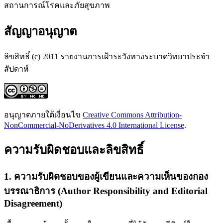
สถานการณ์โรคและภัยสุขภาพ
สัญญาอนุญาต
ลิขสิทธิ์ (c) 2011 รายงานการเฝ้าระวังทางระบาดวิทยาประจำ
สัปดาห์
อนุญาตภายใต้เงื่อนไข
Creative Commons Attribution-
NonCommercial-NoDerivatives 4.0 International License
.
ความรับผิดชอบและลิขสิทธิ์
1. ความรับผิดชอบของผู้เขียนและความเห็นของกอง
บรรณาธิการ (Author Responsibility and Editorial
Disagreement)