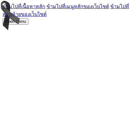
ข้ามไปที่เนื้อหาหลัก
ข้ามไปที่เมนูหลักของเว็บไซต์
ข้ามไปที่
ส่วนท้ายของเว็บไซต์
Open Menu