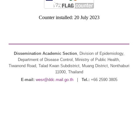
Counter installed: 20 July 2023
Dissemination Academic Section
, Division of Epidemiology,
Department of Disease Control, Ministry of Public Health,
Tiwanond Road, Talad Kwan Subdistrict, Muang District, Nonthaburi
11000, Thailand
E-mail:
wesr@ddc.mail.go.th
|
Tel.:
+66 2590 3805