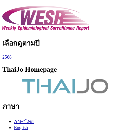
เลือกดูตามปี
2568
ThaiJo Homepage
ภาษา
ภาษาไทย
English