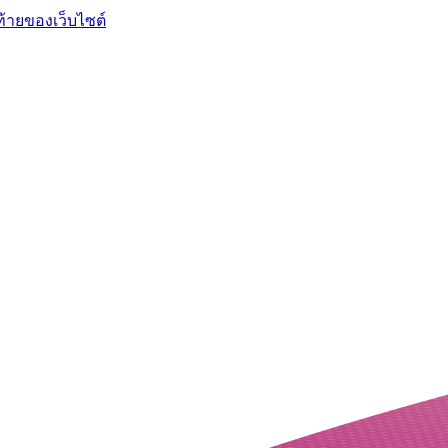
ท้ายของเว็บไซต์