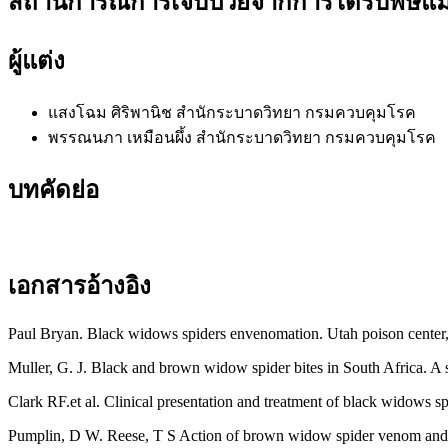
สถานการณ์การเจ็บป่วยจากการได้รับพิษแมง
ผู้แต่ง
แสงโฉม ศิริพานิช
สำนักระบาดวิทยา กรมควบคุมโรค
พรรณนภา เหมือนผึ้ง
สำนักระบาดวิทยา กรมควบคุมโรค
บทคัดย่อ
เอกสารอ้างอิง
Paul Bryan. Black widows spiders envenomation. Utah poison center
Muller, G. J. Black and brown widow spider bites in South Africa. A 
Clark RF.et al. Clinical presentation and treatment of black widows
Pumplin, D W. Reese, T S Action of brown widow spider venom and bo