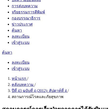
การส่งบทความ
จริยธรรมการตีพิมพ์
กองบรรณาธิการ
ข่าวประกาศ
ค้นหา
ลงทะเบียน
เข้าสู่ระบบ
ค้นหา
ลงทะเบียน
เข้าสู่ระบบ
หน้าแรก
/
คลังบทความ
/
ปีที่ 43 ฉบับที่ 4 (2012): สัปดาห์ที่ 4
/
สถานการณ์โรคและภัยสุขภาพ