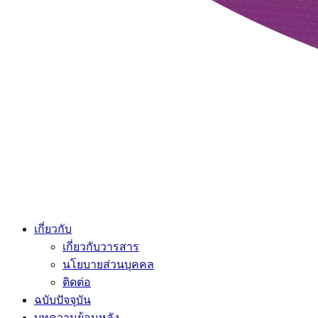
เกี่ยวกับ
เกี่ยวกับวารสาร
นโยบายส่วนบุคคล
ติดต่อ
ฉบับปัจจุบัน
บทความย้อนหลัง