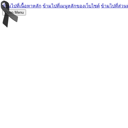
ข้ามไปที่เนื้อหาหลัก
ข้ามไปที่เมนูหลักของเว็บไซต์
ข้ามไปที่ส่วน
Open Menu