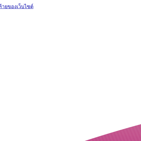
ท้ายของเว็บไซต์