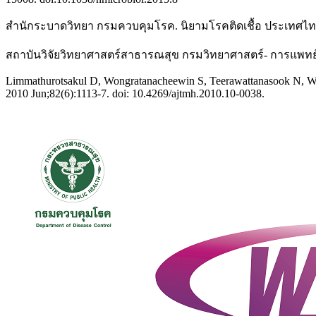
สำนักระบาดวิทยา กรมควบคุมโรค. นิยามโรคติดเชื้อ ประเทศไทยพ.
สถาบันวิจัยวิทยาศาสตร์สาธารณสุข กรมวิทยาศาสตร์- การแพทย์
Limmathurotsakul D, Wongratanacheewin S, Teerawattanasook N, Wong
2010 Jun;82(6):1113-7. doi: 10.4269/ajtmh.2010.10-0038.