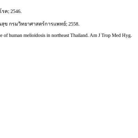
โรค; 2546.
ณสุข กรมวิทยาศาสตร์การแพทย์; 2558.
e of human melioidosis in northeast Thailand. Am J Trop Med Hyg.