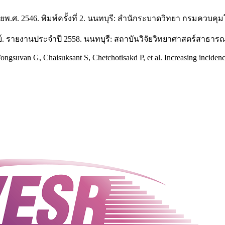
ศ. 2546. พิมพ์ครั้งที่ 2. นนทบุรี: สำนักระบาดวิทยา กรมควบคุม
. รายงานประจำปี 2558. นนทบุรี: สถาบันวิจัยวิทยาศาสตร์สาธาร
suvan G, Chaisuksant S, Chetchotisakd P, et al. Increasing incidenc