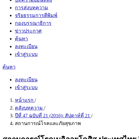
การส่งบทความ
จริยธรรมการตีพิมพ์
กองบรรณาธิการ
ข่าวประกาศ
ค้นหา
ลงทะเบียน
เข้าสู่ระบบ
ค้นหา
ลงทะเบียน
เข้าสู่ระบบ
หน้าแรก
/
คลังบทความ
/
ปีที่ 47 ฉบับที่ 21 (2016): สัปดาห์ที่ 21
/
สถานการณ์โรคและภัยสุขภาพ