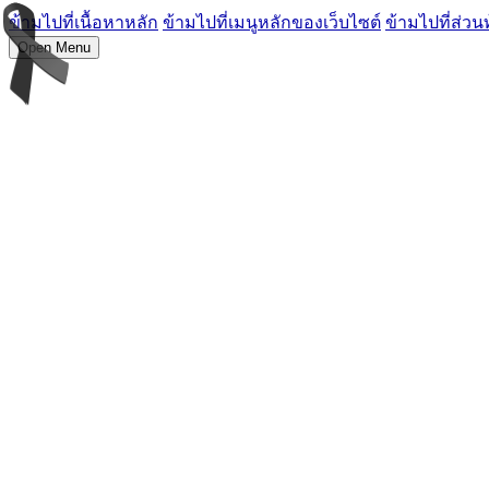
ข้ามไปที่เนื้อหาหลัก
ข้ามไปที่เมนูหลักของเว็บไซต์
ข้ามไปที่ส่วน
Open Menu