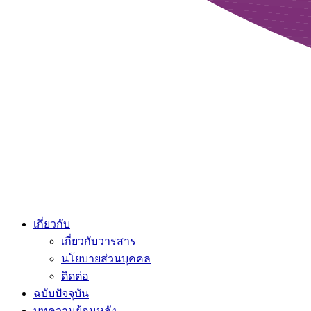
เกี่ยวกับ
เกี่ยวกับวารสาร
นโยบายส่วนบุคคล
ติดต่อ
ฉบับปัจจุบัน
บทความย้อนหลัง