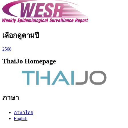
เลือกดูตามปี
2568
ThaiJo Homepage
ภาษา
ภาษาไทย
English