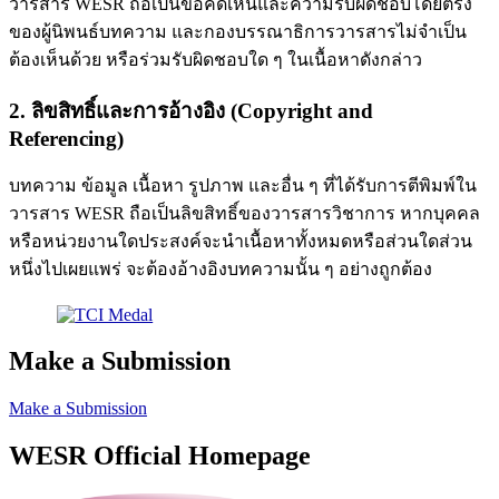
วารสาร WESR ถือเป็นข้อคิดเห็นและความรับผิดชอบโดยตรง
ของผู้นิพนธ์บทความ และกองบรรณาธิการวารสารไม่จำเป็น
ต้องเห็นด้วย หรือร่วมรับผิดชอบใด ๆ ในเนื้อหาดังกล่าว
2. ลิขสิทธิ์และการอ้างอิง (Copyright and
Referencing)
บทความ ข้อมูล เนื้อหา รูปภาพ และอื่น ๆ ที่ได้รับการตีพิมพ์ใน
วารสาร WESR ถือเป็นลิขสิทธิ์ของวารสารวิชาการ หากบุคคล
หรือหน่วยงานใดประสงค์จะนำเนื้อหาทั้งหมดหรือส่วนใดส่วน
หนึ่งไปเผยแพร่ จะต้องอ้างอิงบทความนั้น ๆ อย่างถูกต้อง
Make a Submission
Make a Submission
WESR Official Homepage