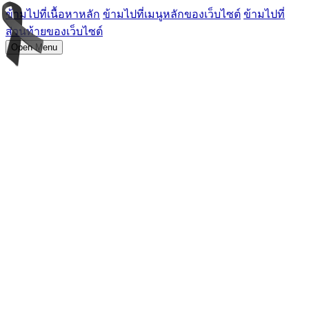
ข้ามไปที่เนื้อหาหลัก
ข้ามไปที่เมนูหลักของเว็บไซต์
ข้ามไปที่
ส่วนท้ายของเว็บไซต์
Open Menu