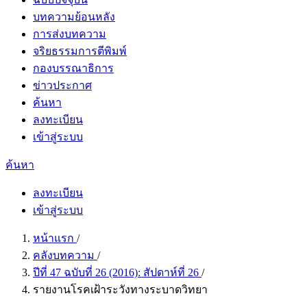
บทความย้อนหลัง
การส่งบทความ
จริยธรรมการตีพิมพ์
กองบรรณาธิการ
ข่าวประกาศ
ค้นหา
ลงทะเบียน
เข้าสู่ระบบ
ค้นหา
ลงทะเบียน
เข้าสู่ระบบ
หน้าแรก
/
คลังบทความ
/
ปีที่ 47 ฉบับที่ 26 (2016): สัปดาห์ที่ 26
/
รายงานโรคเฝ้าระวังทางระบาดวิทยา