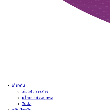
เกี่ยวกับ
เกี่ยวกับวารสาร
นโยบายส่วนบุคคล
ติดต่อ
ฉบับปัจจุบัน