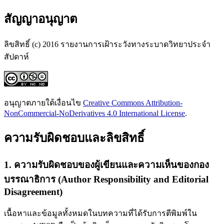
สัญญาอนุญาต
ลิขสิทธิ์ (c) 2016 รายงานการเฝ้าระวังทางระบาดวิทยาประจำ
สัปดาห์
อนุญาตภายใต้เงื่อนไข
Creative Commons Attribution-
NonCommercial-NoDerivatives 4.0 International License
.
ความรับผิดชอบและลิขสิทธิ์
1. ความรับผิดชอบของผู้เขียนและความเห็นของกอง
บรรณาธิการ (Author Responsibility and Editorial
Disagreement)
เนื้อหาและข้อมูลทั้งหมดในบทความที่ได้รับการตีพิมพ์ใน