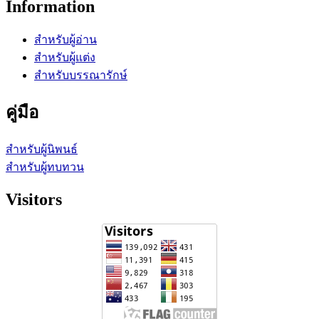
Information
สำหรับผู้อ่าน
สำหรับผู้แต่ง
สำหรับบรรณารักษ์
คู่มือ
สำหรับผู้นิพนธ์
สำหรับผู้ทบทวน
Visitors