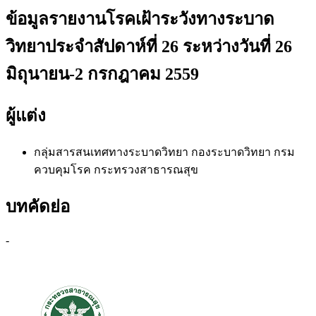
ข้อมูลรายงานโรคเฝ้าระวังทางระบาด
วิทยาประจำสัปดาห์ที่ 26 ระหว่างวันที่ 26
มิถุนายน-2 กรกฎาคม 2559
ผู้แต่ง
กลุ่มสารสนเทศทางระบาดวิทยา
กองระบาดวิทยา กรม
ควบคุมโรค กระทรวงสาธารณสุข
บทคัดย่อ
-