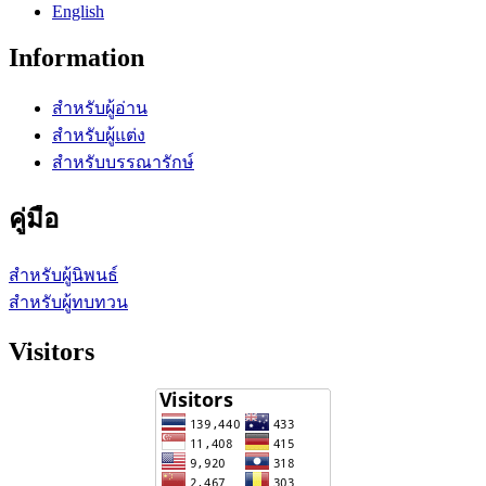
English
Information
สำหรับผู้อ่าน
สำหรับผู้แต่ง
สำหรับบรรณารักษ์
คู่มือ
สำหรับผู้นิพนธ์
สำหรับผู้ทบทวน
Visitors