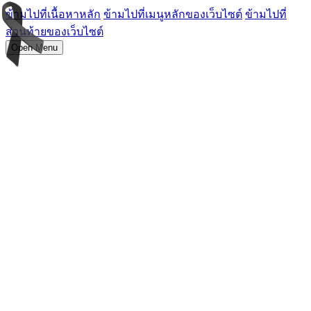
ข้ามไปที่เนื้อหาหลัก
ข้ามไปที่เมนูหลักของเว็บไซต์
ข้ามไปที่
ส่วนท้ายของเว็บไซต์
Open Menu