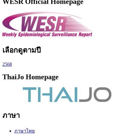
WESR Official Homepage
เลือกดูตามปี
2568
ThaiJo Homepage
ภาษา
ภาษาไทย