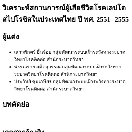
วิเคราะห์สถานการณ์ผู้เสียชีวิตโรคเลปโต
สไปโรซิสในประเทศไทย ปี พศ. 2551- 2555
ผู้แต่ง
เสาวพักตร์ ฮิ้นจ้อย
กลุ่มพัฒนาระบบเฝ้าระวังทางระบาด
วิทยาโรคติดต่อ สำนักระบาดวิทยา
พรรณราย สมิตสุวรรณ
กลุ่มพัฒนาระบบเฝ้าระวังทาง
ระบาดวิทยาโรคติดต่อ สำนักระบาดวิทยา
ประวิทย์ ชุมเกษียร
กลุ่มพัฒนาระบบเฝ้าระวังทางระบาด
วิทยาโรคติดต่อ สำนักระบาดวิทยา
บทคัดย่อ