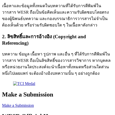
เนื้อหาและข้อมูลทั้งหมดในบทความที่ได้รับการตีพิมพ์ใน
วารสาร WESR ถือเป็นข้อคิดเห็นและความรับผิดชอบโดยตรง
ของผู้นิพนธ์บทความ และกองบรรณาธิการวารสารไม่จำเป็น
ต้องเห็นด้วย หรือร่วมรับผิดชอบใด ๆ ในเนื้อหาดังกล่าว
2. ลิขสิทธิ์และการอ้างอิง (Copyright and
Referencing)
บทความ ข้อมูล เนื้อหา รูปภาพ และอื่น ๆ ที่ได้รับการตีพิมพ์ใน
วารสาร WESR ถือเป็นลิขสิทธิ์ของวารสารวิชาการ หากบุคคล
หรือหน่วยงานใดประสงค์จะนำเนื้อหาทั้งหมดหรือส่วนใดส่วน
หนึ่งไปเผยแพร่ จะต้องอ้างอิงบทความนั้น ๆ อย่างถูกต้อง
Make a Submission
Make a Submission