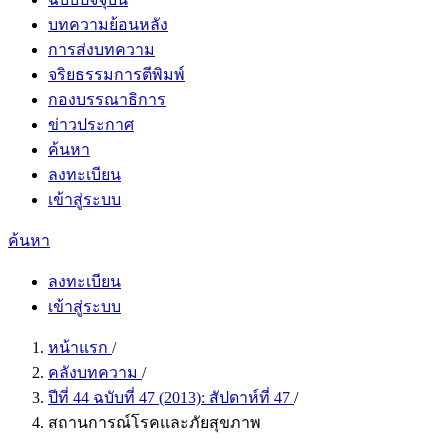
บทความย้อนหลัง
การส่งบทความ
จริยธรรมการตีพิมพ์
กองบรรณาธิการ
ข่าวประกาศ
ค้นหา
ลงทะเบียน
เข้าสู่ระบบ
ค้นหา
ลงทะเบียน
เข้าสู่ระบบ
หน้าแรก
/
คลังบทความ
/
ปีที่ 44 ฉบับที่ 47 (2013): สัปดาห์ที่ 47
/
สถานการณ์โรคและภัยสุขภาพ