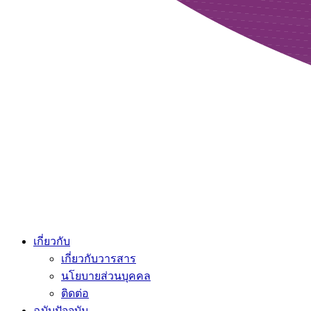
เกี่ยวกับ
เกี่ยวกับวารสาร
นโยบายส่วนบุคคล
ติดต่อ
ฉบับปัจจุบัน