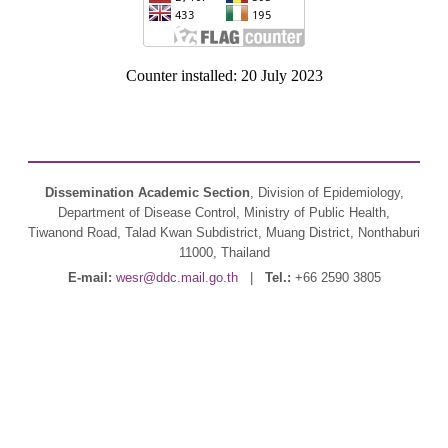
Counter installed: 20 July 2023
Dissemination Academic Section
, Division of Epidemiology,
Department of Disease Control, Ministry of Public Health,
Tiwanond Road, Talad Kwan Subdistrict, Muang District, Nonthaburi
11000, Thailand
E-mail:
wesr@ddc.mail.go.th
|
Tel.:
+66 2590 3805