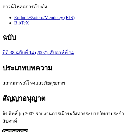
ดาวน์โหลดการอ้างอิง
Endnote/Zotero/Mendeley (RIS)
BibTeX
ฉบับ
ปีที่ 38 ฉบับที่ 14 (2007): สัปดาห์ที่ 14
ประเภทบทความ
สถานการณ์โรคและภัยสุขภาพ
สัญญาอนุญาต
ลิขสิทธิ์ (c) 2007 รายงานการเฝ้าระวังทางระบาดวิทยาประจำ
สัปดาห์