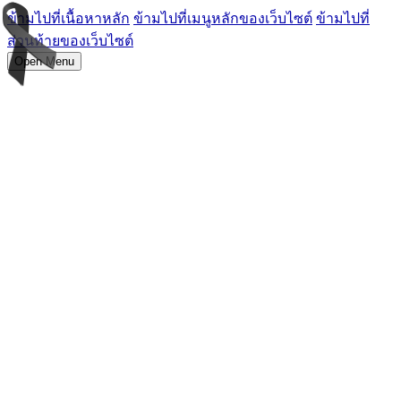
ข้ามไปที่เนื้อหาหลัก
ข้ามไปที่เมนูหลักของเว็บไซต์
ข้ามไปที่
ส่วนท้ายของเว็บไซต์
Open Menu