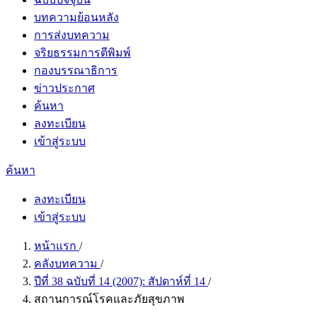
บทความย้อนหลัง
การส่งบทความ
จริยธรรมการตีพิมพ์
กองบรรณาธิการ
ข่าวประกาศ
ค้นหา
ลงทะเบียน
เข้าสู่ระบบ
ค้นหา
ลงทะเบียน
เข้าสู่ระบบ
หน้าแรก
/
คลังบทความ
/
ปีที่ 38 ฉบับที่ 14 (2007): สัปดาห์ที่ 14
/
สถานการณ์โรคและภัยสุขภาพ