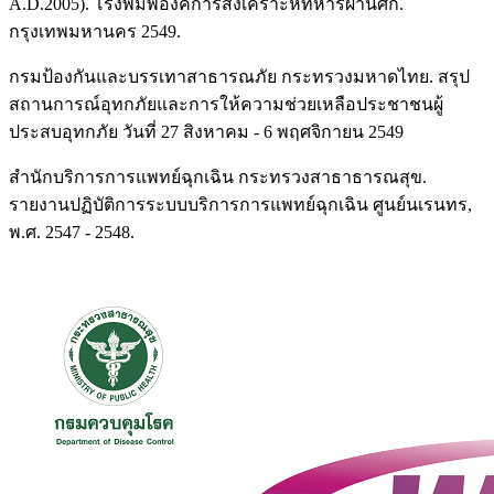
A.D.2005). โรงพิมพ์องค์การสงเคราะห์ทหารผ่านศึก.
กรุงเทพมหานคร 2549.
กรมป้องกันและบรรเทาสาธารณภัย กระทรวงมหาดไทย. สรุป
สถานการณ์อุทกภัยและการให้ความช่วยเหลือประชาชนผู้
ประสบอุทกภัย วันที่ 27 สิงหาคม - 6 พฤศจิกายน 2549
สำนักบริการการแพทย์ฉุกเฉิน กระทรวงสาธาธารณสุข.
รายงานปฏิบัติการระบบบริการการแพทย์ฉุกเฉิน ศูนย์นเรนทร,
พ.ศ. 2547 - 2548.