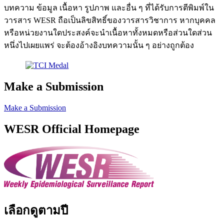
บทความ ข้อมูล เนื้อหา รูปภาพ และอื่น ๆ ที่ได้รับการตีพิมพ์ใน
วารสาร WESR ถือเป็นลิขสิทธิ์ของวารสารวิชาการ หากบุคคล
หรือหน่วยงานใดประสงค์จะนำเนื้อหาทั้งหมดหรือส่วนใดส่วน
หนึ่งไปเผยแพร่ จะต้องอ้างอิงบทความนั้น ๆ อย่างถูกต้อง
Make a Submission
Make a Submission
WESR Official Homepage
เลือกดูตามปี