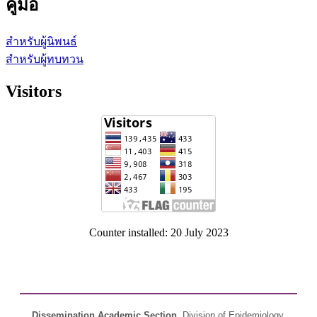
คู่มือ
สำหรับผู้นิพนธ์
สำหรับผู้ทบทวน
Visitors
Counter installed: 20 July 2023
Dissemination Academic Section
, Division of Epidemiology,