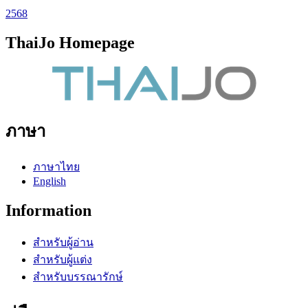
2568
ThaiJo Homepage
ภาษา
ภาษาไทย
English
Information
สำหรับผู้อ่าน
สำหรับผู้แต่ง
สำหรับบรรณารักษ์