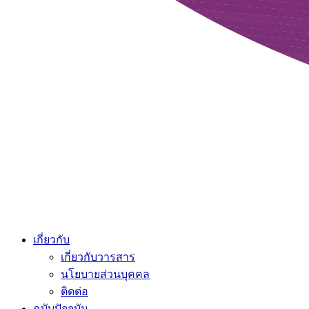
เกี่ยวกับ
เกี่ยวกับวารสาร
นโยบายส่วนบุคคล
ติดต่อ
ฉบับปัจจุบัน