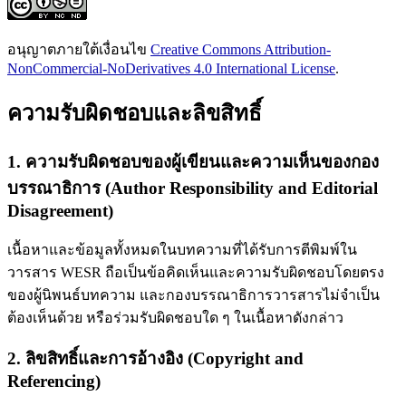
อนุญาตภายใต้เงื่อนไข
Creative Commons Attribution-
NonCommercial-NoDerivatives 4.0 International License
.
ความรับผิดชอบและลิขสิทธิ์
1. ความรับผิดชอบของผู้เขียนและความเห็นของกอง
บรรณาธิการ (Author Responsibility and Editorial
Disagreement)
เนื้อหาและข้อมูลทั้งหมดในบทความที่ได้รับการตีพิมพ์ใน
วารสาร WESR ถือเป็นข้อคิดเห็นและความรับผิดชอบโดยตรง
ของผู้นิพนธ์บทความ และกองบรรณาธิการวารสารไม่จำเป็น
ต้องเห็นด้วย หรือร่วมรับผิดชอบใด ๆ ในเนื้อหาดังกล่าว
2. ลิขสิทธิ์และการอ้างอิง (Copyright and
Referencing)