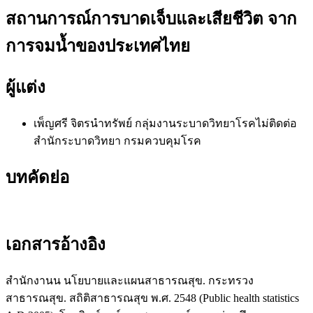
สถานการณ์การบาดเจ็บและเสียชีวิต จาก
การจมน้ำของประเทศไทย
ผู้แต่ง
เพ็ญศรี จิตรนำทรัพย์
กลุ่มงานระบาดวิทยาโรคไม่ติดต่อ
สำนักระบาดวิทยา กรมควบคุมโรค
บทคัดย่อ
เอกสารอ้างอิง
สำนักงานน นโยบายและแผนสาธารณสุข. กระทรวง
สาธารณสุข. สถิติสาธารณสุข พ.ศ. 2548 (Public health statistics