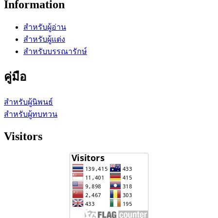
Information
สำหรับผู้อ่าน
สำหรับผู้แต่ง
สำหรับบรรณารักษ์
คู่มือ
สำหรับผู้นิพนธ์
สำหรับผู้ทบทวน
Visitors