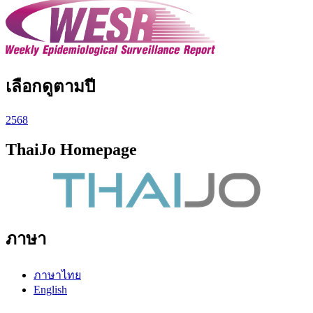
เลือกดูตามปี
2568
ThaiJo Homepage
ภาษา
ภาษาไทย
English