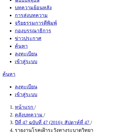
บทความย้อนหลัง
การส่งบทความ
จริยธรรมการตีพิมพ์
กองบรรณาธิการ
ข่าวประกาศ
ค้นหา
ลงทะเบียน
เข้าสู่ระบบ
ค้นหา
ลงทะเบียน
เข้าสู่ระบบ
หน้าแรก
/
คลังบทความ
/
ปีที่ 47 ฉบับที่ 47 (2016): สัปดาห์ที่ 47
/
รายงานโรคเฝ้าระวังทางระบาดวิทยา