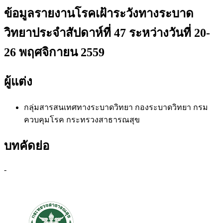
ข้อมูลรายงานโรคเฝ้าระวังทางระบาด
วิทยาประจำสัปดาห์ที่ 47 ระหว่างวันที่ 20-
26 พฤศจิกายน 2559
ผู้แต่ง
กลุ่มสารสนเทศทางระบาดวิทยา
กองระบาดวิทยา กรม
ควบคุมโรค กระทรวงสาธารณสุข
บทคัดย่อ
-