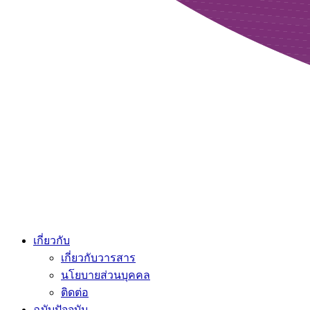
เกี่ยวกับ
เกี่ยวกับวารสาร
นโยบายส่วนบุคคล
ติดต่อ
ฉบับปัจจุบัน