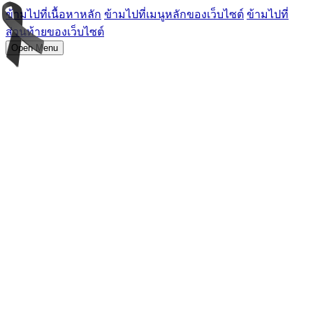
ข้ามไปที่เนื้อหาหลัก
ข้ามไปที่เมนูหลักของเว็บไซต์
ข้ามไปที่
ส่วนท้ายของเว็บไซต์
Open Menu