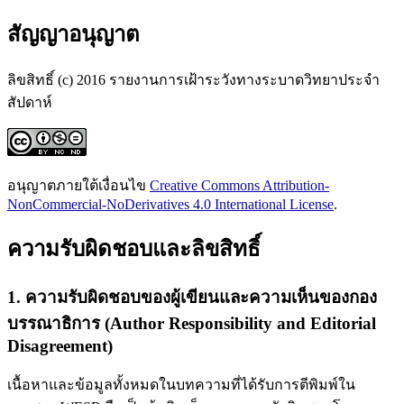
สัญญาอนุญาต
ลิขสิทธิ์ (c) 2016 รายงานการเฝ้าระวังทางระบาดวิทยาประจำ
สัปดาห์
อนุญาตภายใต้เงื่อนไข
Creative Commons Attribution-
NonCommercial-NoDerivatives 4.0 International License
.
ความรับผิดชอบและลิขสิทธิ์
1. ความรับผิดชอบของผู้เขียนและความเห็นของกอง
บรรณาธิการ (Author Responsibility and Editorial
Disagreement)
เนื้อหาและข้อมูลทั้งหมดในบทความที่ได้รับการตีพิมพ์ใน