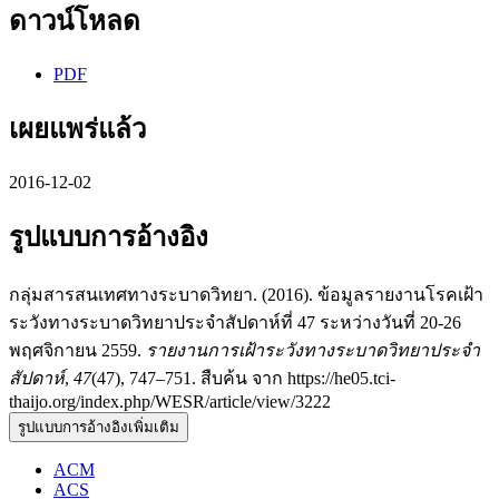
ดาวน์โหลด
PDF
เผยแพร่แล้ว
2016-12-02
รูปแบบการอ้างอิง
กลุ่มสารสนเทศทางระบาดวิทยา. (2016). ข้อมูลรายงานโรคเฝ้า
ระวังทางระบาดวิทยาประจำสัปดาห์ที่ 47 ระหว่างวันที่ 20-26
พฤศจิกายน 2559.
รายงานการเฝ้าระวังทางระบาดวิทยาประจำ
สัปดาห์
,
47
(47), 747–751. สืบค้น จาก https://he05.tci-
thaijo.org/index.php/WESR/article/view/3222
รูปแบบการอ้างอิงเพิ่มเติม
ACM
ACS