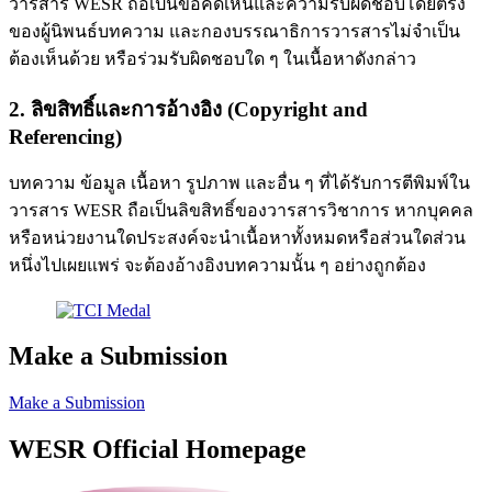
วารสาร WESR ถือเป็นข้อคิดเห็นและความรับผิดชอบโดยตรง
ของผู้นิพนธ์บทความ และกองบรรณาธิการวารสารไม่จำเป็น
ต้องเห็นด้วย หรือร่วมรับผิดชอบใด ๆ ในเนื้อหาดังกล่าว
2. ลิขสิทธิ์และการอ้างอิง (Copyright and
Referencing)
บทความ ข้อมูล เนื้อหา รูปภาพ และอื่น ๆ ที่ได้รับการตีพิมพ์ใน
วารสาร WESR ถือเป็นลิขสิทธิ์ของวารสารวิชาการ หากบุคคล
หรือหน่วยงานใดประสงค์จะนำเนื้อหาทั้งหมดหรือส่วนใดส่วน
หนึ่งไปเผยแพร่ จะต้องอ้างอิงบทความนั้น ๆ อย่างถูกต้อง
Make a Submission
Make a Submission
WESR Official Homepage