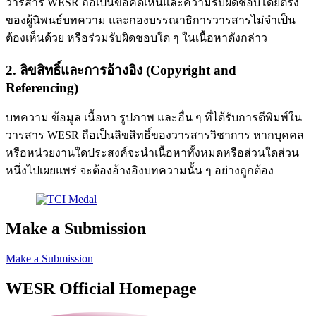
วารสาร WESR ถือเป็นข้อคิดเห็นและความรับผิดชอบโดยตรง
ของผู้นิพนธ์บทความ และกองบรรณาธิการวารสารไม่จำเป็น
ต้องเห็นด้วย หรือร่วมรับผิดชอบใด ๆ ในเนื้อหาดังกล่าว
2. ลิขสิทธิ์และการอ้างอิง (Copyright and
Referencing)
บทความ ข้อมูล เนื้อหา รูปภาพ และอื่น ๆ ที่ได้รับการตีพิมพ์ใน
วารสาร WESR ถือเป็นลิขสิทธิ์ของวารสารวิชาการ หากบุคคล
หรือหน่วยงานใดประสงค์จะนำเนื้อหาทั้งหมดหรือส่วนใดส่วน
หนึ่งไปเผยแพร่ จะต้องอ้างอิงบทความนั้น ๆ อย่างถูกต้อง
Make a Submission
Make a Submission
WESR Official Homepage