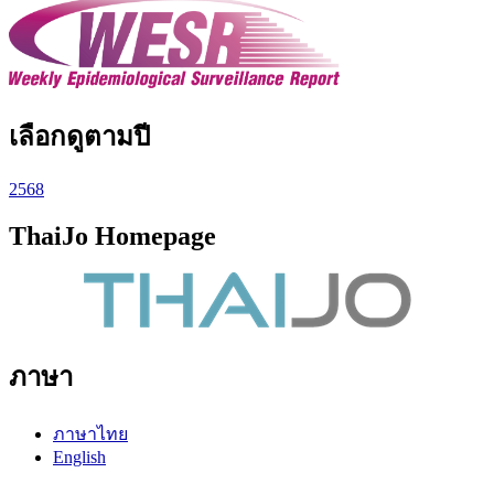
เลือกดูตามปี
2568
ThaiJo Homepage
ภาษา
ภาษาไทย
English