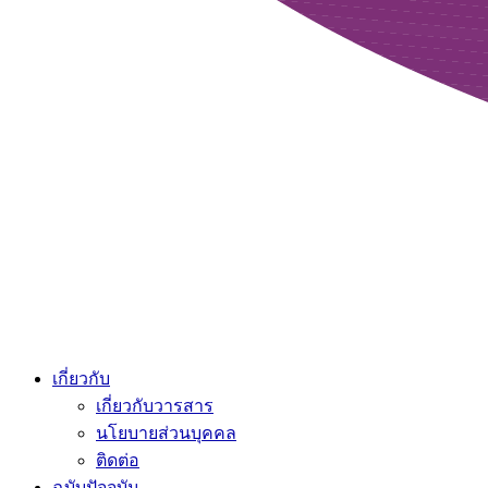
เกี่ยวกับ
เกี่ยวกับวารสาร
นโยบายส่วนบุคคล
ติดต่อ
ฉบับปัจจุบัน