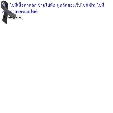
ข้ามไปที่เนื้อหาหลัก
ข้ามไปที่เมนูหลักของเว็บไซต์
ข้ามไปที่
ส่วนท้ายของเว็บไซต์
Open Menu