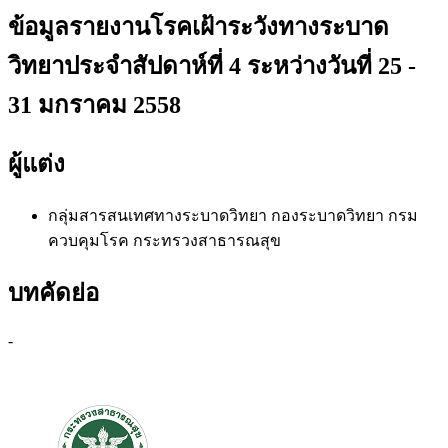
ข้อมูลรายงานโรคเฝ้าระวังทางระบาด
วิทยาประจำสัปดาห์ที่ 4 ระหว่างวันที่ 25 -
31 มกราคม 2558
ผู้แต่ง
กลุ่มสารสนเทศทางระบาดวิทยา
กองระบาดวิทยา กรม
ควบคุมโรค กระทรวงสาธารณสุข
บทคัดย่อ
-