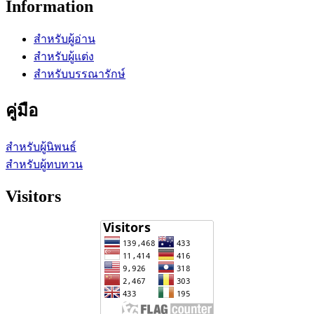
Information
สำหรับผู้อ่าน
สำหรับผู้แต่ง
สำหรับบรรณารักษ์
คู่มือ
สำหรับผู้นิพนธ์
สำหรับผู้ทบทวน
Visitors