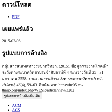
ดาวน์โหลด
PDF
เผยแพร่แล้ว
2015-02-06
รูปแบบการอ้างอิง
กลุ่มสารสนเทศทางระบาดวิทยา. (2015). ข้อมูลรายงานโรคเฝ้า
ระวังทางระบาดวิทยาประจำสัปดาห์ที่ 4 ระหว่างวันที่ 25 - 31
มกราคม 2558.
รายงานการเฝ้าระวังทางระบาดวิทยาประจำ
สัปดาห์
,
46
(4), 59–63. สืบค้น จาก https://he05.tci-
thaijo.org/index.php/WESR/article/view/3282
รูปแบบการอ้างอิงเพิ่มเติม
ACM
ACS