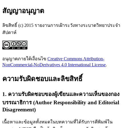
สัญญาอนุญาต
ลิขสิทธิ์ (c) 2015 รายงานการเฝ้าระวังทางระบาดวิทยาประจำ
สัปดาห์
อนุญาตภายใต้เงื่อนไข
Creative Commons Attribution-
NonCommercial-NoDerivatives 4.0 International License
.
ความรับผิดชอบและลิขสิทธิ์
1. ความรับผิดชอบของผู้เขียนและความเห็นของกอง
บรรณาธิการ (Author Responsibility and Editorial
Disagreement)
เนื้อหาและข้อมูลทั้งหมดในบทความที่ได้รับการตีพิมพ์ใน