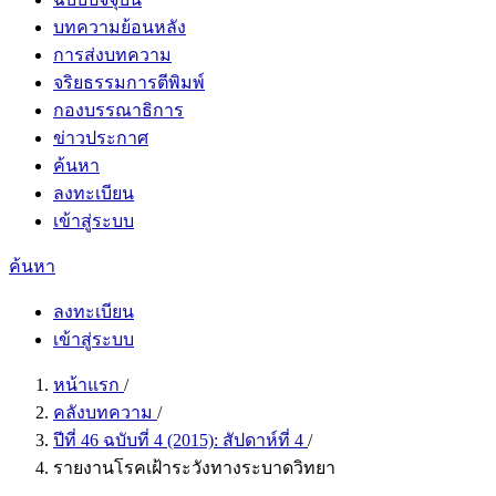
บทความย้อนหลัง
การส่งบทความ
จริยธรรมการตีพิมพ์
กองบรรณาธิการ
ข่าวประกาศ
ค้นหา
ลงทะเบียน
เข้าสู่ระบบ
ค้นหา
ลงทะเบียน
เข้าสู่ระบบ
หน้าแรก
/
คลังบทความ
/
ปีที่ 46 ฉบับที่ 4 (2015): สัปดาห์ที่ 4
/
รายงานโรคเฝ้าระวังทางระบาดวิทยา