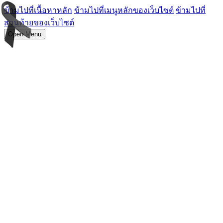
ข้ามไปที่เนื้อหาหลัก
ข้ามไปที่เมนูหลักของเว็บไซต์
ข้ามไปที่
ส่วนท้ายของเว็บไซต์
Open Menu