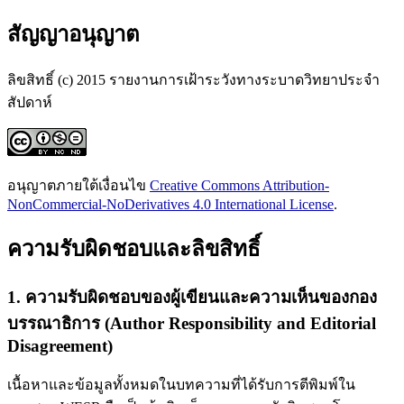
สัญญาอนุญาต
ลิขสิทธิ์ (c) 2015 รายงานการเฝ้าระวังทางระบาดวิทยาประจำ
สัปดาห์
อนุญาตภายใต้เงื่อนไข
Creative Commons Attribution-
NonCommercial-NoDerivatives 4.0 International License
.
ความรับผิดชอบและลิขสิทธิ์
1. ความรับผิดชอบของผู้เขียนและความเห็นของกอง
บรรณาธิการ (Author Responsibility and Editorial
Disagreement)
เนื้อหาและข้อมูลทั้งหมดในบทความที่ได้รับการตีพิมพ์ใน