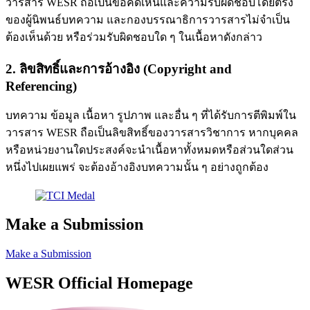
วารสาร WESR ถือเป็นข้อคิดเห็นและความรับผิดชอบโดยตรง
ของผู้นิพนธ์บทความ และกองบรรณาธิการวารสารไม่จำเป็น
ต้องเห็นด้วย หรือร่วมรับผิดชอบใด ๆ ในเนื้อหาดังกล่าว
2. ลิขสิทธิ์และการอ้างอิง (Copyright and
Referencing)
บทความ ข้อมูล เนื้อหา รูปภาพ และอื่น ๆ ที่ได้รับการตีพิมพ์ใน
วารสาร WESR ถือเป็นลิขสิทธิ์ของวารสารวิชาการ หากบุคคล
หรือหน่วยงานใดประสงค์จะนำเนื้อหาทั้งหมดหรือส่วนใดส่วน
หนึ่งไปเผยแพร่ จะต้องอ้างอิงบทความนั้น ๆ อย่างถูกต้อง
Make a Submission
Make a Submission
WESR Official Homepage