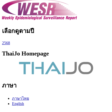
เลือกดูตามปี
2568
ThaiJo Homepage
ภาษา
ภาษาไทย
English