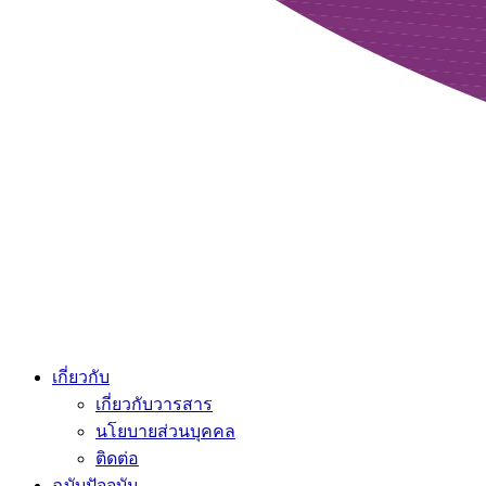
เกี่ยวกับ
เกี่ยวกับวารสาร
นโยบายส่วนบุคคล
ติดต่อ
ฉบับปัจจุบัน