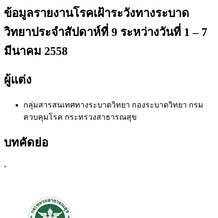
ข้อมูลรายงานโรคเฝ้าระวังทางระบาด
วิทยาประจำสัปดาห์ที่ 9 ระหว่างวันที่ 1 – 7
มีนาคม 2558
ผู้แต่ง
กลุ่มสารสนเทศทางระบาดวิทยา
กองระบาดวิทยา กรม
ควบคุมโรค กระทรวงสาธารณสุข
บทคัดย่อ
-