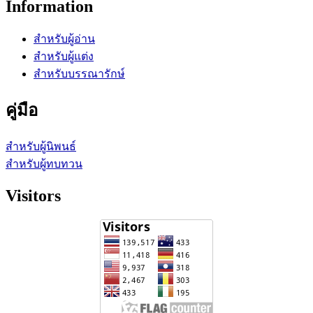
Information
สำหรับผู้อ่าน
สำหรับผู้แต่ง
สำหรับบรรณารักษ์
คู่มือ
สำหรับผู้นิพนธ์
สำหรับผู้ทบทวน
Visitors