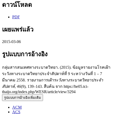
ดาวน์โหลด
PDF
เผยแพร่แล้ว
2015-03-06
รูปแบบการอ้างอิง
กลุ่มสารสนเทศทางระบาดวิทยา. (2015). ข้อมูลรายงานโรคเฝ้า
ระวังทางระบาดวิทยาประจำสัปดาห์ที่ 9 ระหว่างวันที่ 1 – 7
มีนาคม 2558.
รายงานการเฝ้าระวังทางระบาดวิทยาประจำ
สัปดาห์
,
46
(9), 139–143. สืบค้น จาก https://he05.tci-
thaijo.org/index.php/WESR/article/view/3294
รูปแบบการอ้างอิงเพิ่มเติม
ACM
ACS