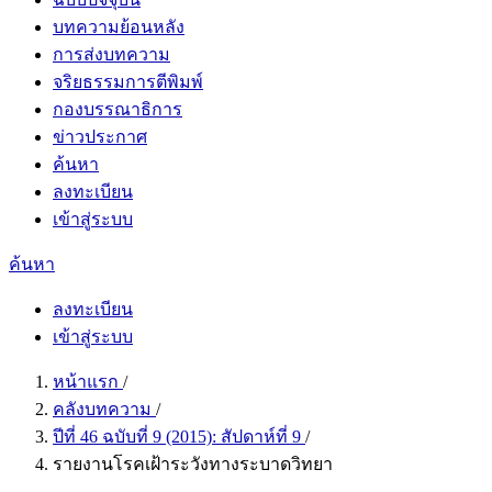
บทความย้อนหลัง
การส่งบทความ
จริยธรรมการตีพิมพ์
กองบรรณาธิการ
ข่าวประกาศ
ค้นหา
ลงทะเบียน
เข้าสู่ระบบ
ค้นหา
ลงทะเบียน
เข้าสู่ระบบ
หน้าแรก
/
คลังบทความ
/
ปีที่ 46 ฉบับที่ 9 (2015): สัปดาห์ที่ 9
/
รายงานโรคเฝ้าระวังทางระบาดวิทยา