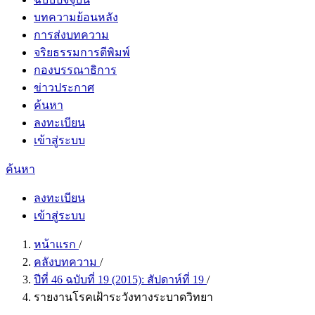
บทความย้อนหลัง
การส่งบทความ
จริยธรรมการตีพิมพ์
กองบรรณาธิการ
ข่าวประกาศ
ค้นหา
ลงทะเบียน
เข้าสู่ระบบ
ค้นหา
ลงทะเบียน
เข้าสู่ระบบ
หน้าแรก
/
คลังบทความ
/
ปีที่ 46 ฉบับที่ 19 (2015): สัปดาห์ที่ 19
/
รายงานโรคเฝ้าระวังทางระบาดวิทยา