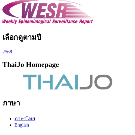
เลือกดูตามปี
2568
ThaiJo Homepage
ภาษา
ภาษาไทย
English