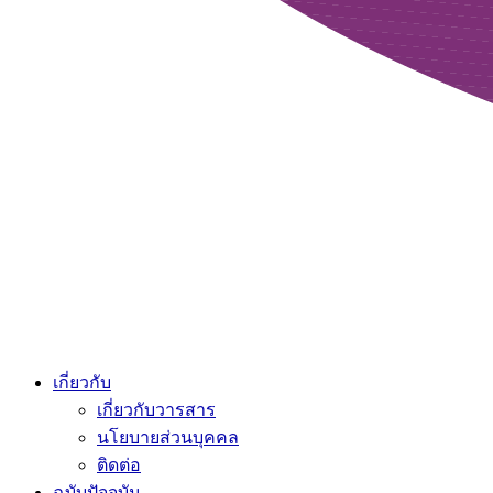
เกี่ยวกับ
เกี่ยวกับวารสาร
นโยบายส่วนบุคคล
ติดต่อ
ฉบับปัจจุบัน