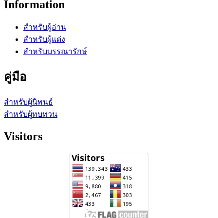
Information
สำหรับผู้อ่าน
สำหรับผู้แต่ง
สำหรับบรรณารักษ์
คู่มือ
สำหรับผู้นิพนธ์
สำหรับผู้ทบทวน
Visitors