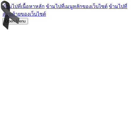
ข้ามไปที่เนื้อหาหลัก
ข้ามไปที่เมนูหลักของเว็บไซต์
ข้ามไปที่
ส่วนท้ายของเว็บไซต์
Open Menu