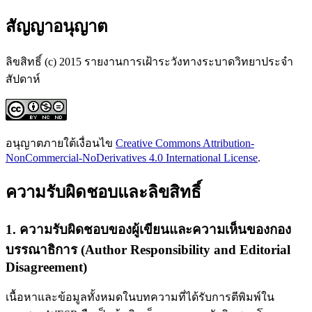
สัญญาอนุญาต
ลิขสิทธิ์ (c) 2015 รายงานการเฝ้าระวังทางระบาดวิทยาประจำ
สัปดาห์
อนุญาตภายใต้เงื่อนไข
Creative Commons Attribution-
NonCommercial-NoDerivatives 4.0 International License
.
ความรับผิดชอบและลิขสิทธิ์
1. ความรับผิดชอบของผู้เขียนและความเห็นของกอง
บรรณาธิการ (Author Responsibility and Editorial
Disagreement)
เนื้อหาและข้อมูลทั้งหมดในบทความที่ได้รับการตีพิมพ์ใน