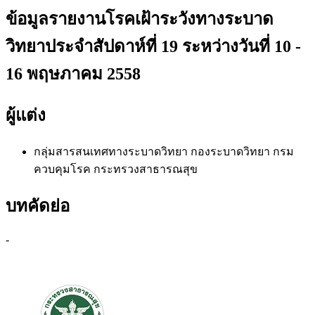
ข้อมูลรายงานโรคเฝ้าระวังทางระบาด
วิทยาประจำสัปดาห์ที่ 19 ระหว่างวันที่ 10 -
16 พฤษภาคม 2558
ผู้แต่ง
กลุ่มสารสนเทศทางระบาดวิทยา
กองระบาดวิทยา กรม
ควบคุมโรค กระทรวงสาธารณสุข
บทคัดย่อ
-