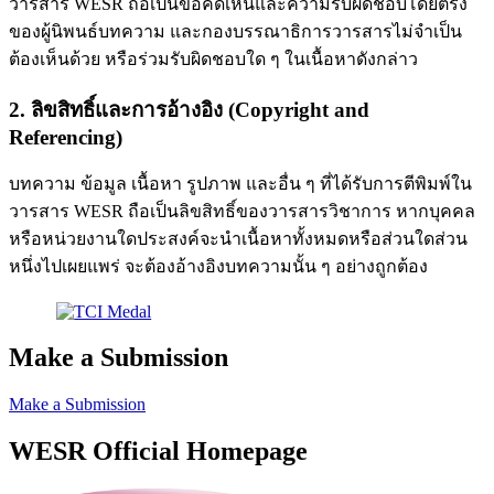
วารสาร WESR ถือเป็นข้อคิดเห็นและความรับผิดชอบโดยตรง
ของผู้นิพนธ์บทความ และกองบรรณาธิการวารสารไม่จำเป็น
ต้องเห็นด้วย หรือร่วมรับผิดชอบใด ๆ ในเนื้อหาดังกล่าว
2. ลิขสิทธิ์และการอ้างอิง (Copyright and
Referencing)
บทความ ข้อมูล เนื้อหา รูปภาพ และอื่น ๆ ที่ได้รับการตีพิมพ์ใน
วารสาร WESR ถือเป็นลิขสิทธิ์ของวารสารวิชาการ หากบุคคล
หรือหน่วยงานใดประสงค์จะนำเนื้อหาทั้งหมดหรือส่วนใดส่วน
หนึ่งไปเผยแพร่ จะต้องอ้างอิงบทความนั้น ๆ อย่างถูกต้อง
Make a Submission
Make a Submission
WESR Official Homepage