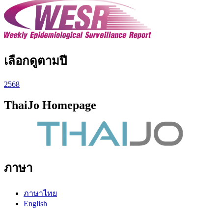
เลือกดูตามปี
2568
ThaiJo Homepage
ภาษา
ภาษาไทย
English