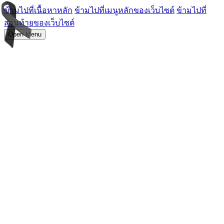
ข้ามไปที่เนื้อหาหลัก
ข้ามไปที่เมนูหลักของเว็บไซต์
ข้ามไปที่
ส่วนท้ายของเว็บไซต์
Open Menu