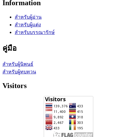
Information
สำหรับผู้อ่าน
สำหรับผู้แต่ง
สำหรับบรรณารักษ์
คู่มือ
สำหรับผู้นิพนธ์
สำหรับผู้ทบทวน
Visitors