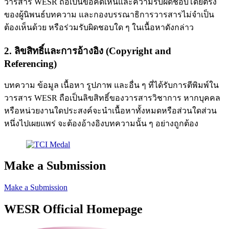
วารสาร WESR ถือเป็นข้อคิดเห็นและความรับผิดชอบโดยตรง
ของผู้นิพนธ์บทความ และกองบรรณาธิการวารสารไม่จำเป็น
ต้องเห็นด้วย หรือร่วมรับผิดชอบใด ๆ ในเนื้อหาดังกล่าว
2. ลิขสิทธิ์และการอ้างอิง (Copyright and
Referencing)
บทความ ข้อมูล เนื้อหา รูปภาพ และอื่น ๆ ที่ได้รับการตีพิมพ์ใน
วารสาร WESR ถือเป็นลิขสิทธิ์ของวารสารวิชาการ หากบุคคล
หรือหน่วยงานใดประสงค์จะนำเนื้อหาทั้งหมดหรือส่วนใดส่วน
หนึ่งไปเผยแพร่ จะต้องอ้างอิงบทความนั้น ๆ อย่างถูกต้อง
Make a Submission
Make a Submission
WESR Official Homepage