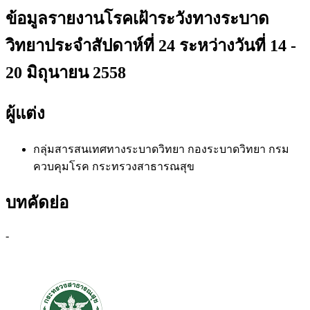
ข้อมูลรายงานโรคเฝ้าระวังทางระบาด
วิทยาประจำสัปดาห์ที่ 24 ระหว่างวันที่ 14 -
20 มิถุนายน 2558
ผู้แต่ง
กลุ่มสารสนเทศทางระบาดวิทยา
กองระบาดวิทยา กรม
ควบคุมโรค กระทรวงสาธารณสุข
บทคัดย่อ
-