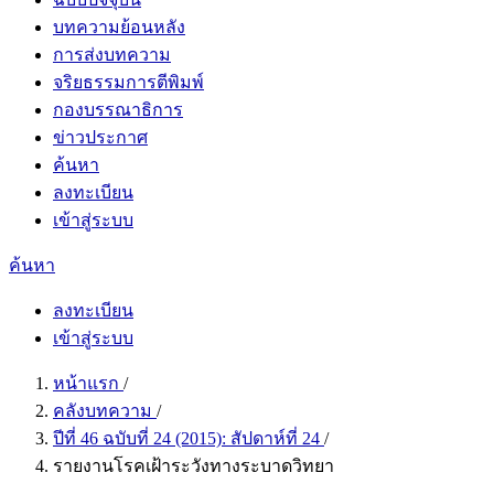
บทความย้อนหลัง
การส่งบทความ
จริยธรรมการตีพิมพ์
กองบรรณาธิการ
ข่าวประกาศ
ค้นหา
ลงทะเบียน
เข้าสู่ระบบ
ค้นหา
ลงทะเบียน
เข้าสู่ระบบ
หน้าแรก
/
คลังบทความ
/
ปีที่ 46 ฉบับที่ 24 (2015): สัปดาห์ที่ 24
/
รายงานโรคเฝ้าระวังทางระบาดวิทยา