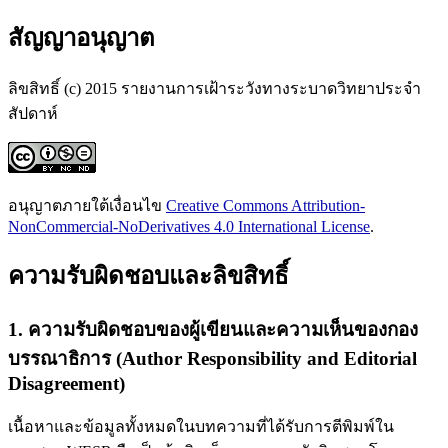
สัญญาอนุญาต
ลิขสิทธิ์ (c) 2015 รายงานการเฝ้าระวังทางระบาดวิทยาประจำ
สัปดาห์
อนุญาตภายใต้เงื่อนไข
Creative Commons Attribution-
NonCommercial-NoDerivatives 4.0 International License
.
ความรับผิดชอบและลิขสิทธิ์
1. ความรับผิดชอบของผู้เขียนและความเห็นของกอง
บรรณาธิการ (Author Responsibility and Editorial
Disagreement)
เนื้อหาและข้อมูลทั้งหมดในบทความที่ได้รับการตีพิมพ์ใน