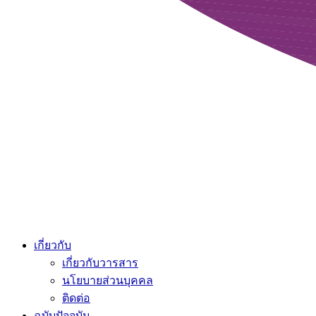
เกี่ยวกับ
เกี่ยวกับวารสาร
นโยบายส่วนบุคคล
ติดต่อ
ฉบับปัจจุบัน