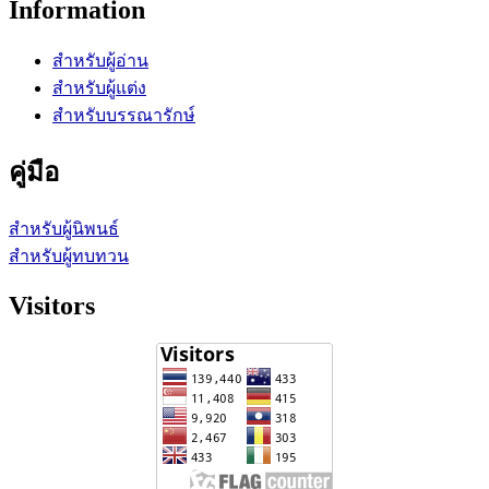
Information
สำหรับผู้อ่าน
สำหรับผู้แต่ง
สำหรับบรรณารักษ์
คู่มือ
สำหรับผู้นิพนธ์
สำหรับผู้ทบทวน
Visitors