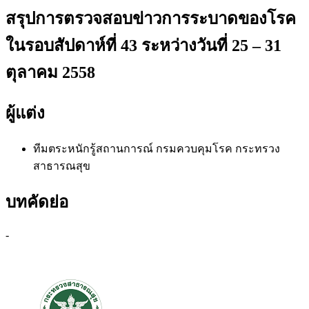
สรุปการตรวจสอบข่าวการระบาดของโรค
ในรอบสัปดาห์ที่ 43 ระหว่างวันที่ 25 – 31
ตุลาคม 2558
ผู้แต่ง
ทีมตระหนักรู้สถานการณ์
กรมควบคุมโรค กระทรวง
สาธารณสุข
บทคัดย่อ
-