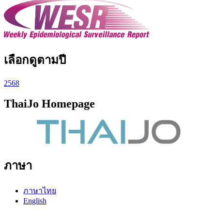
เลือกดูตามปี
2568
ThaiJo Homepage
ภาษา
ภาษาไทย
English