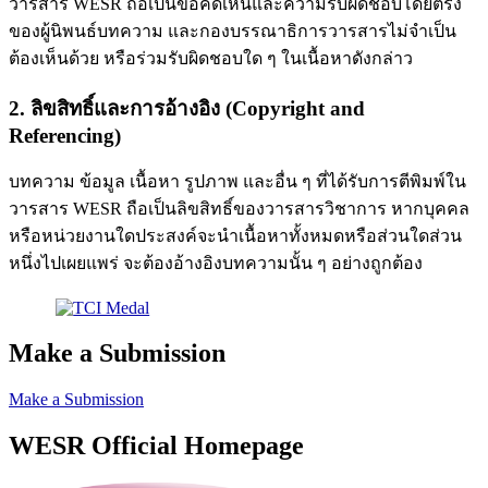
วารสาร WESR ถือเป็นข้อคิดเห็นและความรับผิดชอบโดยตรง
ของผู้นิพนธ์บทความ และกองบรรณาธิการวารสารไม่จำเป็น
ต้องเห็นด้วย หรือร่วมรับผิดชอบใด ๆ ในเนื้อหาดังกล่าว
2. ลิขสิทธิ์และการอ้างอิง (Copyright and
Referencing)
บทความ ข้อมูล เนื้อหา รูปภาพ และอื่น ๆ ที่ได้รับการตีพิมพ์ใน
วารสาร WESR ถือเป็นลิขสิทธิ์ของวารสารวิชาการ หากบุคคล
หรือหน่วยงานใดประสงค์จะนำเนื้อหาทั้งหมดหรือส่วนใดส่วน
หนึ่งไปเผยแพร่ จะต้องอ้างอิงบทความนั้น ๆ อย่างถูกต้อง
Make a Submission
Make a Submission
WESR Official Homepage