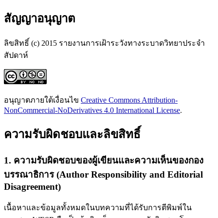
สัญญาอนุญาต
ลิขสิทธิ์ (c) 2015 รายงานการเฝ้าระวังทางระบาดวิทยาประจำ
สัปดาห์
อนุญาตภายใต้เงื่อนไข
Creative Commons Attribution-
NonCommercial-NoDerivatives 4.0 International License
.
ความรับผิดชอบและลิขสิทธิ์
1. ความรับผิดชอบของผู้เขียนและความเห็นของกอง
บรรณาธิการ (Author Responsibility and Editorial
Disagreement)
เนื้อหาและข้อมูลทั้งหมดในบทความที่ได้รับการตีพิมพ์ใน