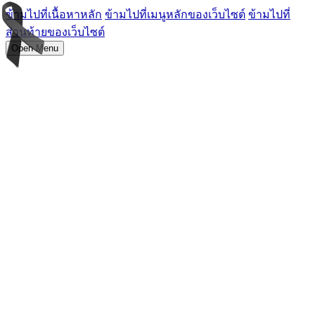
ข้ามไปที่เนื้อหาหลัก
ข้ามไปที่เมนูหลักของเว็บไซต์
ข้ามไปที่
ส่วนท้ายของเว็บไซต์
Open Menu