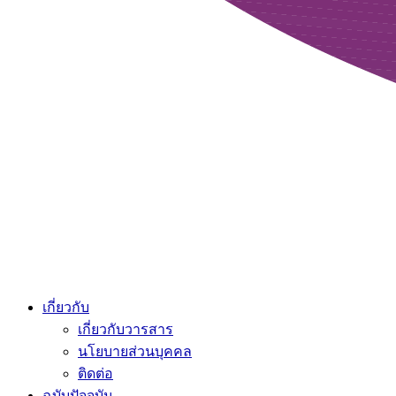
เกี่ยวกับ
เกี่ยวกับวารสาร
นโยบายส่วนบุคคล
ติดต่อ
ฉบับปัจจุบัน