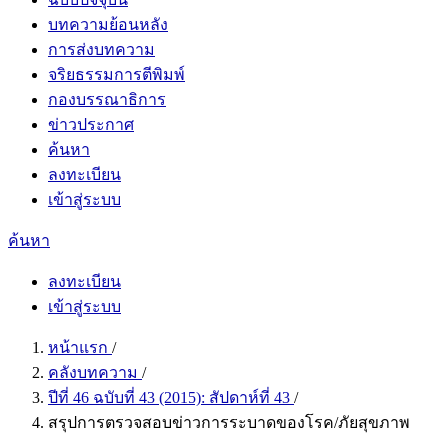
บทความย้อนหลัง
การส่งบทความ
จริยธรรมการตีพิมพ์
กองบรรณาธิการ
ข่าวประกาศ
ค้นหา
ลงทะเบียน
เข้าสู่ระบบ
ค้นหา
ลงทะเบียน
เข้าสู่ระบบ
หน้าแรก
/
คลังบทความ
/
ปีที่ 46 ฉบับที่ 43 (2015): สัปดาห์ที่ 43
/
สรุปการตรวจสอบข่าวการระบาดของโรค/ภัยสุขภาพ