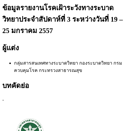
ข้อมูลรายงานโรคเฝ้าระวังทางระบาด
วิทยาประจำสัปดาห์ที่ 3 ระหว่างวันที่ 19 –
25 มกราคม 2557
ผู้แต่ง
กลุ่มสารสนเทศทางระบาดวิทยา
กองระบาดวิทยา กรม
ควบคุมโรค กระทรวงสาธารณสุข
บทคัดย่อ
-