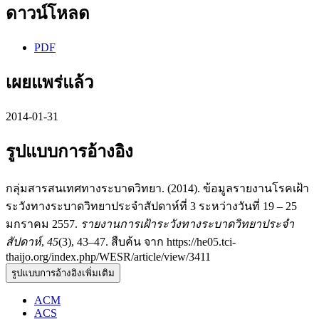
ดาวน์โหลด
PDF
เผยแพร่แล้ว
2014-01-31
รูปแบบการอ้างอิง
กลุ่มสารสนเทศทางระบาดวิทยา. (2014). ข้อมูลรายงานโรคเฝ้า
ระวังทางระบาดวิทยาประจำสัปดาห์ที่ 3 ระหว่างวันที่ 19 – 25
มกราคม 2557.
รายงานการเฝ้าระวังทางระบาดวิทยาประจำ
สัปดาห์
,
45
(3), 43–47. สืบค้น จาก https://he05.tci-
thaijo.org/index.php/WESR/article/view/3411
รูปแบบการอ้างอิงเพิ่มเติม
ACM
ACS