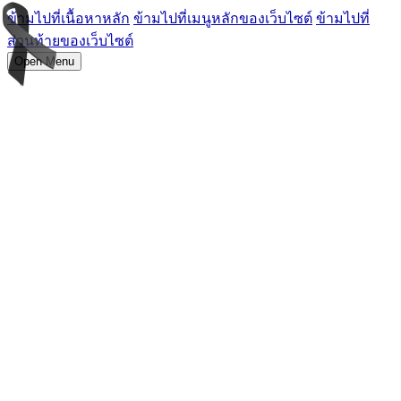
ข้ามไปที่เนื้อหาหลัก
ข้ามไปที่เมนูหลักของเว็บไซต์
ข้ามไปที่
ส่วนท้ายของเว็บไซต์
Open Menu