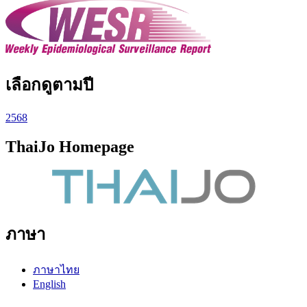
เลือกดูตามปี
2568
ThaiJo Homepage
ภาษา
ภาษาไทย
English