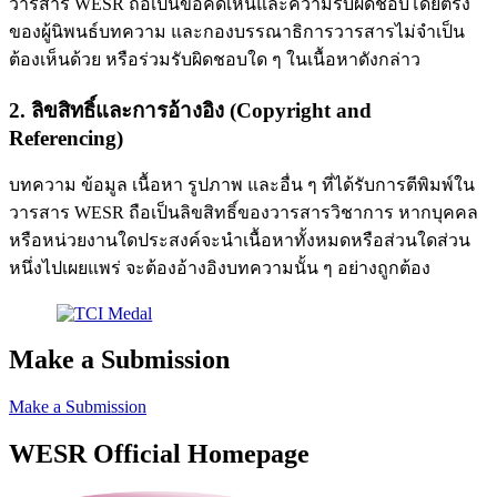
วารสาร WESR ถือเป็นข้อคิดเห็นและความรับผิดชอบโดยตรง
ของผู้นิพนธ์บทความ และกองบรรณาธิการวารสารไม่จำเป็น
ต้องเห็นด้วย หรือร่วมรับผิดชอบใด ๆ ในเนื้อหาดังกล่าว
2. ลิขสิทธิ์และการอ้างอิง (Copyright and
Referencing)
บทความ ข้อมูล เนื้อหา รูปภาพ และอื่น ๆ ที่ได้รับการตีพิมพ์ใน
วารสาร WESR ถือเป็นลิขสิทธิ์ของวารสารวิชาการ หากบุคคล
หรือหน่วยงานใดประสงค์จะนำเนื้อหาทั้งหมดหรือส่วนใดส่วน
หนึ่งไปเผยแพร่ จะต้องอ้างอิงบทความนั้น ๆ อย่างถูกต้อง
Make a Submission
Make a Submission
WESR Official Homepage