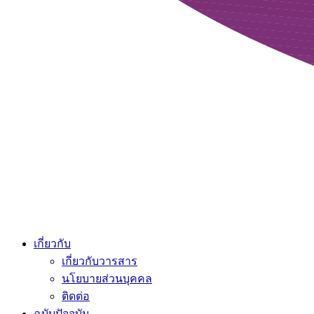
เกี่ยวกับ
เกี่ยวกับวารสาร
นโยบายส่วนบุคคล
ติดต่อ
ฉบับปัจจุบัน