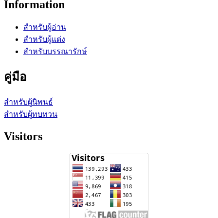
Information
สำหรับผู้อ่าน
สำหรับผู้แต่ง
สำหรับบรรณารักษ์
คู่มือ
สำหรับผู้นิพนธ์
สำหรับผู้ทบทวน
Visitors