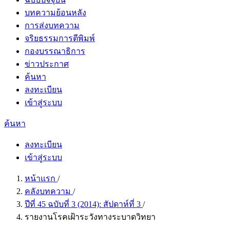
บทความย้อนหลัง
การส่งบทความ
จริยธรรมการตีพิมพ์
กองบรรณาธิการ
ข่าวประกาศ
ค้นหา
ลงทะเบียน
เข้าสู่ระบบ
ค้นหา
ลงทะเบียน
เข้าสู่ระบบ
หน้าแรก
/
คลังบทความ
/
ปีที่ 45 ฉบับที่ 3 (2014): สัปดาห์ที่ 3
/
รายงานโรคเฝ้าระวังทางระบาดวิทยา