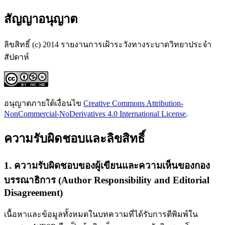
สัญญาอนุญาต
ลิขสิทธิ์ (c) 2014 รายงานการเฝ้าระวังทางระบาดวิทยาประจำ
สัปดาห์
อนุญาตภายใต้เงื่อนไข
Creative Commons Attribution-
NonCommercial-NoDerivatives 4.0 International License
.
ความรับผิดชอบและลิขสิทธิ์
1. ความรับผิดชอบของผู้เขียนและความเห็นของกอง
บรรณาธิการ (Author Responsibility and Editorial
Disagreement)
เนื้อหาและข้อมูลทั้งหมดในบทความที่ได้รับการตีพิมพ์ใน