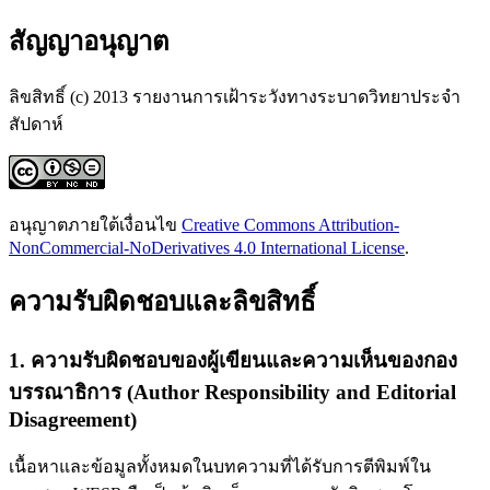
สัญญาอนุญาต
ลิขสิทธิ์ (c) 2013 รายงานการเฝ้าระวังทางระบาดวิทยาประจำ
สัปดาห์
อนุญาตภายใต้เงื่อนไข
Creative Commons Attribution-
NonCommercial-NoDerivatives 4.0 International License
.
ความรับผิดชอบและลิขสิทธิ์
1. ความรับผิดชอบของผู้เขียนและความเห็นของกอง
บรรณาธิการ (Author Responsibility and Editorial
Disagreement)
เนื้อหาและข้อมูลทั้งหมดในบทความที่ได้รับการตีพิมพ์ใน