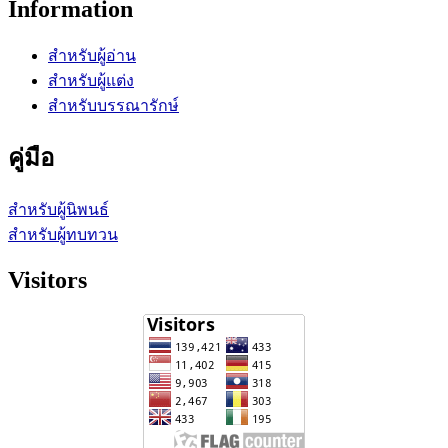
Information
สำหรับผู้อ่าน
สำหรับผู้แต่ง
สำหรับบรรณารักษ์
คู่มือ
สำหรับผู้นิพนธ์
สำหรับผู้ทบทวน
Visitors