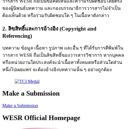
วารสาร WESR ถือเป็นข้อคิดเห็นและความรับผิดชอบโดยตรง
ของผู้นิพนธ์บทความ และกองบรรณาธิการวารสารไม่จำเป็น
ต้องเห็นด้วย หรือร่วมรับผิดชอบใด ๆ ในเนื้อหาดังกล่าว
2. ลิขสิทธิ์และการอ้างอิง (Copyright and
Referencing)
บทความ ข้อมูล เนื้อหา รูปภาพ และอื่น ๆ ที่ได้รับการตีพิมพ์ใน
วารสาร WESR ถือเป็นลิขสิทธิ์ของวารสารวิชาการ หากบุคคล
หรือหน่วยงานใดประสงค์จะนำเนื้อหาทั้งหมดหรือส่วนใดส่วน
หนึ่งไปเผยแพร่ จะต้องอ้างอิงบทความนั้น ๆ อย่างถูกต้อง
Make a Submission
Make a Submission
WESR Official Homepage