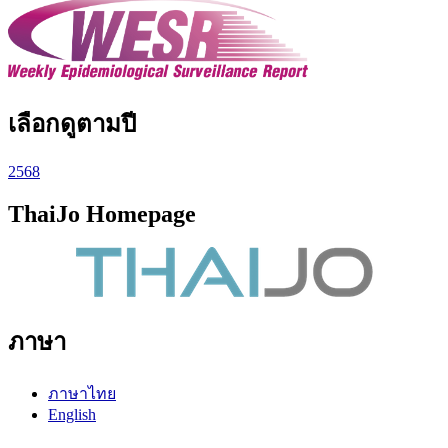
เลือกดูตามปี
2568
ThaiJo Homepage
ภาษา
ภาษาไทย
English