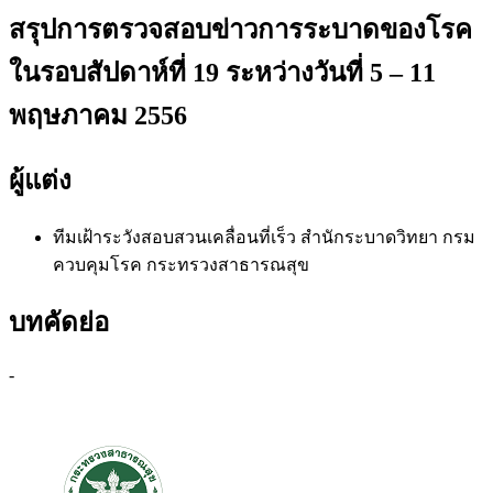
สรุปการตรวจสอบข่าวการระบาดของโรค
ในรอบสัปดาห์ที่ 19 ระหว่างวันที่ 5 – 11
พฤษภาคม 2556
ผู้แต่ง
ทีมเฝ้าระวังสอบสวนเคลื่อนที่เร็ว สำนักระบาดวิทยา
กรม
ควบคุมโรค กระทรวงสาธารณสุข
บทคัดย่อ
-