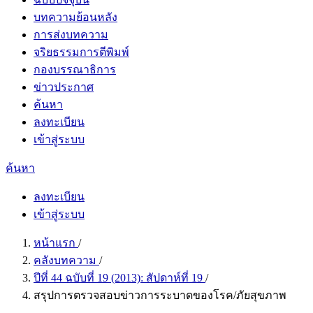
บทความย้อนหลัง
การส่งบทความ
จริยธรรมการตีพิมพ์
กองบรรณาธิการ
ข่าวประกาศ
ค้นหา
ลงทะเบียน
เข้าสู่ระบบ
ค้นหา
ลงทะเบียน
เข้าสู่ระบบ
หน้าแรก
/
คลังบทความ
/
ปีที่ 44 ฉบับที่ 19 (2013): สัปดาห์ที่ 19
/
สรุปการตรวจสอบข่าวการระบาดของโรค/ภัยสุขภาพ