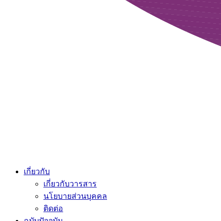
เกี่ยวกับ
เกี่ยวกับวารสาร
นโยบายส่วนบุคคล
ติดต่อ
ฉบับปัจจุบัน