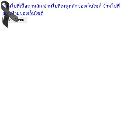
ข้ามไปที่เนื้อหาหลัก
ข้ามไปที่เมนูหลักของเว็บไซต์
ข้ามไปที่
ส่วนท้ายของเว็บไซต์
Open Menu