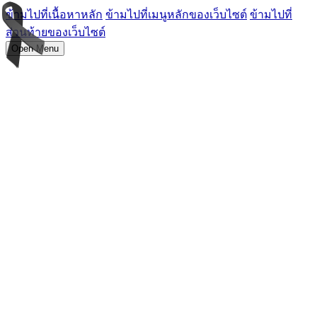
ข้ามไปที่เนื้อหาหลัก
ข้ามไปที่เมนูหลักของเว็บไซต์
ข้ามไปที่
ส่วนท้ายของเว็บไซต์
Open Menu