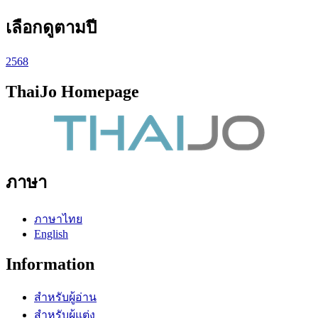
เลือกดูตามปี
2568
ThaiJo Homepage
ภาษา
ภาษาไทย
English
Information
สำหรับผู้อ่าน
สำหรับผู้แต่ง