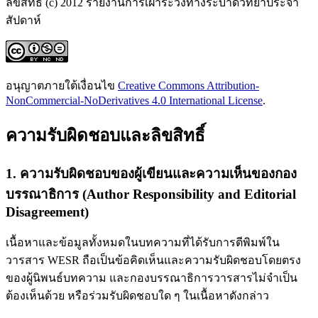
ลิขสิทธิ์ (c) 2012 รายงานการเฝ้าระวังทางระบาดวิทยาประจำ
สัปดาห์
อนุญาตภายใต้เงื่อนไข
Creative Commons Attribution-
NonCommercial-NoDerivatives 4.0 International License
.
ความรับผิดชอบและลิขสิทธิ์
1. ความรับผิดชอบของผู้เขียนและความเห็นของกอง
บรรณาธิการ (Author Responsibility and Editorial
Disagreement)
เนื้อหาและข้อมูลทั้งหมดในบทความที่ได้รับการตีพิมพ์ใน
วารสาร WESR ถือเป็นข้อคิดเห็นและความรับผิดชอบโดยตรง
ของผู้นิพนธ์บทความ และกองบรรณาธิการวารสารไม่จำเป็น
ต้องเห็นด้วย หรือร่วมรับผิดชอบใด ๆ ในเนื้อหาดังกล่าว