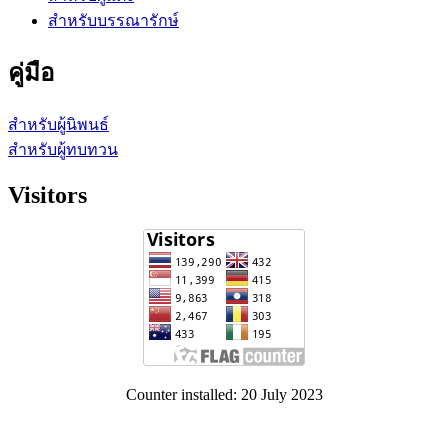
สำหรับบรรณารักษ์
คู่มือ
สำหรับผู้นิพนธ์
สำหรับผู้ทบทวน
Visitors
Counter installed: 20 July 2023