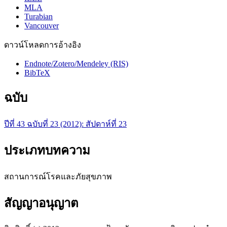
MLA
Turabian
Vancouver
ดาวน์โหลดการอ้างอิง
Endnote/Zotero/Mendeley (RIS)
BibTeX
ฉบับ
ปีที่ 43 ฉบับที่ 23 (2012): สัปดาห์ที่ 23
ประเภทบทความ
สถานการณ์โรคและภัยสุขภาพ
สัญญาอนุญาต