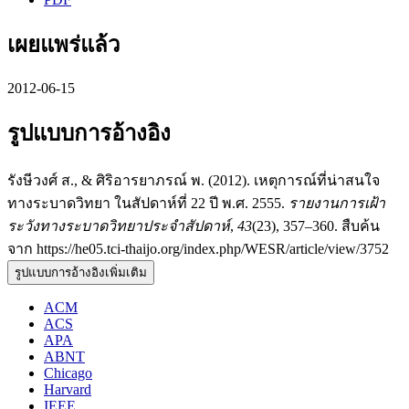
เผยแพร่แล้ว
2012-06-15
รูปแบบการอ้างอิง
รังษีวงศ์ ส., & ศิริอารยาภรณ์ พ. (2012). เหตุการณ์ที่น่าสนใจ
ทางระบาดวิทยา ในสัปดาห์ที่ 22 ปี พ.ศ. 2555.
รายงานการเฝ้า
ระวังทางระบาดวิทยาประจำสัปดาห์
,
43
(23), 357–360. สืบค้น
จาก https://he05.tci-thaijo.org/index.php/WESR/article/view/3752
รูปแบบการอ้างอิงเพิ่มเติม
ACM
ACS
APA
ABNT
Chicago
Harvard
IEEE