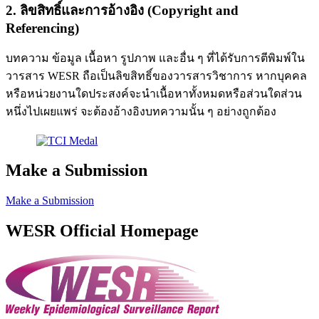
2. ลิขสิทธิ์และการอ้างอิง (Copyright and
Referencing)
บทความ ข้อมูล เนื้อหา รูปภาพ และอื่น ๆ ที่ได้รับการตีพิมพ์ใน
วารสาร WESR ถือเป็นลิขสิทธิ์ของวารสารวิชาการ หากบุคคล
หรือหน่วยงานใดประสงค์จะนำเนื้อหาทั้งหมดหรือส่วนใดส่วน
หนึ่งไปเผยแพร่ จะต้องอ้างอิงบทความนั้น ๆ อย่างถูกต้อง
Make a Submission
Make a Submission
WESR Official Homepage