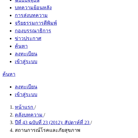
บทความย้อนหลัง
การส่งบทความ
จริยธรรมการตีพิมพ์
กองบรรณาธิการ
ข่าวประกาศ
ค้นหา
ลงทะเบียน
เข้าสู่ระบบ
ค้นหา
ลงทะเบียน
เข้าสู่ระบบ
หน้าแรก
/
คลังบทความ
/
ปีที่ 43 ฉบับที่ 23 (2012): สัปดาห์ที่ 23
/
สถานการณ์โรคและภัยสุขภาพ