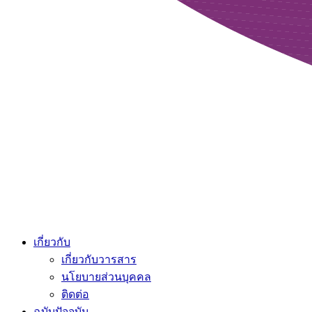
เกี่ยวกับ
เกี่ยวกับวารสาร
นโยบายส่วนบุคคล
ติดต่อ
ฉบับปัจจุบัน