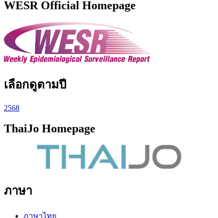
WESR Official Homepage
เลือกดูตามปี
2568
ThaiJo Homepage
ภาษา
ภาษาไทย