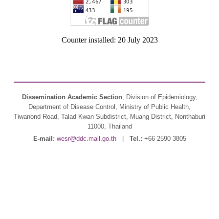
Counter installed: 20 July 2023
Dissemination Academic Section
, Division of Epidemiology,
Department of Disease Control, Ministry of Public Health,
Tiwanond Road, Talad Kwan Subdistrict, Muang District, Nonthaburi
11000, Thailand
E-mail:
wesr@ddc.mail.go.th
|
Tel.:
+66 2590 3805