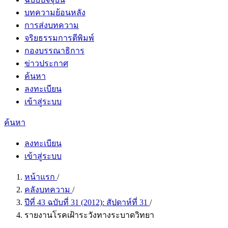
บทความย้อนหลัง
การส่งบทความ
จริยธรรมการตีพิมพ์
กองบรรณาธิการ
ข่าวประกาศ
ค้นหา
ลงทะเบียน
เข้าสู่ระบบ
ค้นหา
ลงทะเบียน
เข้าสู่ระบบ
หน้าแรก
/
คลังบทความ
/
ปีที่ 43 ฉบับที่ 31 (2012): สัปดาห์ที่ 31
/
รายงานโรคเฝ้าระวังทางระบาดวิทยา