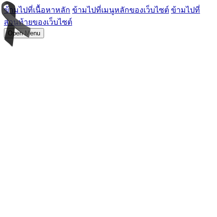
ข้ามไปที่เนื้อหาหลัก
ข้ามไปที่เมนูหลักของเว็บไซต์
ข้ามไปที่
ส่วนท้ายของเว็บไซต์
Open Menu