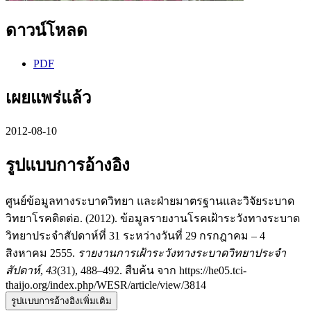
ดาวน์โหลด
PDF
เผยแพร่แล้ว
2012-08-10
รูปแบบการอ้างอิง
ศูนย์ข้อมูลทางระบาดวิทยา และฝ่ายมาตรฐานและวิจัยระบาด
วิทยาโรคติดต่อ. (2012). ข้อมูลรายงานโรคเฝ้าระวังทางระบาด
วิทยาประจำสัปดาห์ที่ 31 ระหว่างวันที่ 29 กรกฎาคม – 4
สิงหาคม 2555.
รายงานการเฝ้าระวังทางระบาดวิทยาประจำ
สัปดาห์
,
43
(31), 488–492. สืบค้น จาก https://he05.tci-
thaijo.org/index.php/WESR/article/view/3814
รูปแบบการอ้างอิงเพิ่มเติม