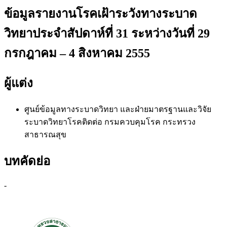
ข้อมูลรายงานโรคเฝ้าระวังทางระบาด
วิทยาประจำสัปดาห์ที่ 31 ระหว่างวันที่ 29
กรกฎาคม – 4 สิงหาคม 2555
ผู้แต่ง
ศูนย์ข้อมูลทางระบาดวิทยา และฝ่ายมาตรฐานและวิจัย
ระบาดวิทยาโรคติดต่อ
กรมควบคุมโรค กระทรวง
สาธารณสุข
บทคัดย่อ
-