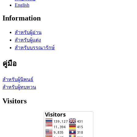
English
Information
สำหรับผู้อ่าน
สำหรับผู้แต่ง
สำหรับบรรณารักษ์
คู่มือ
สำหรับผู้นิพนธ์
สำหรับผู้ทบทวน
Visitors