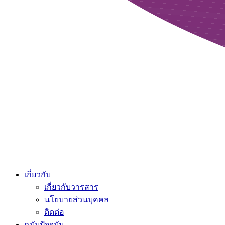
เกี่ยวกับ
เกี่ยวกับวารสาร
นโยบายส่วนบุคคล
ติดต่อ
ฉบับปัจจุบัน