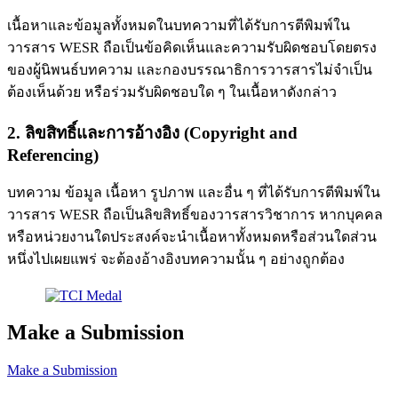
เนื้อหาและข้อมูลทั้งหมดในบทความที่ได้รับการตีพิมพ์ใน
วารสาร WESR ถือเป็นข้อคิดเห็นและความรับผิดชอบโดยตรง
ของผู้นิพนธ์บทความ และกองบรรณาธิการวารสารไม่จำเป็น
ต้องเห็นด้วย หรือร่วมรับผิดชอบใด ๆ ในเนื้อหาดังกล่าว
2. ลิขสิทธิ์และการอ้างอิง (Copyright and
Referencing)
บทความ ข้อมูล เนื้อหา รูปภาพ และอื่น ๆ ที่ได้รับการตีพิมพ์ใน
วารสาร WESR ถือเป็นลิขสิทธิ์ของวารสารวิชาการ หากบุคคล
หรือหน่วยงานใดประสงค์จะนำเนื้อหาทั้งหมดหรือส่วนใดส่วน
หนึ่งไปเผยแพร่ จะต้องอ้างอิงบทความนั้น ๆ อย่างถูกต้อง
Make a Submission
Make a Submission