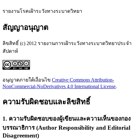
รายงานโรคเฝ้าระวังทางระบาดวิทยา
สัญญาอนุญาต
ลิขสิทธิ์ (c) 2012 รายงานการเฝ้าระวังทางระบาดวิทยาประจำ
สัปดาห์
อนุญาตภายใต้เงื่อนไข
Creative Commons Attribution-
NonCommercial-NoDerivatives 4.0 International License
.
ความรับผิดชอบและลิขสิทธิ์
1. ความรับผิดชอบของผู้เขียนและความเห็นของกอง
บรรณาธิการ (Author Responsibility and Editorial
Disagreement)