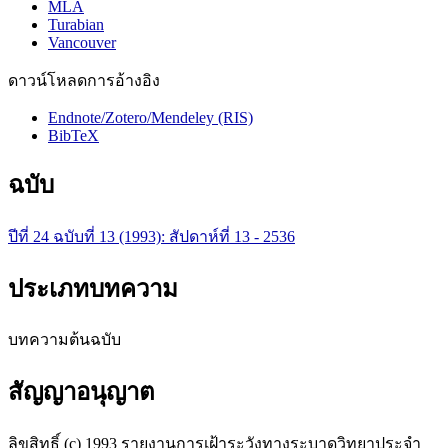
MLA
Turabian
Vancouver
ดาวน์โหลดการอ้างอิง
Endnote/Zotero/Mendeley (RIS)
BibTeX
ฉบับ
ปีที่ 24 ฉบับที่ 13 (1993): สัปดาห์ที่ 13 - 2536
ประเภทบทความ
บทความต้นฉบับ
สัญญาอนุญาต
ลิขสิทธิ์ (c) 1993 รายงานการเฝ้าระวังทางระบาดวิทยาประจำ