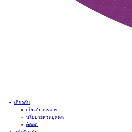
เกี่ยวกับ
เกี่ยวกับวารสาร
นโยบายส่วนบุคคล
ติดต่อ
ฉบับปัจจุบัน