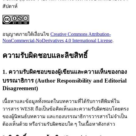
สัปดาห์
อนุญาตภายใต้เงื่อนไข
Creative Commons Attribution-
NonCommercial-NoDerivatives 4.0 International License
.
ความรับผิดชอบและลิขสิทธิ์
1. ความรับผิดชอบของผู้เขียนและความเห็นของกอง
บรรณาธิการ (Author Responsibility and Editorial
Disagreement)
เนื้อหาและข้อมูลทั้งหมดในบทความที่ได้รับการตีพิมพ์ใน
วารสาร WESR ถือเป็นข้อคิดเห็นและความรับผิดชอบโดยตรง
ของผู้นิพนธ์บทความ และกองบรรณาธิการวารสารไม่จำเป็น
ต้องเห็นด้วย หรือร่วมรับผิดชอบใด ๆ ในเนื้อหาดังกล่าว