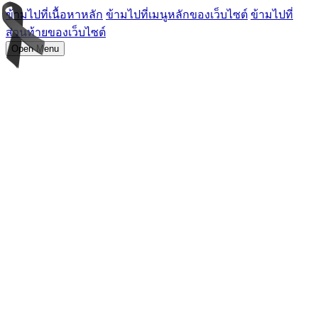
ข้ามไปที่เนื้อหาหลัก
ข้ามไปที่เมนูหลักของเว็บไซต์
ข้ามไปที่
ส่วนท้ายของเว็บไซต์
Open Menu