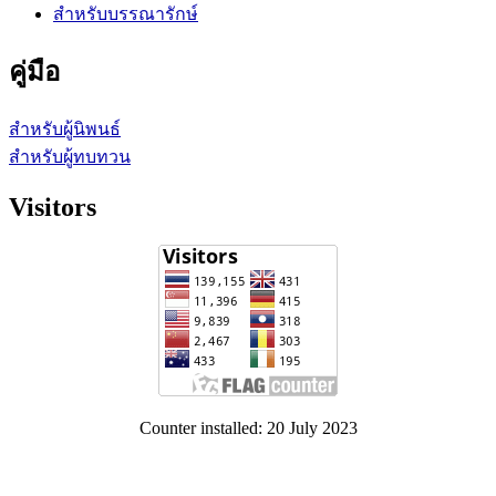
สำหรับบรรณารักษ์
คู่มือ
สำหรับผู้นิพนธ์
สำหรับผู้ทบทวน
Visitors
Counter installed: 20 July 2023