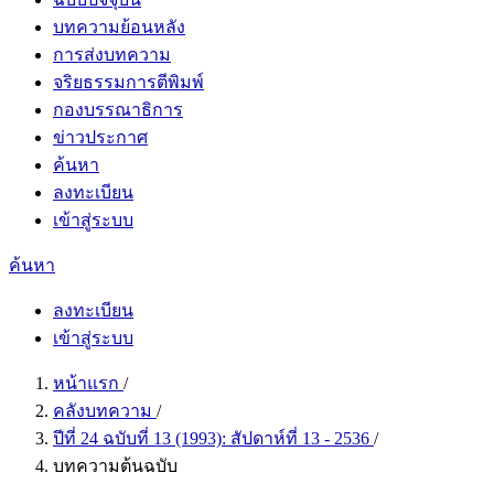
บทความย้อนหลัง
การส่งบทความ
จริยธรรมการตีพิมพ์
กองบรรณาธิการ
ข่าวประกาศ
ค้นหา
ลงทะเบียน
เข้าสู่ระบบ
ค้นหา
ลงทะเบียน
เข้าสู่ระบบ
หน้าแรก
/
คลังบทความ
/
ปีที่ 24 ฉบับที่ 13 (1993): สัปดาห์ที่ 13 - 2536
/
บทความต้นฉบับ