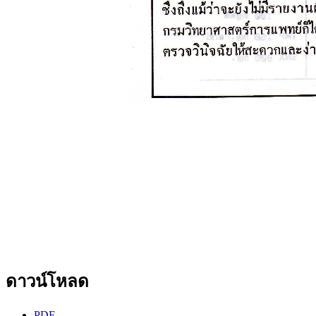
ดาวน์โหลด
PDF