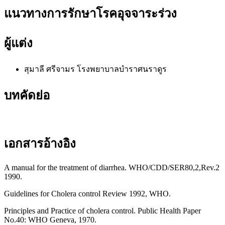
แนวทางการรักษาโรคอุจจาระร่วง
ผู้แต่ง
สุมาลี ศรีจามร
โรงพยาบาลบำราศนราดูร
บทคัดย่อ
เอกสารอ้างอิง
A manual for the treatment of diarrhea. WHO/CDD/SER80,2,Rev.2
1990.
Guidelines for Cholera control Review 1992, WHO.
Principles and Practice of cholera control. Public Health Paper
No.40: WHO Geneva, 1970.