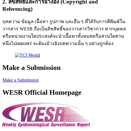
2. ลิขสิทธิ์และการอ้างอิง (Copyright and
Referencing)
บทความ ข้อมูล เนื้อหา รูปภาพ และอื่น ๆ ที่ได้รับการตีพิมพ์ใน
วารสาร WESR ถือเป็นลิขสิทธิ์ของวารสารวิชาการ หากบุคคล
หรือหน่วยงานใดประสงค์จะนำเนื้อหาทั้งหมดหรือส่วนใดส่วน
หนึ่งไปเผยแพร่ จะต้องอ้างอิงบทความนั้น ๆ อย่างถูกต้อง
Make a Submission
Make a Submission
WESR Official Homepage