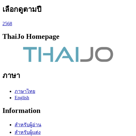
เลือกดูตามปี
2568
ThaiJo Homepage
ภาษา
ภาษาไทย
English
Information
สำหรับผู้อ่าน
สำหรับผู้แต่ง