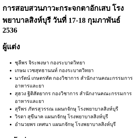
การสอบสวนภาวะกระจกตาอักเสบ โรง
พยาบาลสิงห์บุรี วันที่ 17-18 กุมภาพันธ์
2536
ผู้แต่ง
ชุลีพร จิระพงษา
กองระบาดวิทยา
เกษม เวชสุทธานนท์
กองระบาดวิทยา
นารัตน์ เกษตรทัต
กองวิชาการ สำนักงานคณะกรรมการ
อาหารและยา
สุฮวง ฐิติสัตยากร
กองวิชาการ สำนักงานคณะกรรมการ
อาหารและยา
สุรีพร ภัทรสุวรรณ
แผนกจักษุ โรงพยาบาลสิงห์บุรี
วิรดา สุขีนาค
แผนกจักษุ โรงพยาบาลสิงห์บุรี
อำนวยพร เทศนา
แผนกจักษุ โรงพยาบาลสิงห์บุรี