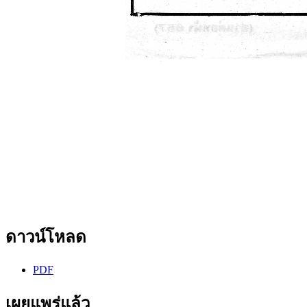
ดาวน์โหลด
PDF
เผยแพร่แล้ว