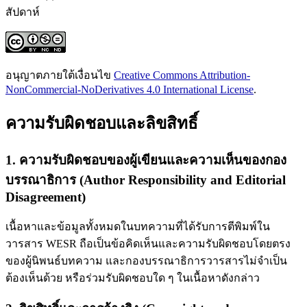
สัปดาห์
อนุญาตภายใต้เงื่อนไข
Creative Commons Attribution-
NonCommercial-NoDerivatives 4.0 International License
.
ความรับผิดชอบและลิขสิทธิ์
1. ความรับผิดชอบของผู้เขียนและความเห็นของกอง
บรรณาธิการ (Author Responsibility and Editorial
Disagreement)
เนื้อหาและข้อมูลทั้งหมดในบทความที่ได้รับการตีพิมพ์ใน
วารสาร WESR ถือเป็นข้อคิดเห็นและความรับผิดชอบโดยตรง
ของผู้นิพนธ์บทความ และกองบรรณาธิการวารสารไม่จำเป็น
ต้องเห็นด้วย หรือร่วมรับผิดชอบใด ๆ ในเนื้อหาดังกล่าว