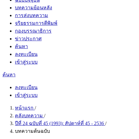
บทความย้อนหลัง
การส่งบทความ
จริยธรรมการตีพิมพ์
กองบรรณาธิการ
ข่าวประกาศ
ค้นหา
ลงทะเบียน
เข้าสู่ระบบ
ค้นหา
ลงทะเบียน
เข้าสู่ระบบ
หน้าแรก
/
คลังบทความ
/
ปีที่ 24 ฉบับที่ 45 (1993): สัปดาห์ที่ 45 - 2536
/
บทความต้นฉบับ