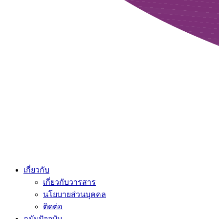
เกี่ยวกับ
เกี่ยวกับวารสาร
นโยบายส่วนบุคคล
ติดต่อ
ฉบับปัจจุบัน