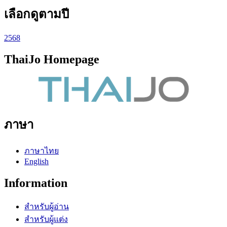
เลือกดูตามปี
2568
ThaiJo Homepage
ภาษา
ภาษาไทย
English
Information
สำหรับผู้อ่าน
สำหรับผู้แต่ง