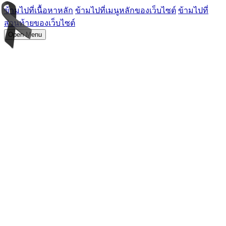
ข้ามไปที่เนื้อหาหลัก
ข้ามไปที่เมนูหลักของเว็บไซต์
ข้ามไปที่
ส่วนท้ายของเว็บไซต์
Open Menu