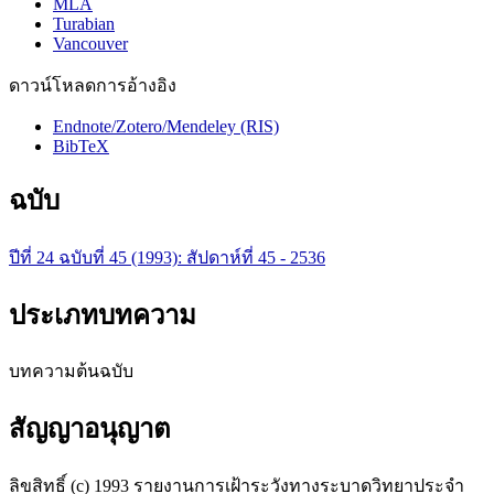
MLA
Turabian
Vancouver
ดาวน์โหลดการอ้างอิง
Endnote/Zotero/Mendeley (RIS)
BibTeX
ฉบับ
ปีที่ 24 ฉบับที่ 45 (1993): สัปดาห์ที่ 45 - 2536
ประเภทบทความ
บทความต้นฉบับ
สัญญาอนุญาต
ลิขสิทธิ์ (c) 1993 รายงานการเฝ้าระวังทางระบาดวิทยาประจำ