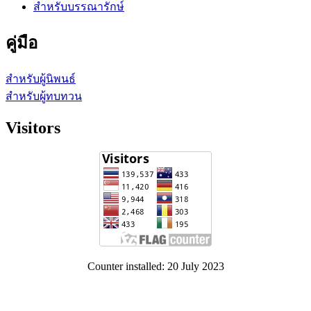
สำหรับบรรณารักษ์
คู่มือ
สำหรับผู้นิพนธ์
สำหรับผู้ทบทวน
Visitors
Counter installed: 20 July 2023