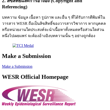
2. ลิขสิทธิ์และการอ้างอิง (Copyright and
Referencing)
บทความ ข้อมูล เนื้อหา รูปภาพ และอื่น ๆ ที่ได้รับการตีพิมพ์ใน
วารสาร WESR ถือเป็นลิขสิทธิ์ของวารสารวิชาการ หากบุคคล
หรือหน่วยงานใดประสงค์จะนำเนื้อหาทั้งหมดหรือส่วนใดส่วน
หนึ่งไปเผยแพร่ จะต้องอ้างอิงบทความนั้น ๆ อย่างถูกต้อง
Make a Submission
Make a Submission
WESR Official Homepage