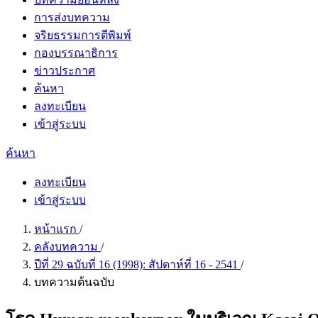
การส่งบทความ
จริยธรรมการตีพิมพ์
กองบรรณาธิการ
ข่าวประกาศ
ค้นหา
ลงทะเบียน
เข้าสู่ระบบ
ค้นหา
ลงทะเบียน
เข้าสู่ระบบ
หน้าแรก
/
คลังบทความ
/
ปีที่ 29 ฉบับที่ 16 (1998): สัปดาห์ที่ 16 - 2541
/
บทความต้นฉบับ