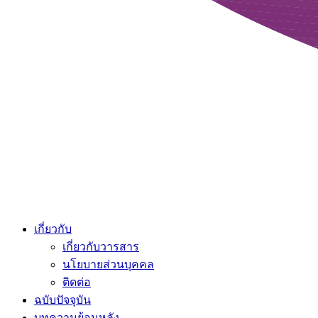
เกี่ยวกับ
เกี่ยวกับวารสาร
นโยบายส่วนบุคคล
ติดต่อ
ฉบับปัจจุบัน
บทความย้อนหลัง