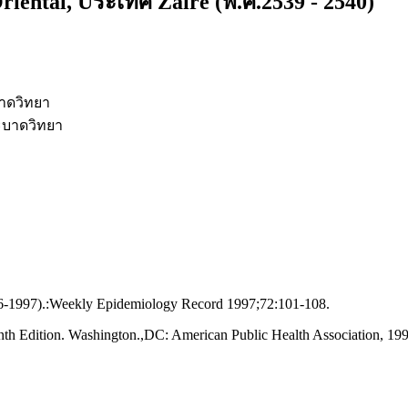
ental, Uระเทศ Zaire (พ.ศ.2539 - 2540)
บาดวิทยา
ะบาดวิทยา
96-1997).:Weekly Epidemiology Record 1997;72:101-108.
th Edition. Washington.,DC: American Public Health Association, 199