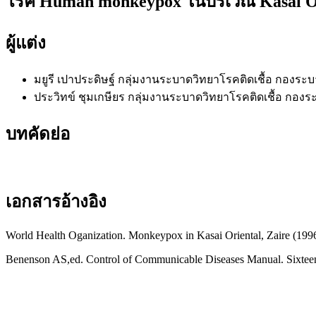
โรค Human monkeypox ในบริเวณ Kasai Ori
ผู้แต่ง
มยูรี เปาประดิษฐ์
กลุ่มงานระบาดวิทยาโรคติดเชื้อ กองระ
ประวิทข์ ชุมเกษียร
กลุ่มงานระบาดวิทยาโรคติดเชื้อ กองร
บทคัดย่อ
เอกสารอ้างอิง
World Health Oganization. Monkeypox in Kasai Oriental, Zaire (19
Benenson AS,ed. Control of Communicable Diseases Manual. Sixteen