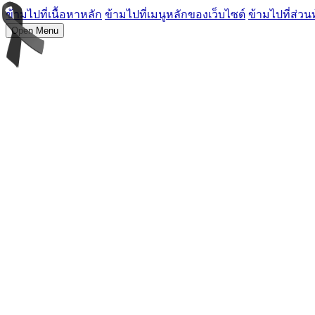
ข้ามไปที่เนื้อหาหลัก
ข้ามไปที่เมนูหลักของเว็บไซต์
ข้ามไปที่ส่วน
Open Menu