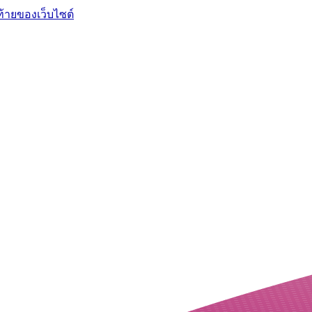
ท้ายของเว็บไซต์