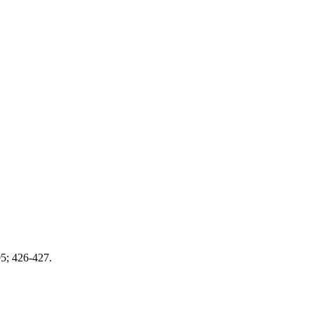
5; 426-427.