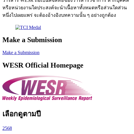
วารสาร WESR ถือเป็นลิขสิทธิ์ของวารสารวิชาการ หากบุคคล
หรือหน่วยงานใดประสงค์จะนำเนื้อหาทั้งหมดหรือส่วนใดส่วน
หนึ่งไปเผยแพร่ จะต้องอ้างอิงบทความนั้น ๆ อย่างถูกต้อง
Make a Submission
Make a Submission
WESR Official Homepage
เลือกดูตามปี
2568