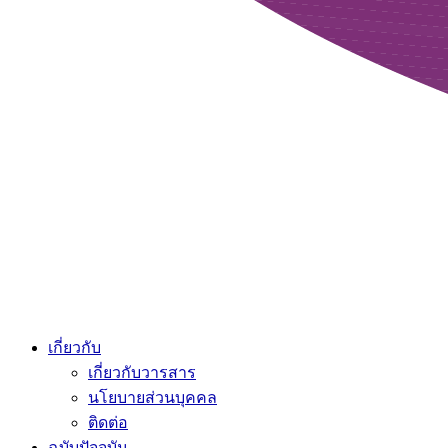
เกี่ยวกับ
เกี่ยวกับวารสาร
นโยบายส่วนบุคคล
ติดต่อ
ฉบับปัจจุบัน