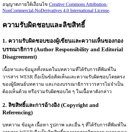
อนุญาตภายใต้เงื่อนไข
Creative Commons Attribution-
NonCommercial-NoDerivatives 4.0 International License
.
ความรับผิดชอบและลิขสิทธิ์
1. ความรับผิดชอบของผู้เขียนและความเห็นของกอง
บรรณาธิการ (Author Responsibility and Editorial
Disagreement)
เนื้อหาและข้อมูลทั้งหมดในบทความที่ได้รับการตีพิมพ์ใน
วารสาร WESR ถือเป็นข้อคิดเห็นและความรับผิดชอบโดยตรง
ของผู้นิพนธ์บทความ และกองบรรณาธิการวารสารไม่จำเป็น
ต้องเห็นด้วย หรือร่วมรับผิดชอบใด ๆ ในเนื้อหาดังกล่าว
2. ลิขสิทธิ์และการอ้างอิง (Copyright and
Referencing)
บทความ ข้อมูล เนื้อหา รูปภาพ และอื่น ๆ ที่ได้รับการตีพิมพ์ใน