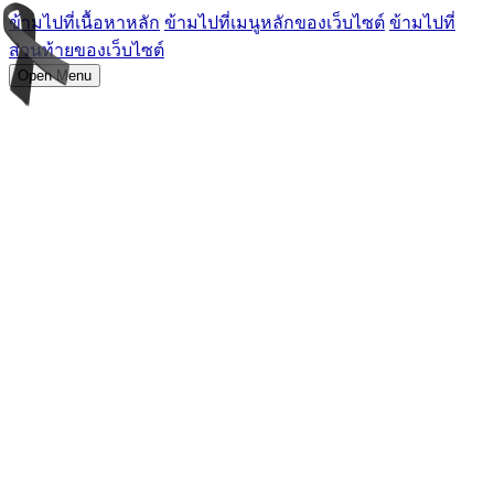
ข้ามไปที่เนื้อหาหลัก
ข้ามไปที่เมนูหลักของเว็บไซต์
ข้ามไปที่
ส่วนท้ายของเว็บไซต์
Open Menu