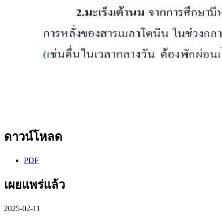
ดาวน์โหลด
PDF
เผยแพร่แล้ว
2025-02-11