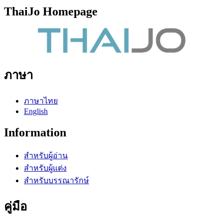
ThaiJo Homepage
ภาษา
ภาษาไทย
English
Information
สำหรับผู้อ่าน
สำหรับผู้แต่ง
สำหรับบรรณารักษ์
คู่มือ