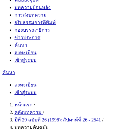
บทความย้อนหลัง
การส่งบทความ
จริยธรรมการตีพิมพ์
กองบรรณาธิการ
ข่าวประกาศ
ค้นหา
ลงทะเบียน
เข้าสู่ระบบ
ค้นหา
ลงทะเบียน
เข้าสู่ระบบ
หน้าแรก
/
คลังบทความ
/
ปีที่ 29 ฉบับที่ 26 (1998): สัปดาห์ที่ 26 - 2541
/
บทความต้นฉบับ