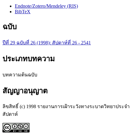
Endnote/Zotero/Mendeley (RIS)
BibTeX
ฉบับ
ปีที่ 29 ฉบับที่ 26 (1998): สัปดาห์ที่ 26 - 2541
ประเภทบทความ
บทความต้นฉบับ
สัญญาอนุญาต
ลิขสิทธิ์ (c) 1998 รายงานการเฝ้าระวังทางระบาดวิทยาประจำ
สัปดาห์