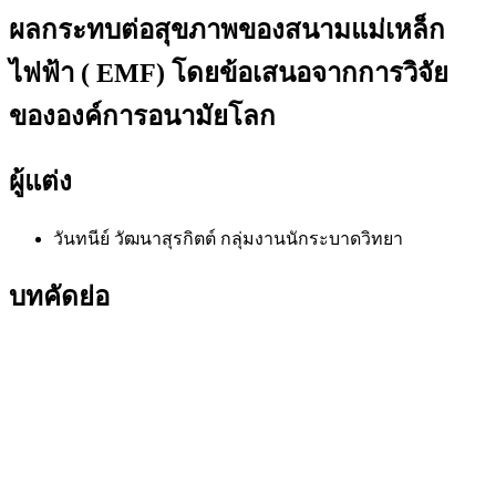
ผลกระทบต่อสุขภาพของสนามแม่เหล็ก
ไฟฟ้า ( EMF) โดยข้อเสนอจากการวิจัย
ขององค์การอนามัยโลก
ผู้แต่ง
วันทนีย์ วัฒนาสุรกิตต์
กลุ่มงานนักระบาดวิทยา
บทคัดย่อ