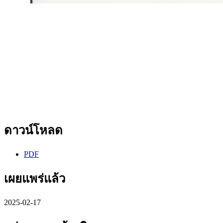
ดาวน์โหลด
PDF
เผยแพร่แล้ว
2025-02-17