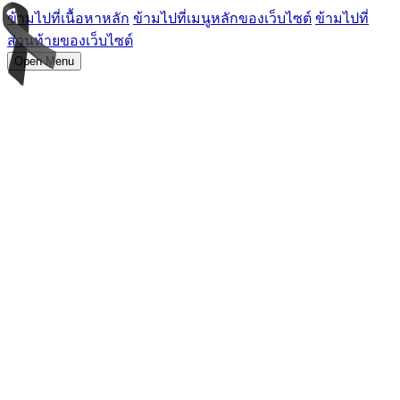
ข้ามไปที่เนื้อหาหลัก
ข้ามไปที่เมนูหลักของเว็บไซต์
ข้ามไปที่
ส่วนท้ายของเว็บไซต์
Open Menu