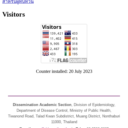
สำหรับผู้ทบทวน
Visitors
Counter installed: 20 July 2023
Dissemination Academic Section
, Division of Epidemiology,
Department of Disease Control, Ministry of Public Health,
Tiwanond Road, Talad Kwan Subdistrict, Muang District, Nonthaburi
11000, Thailand