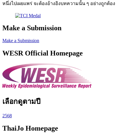
หนึ่งไปเผยแพร่ จะต้องอ้างอิงบทความนั้น ๆ อย่างถูกต้อง
Make a Submission
Make a Submission
WESR Official Homepage
เลือกดูตามปี
2568
ThaiJo Homepage