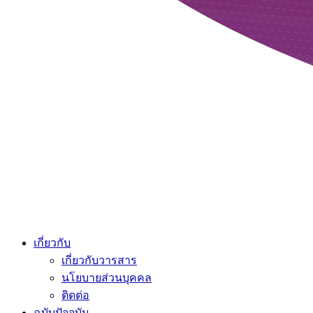
เกี่ยวกับ
เกี่ยวกับวารสาร
นโยบายส่วนบุคคล
ติดต่อ
ฉบับปัจจุบัน