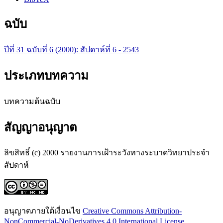
ฉบับ
ปีที่ 31 ฉบับที่ 6 (2000): สัปดาห์ที่ 6 - 2543
ประเภทบทความ
บทความต้นฉบับ
สัญญาอนุญาต
ลิขสิทธิ์ (c) 2000 รายงานการเฝ้าระวังทางระบาดวิทยาประจำ
สัปดาห์
อนุญาตภายใต้เงื่อนไข
Creative Commons Attribution-
NonCommercial-NoDerivatives 4.0 International License
.