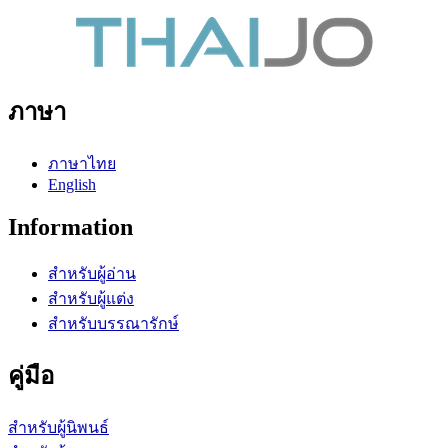
ภาษา
ภาษาไทย
English
Information
สำหรับผู้อ่าน
สำหรับผู้แต่ง
สำหรับบรรณารักษ์
คู่มือ
สำหรับผู้นิพนธ์