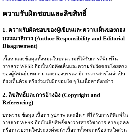
ความรับผิดชอบและลิขสิทธิ์
1. ความรับผิดชอบของผู้เขียนและความเห็นของกอง
บรรณาธิการ (Author Responsibility and Editorial
Disagreement)
เนื้อหาและข้อมูลทั้งหมดในบทความที่ได้รับการตีพิมพ์ใน
วารสาร WESR ถือเป็นข้อคิดเห็นและความรับผิดชอบโดยตรง
ของผู้นิพนธ์บทความ และกองบรรณาธิการวารสารไม่จำเป็น
ต้องเห็นด้วย หรือร่วมรับผิดชอบใด ๆ ในเนื้อหาดังกล่าว
2. ลิขสิทธิ์และการอ้างอิง (Copyright and
Referencing)
บทความ ข้อมูล เนื้อหา รูปภาพ และอื่น ๆ ที่ได้รับการตีพิมพ์ใน
วารสาร WESR ถือเป็นลิขสิทธิ์ของวารสารวิชาการ หากบุคคล
หรือหน่วยงานใดประสงค์จะนำเนื้อหาทั้งหมดหรือส่วนใดส่วน