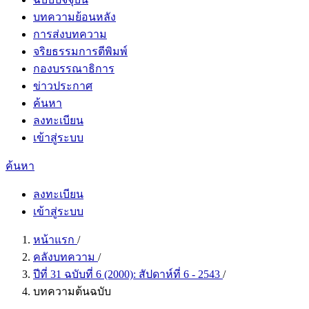
บทความย้อนหลัง
การส่งบทความ
จริยธรรมการตีพิมพ์
กองบรรณาธิการ
ข่าวประกาศ
ค้นหา
ลงทะเบียน
เข้าสู่ระบบ
ค้นหา
ลงทะเบียน
เข้าสู่ระบบ
หน้าแรก
/
คลังบทความ
/
ปีที่ 31 ฉบับที่ 6 (2000): สัปดาห์ที่ 6 - 2543
/
บทความต้นฉบับ