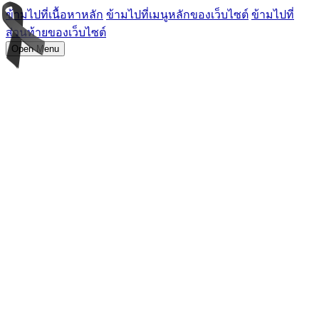
ข้ามไปที่เนื้อหาหลัก
ข้ามไปที่เมนูหลักของเว็บไซต์
ข้ามไปที่
ส่วนท้ายของเว็บไซต์
Open Menu