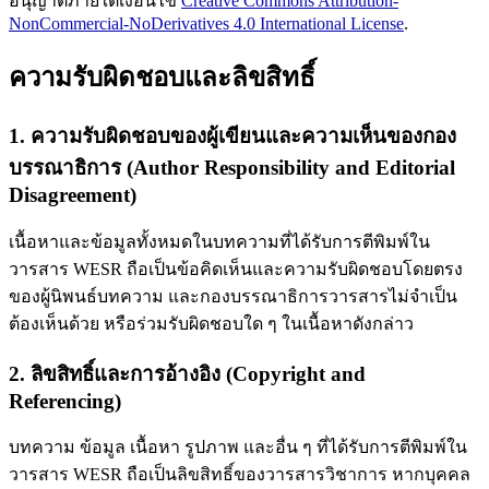
อนุญาตภายใต้เงื่อนไข
Creative Commons Attribution-
NonCommercial-NoDerivatives 4.0 International License
.
ความรับผิดชอบและลิขสิทธิ์
1. ความรับผิดชอบของผู้เขียนและความเห็นของกอง
บรรณาธิการ (Author Responsibility and Editorial
Disagreement)
เนื้อหาและข้อมูลทั้งหมดในบทความที่ได้รับการตีพิมพ์ใน
วารสาร WESR ถือเป็นข้อคิดเห็นและความรับผิดชอบโดยตรง
ของผู้นิพนธ์บทความ และกองบรรณาธิการวารสารไม่จำเป็น
ต้องเห็นด้วย หรือร่วมรับผิดชอบใด ๆ ในเนื้อหาดังกล่าว
2. ลิขสิทธิ์และการอ้างอิง (Copyright and
Referencing)
บทความ ข้อมูล เนื้อหา รูปภาพ และอื่น ๆ ที่ได้รับการตีพิมพ์ใน
วารสาร WESR ถือเป็นลิขสิทธิ์ของวารสารวิชาการ หากบุคคล