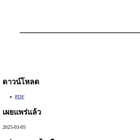
ดาวน์โหลด
PDF
เผยแพร่แล้ว
2025-03-05