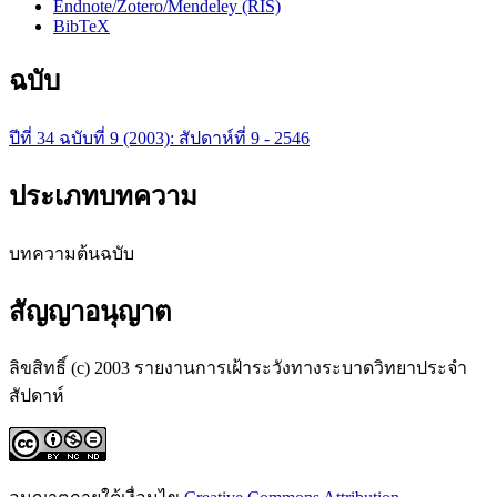
Endnote/Zotero/Mendeley (RIS)
BibTeX
ฉบับ
ปีที่ 34 ฉบับที่ 9 (2003): สัปดาห์ที่ 9 - 2546
ประเภทบทความ
บทความต้นฉบับ
สัญญาอนุญาต
ลิขสิทธิ์ (c) 2003 รายงานการเฝ้าระวังทางระบาดวิทยาประจำ
สัปดาห์