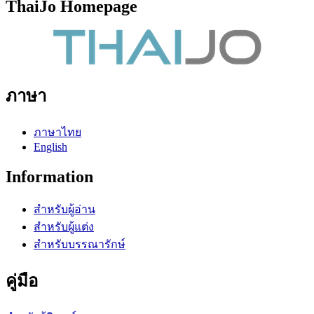
ThaiJo Homepage
ภาษา
ภาษาไทย
English
Information
สำหรับผู้อ่าน
สำหรับผู้แต่ง
สำหรับบรรณารักษ์
คู่มือ