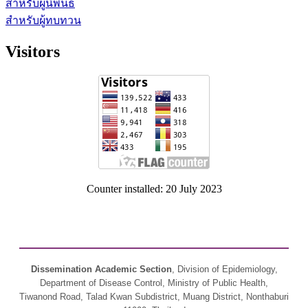
สำหรับผู้นิพนธ์
สำหรับผู้ทบทวน
Visitors
Counter installed: 20 July 2023
Dissemination Academic Section
, Division of Epidemiology,
Department of Disease Control, Ministry of Public Health,
Tiwanond Road, Talad Kwan Subdistrict, Muang District, Nonthaburi