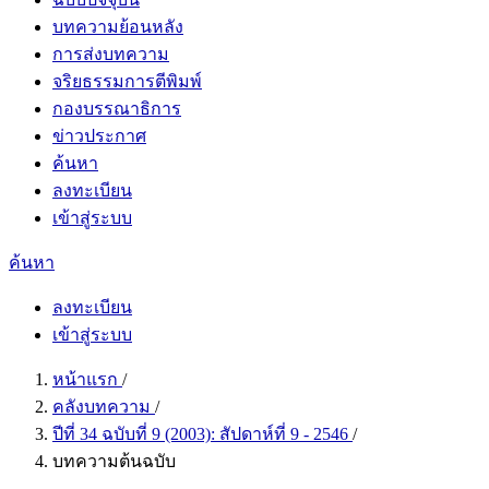
บทความย้อนหลัง
การส่งบทความ
จริยธรรมการตีพิมพ์
กองบรรณาธิการ
ข่าวประกาศ
ค้นหา
ลงทะเบียน
เข้าสู่ระบบ
ค้นหา
ลงทะเบียน
เข้าสู่ระบบ
หน้าแรก
/
คลังบทความ
/
ปีที่ 34 ฉบับที่ 9 (2003): สัปดาห์ที่ 9 - 2546
/
บทความต้นฉบับ