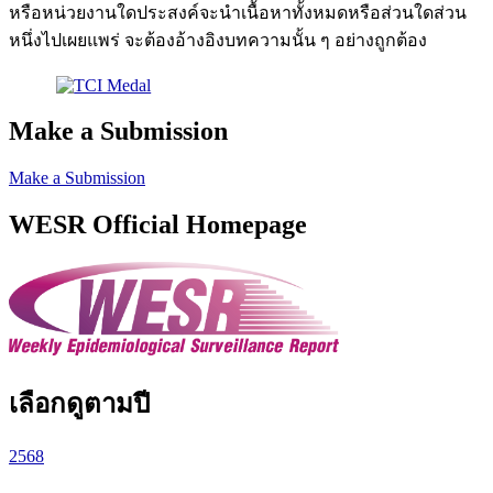
หรือหน่วยงานใดประสงค์จะนำเนื้อหาทั้งหมดหรือส่วนใดส่วน
หนึ่งไปเผยแพร่ จะต้องอ้างอิงบทความนั้น ๆ อย่างถูกต้อง
Make a Submission
Make a Submission
WESR Official Homepage
เลือกดูตามปี
2568