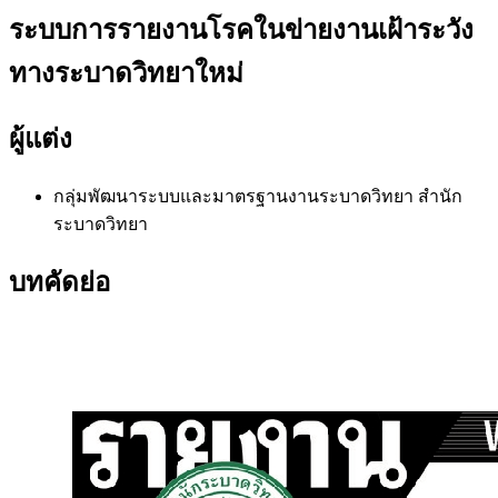
ระบบการรายงานโรคในข่ายงานเฝ้าระวัง
ทางระบาดวิทยาใหม่
ผู้แต่ง
กลุ่มพัฒนาระบบและมาตรฐานงานระบาดวิทยา สำนัก
ระบาดวิทยา
บทคัดย่อ