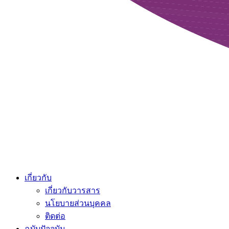
เกี่ยวกับ
เกี่ยวกับวารสาร
นโยบายส่วนบุคคล
ติดต่อ
ฉบับปัจจุบัน