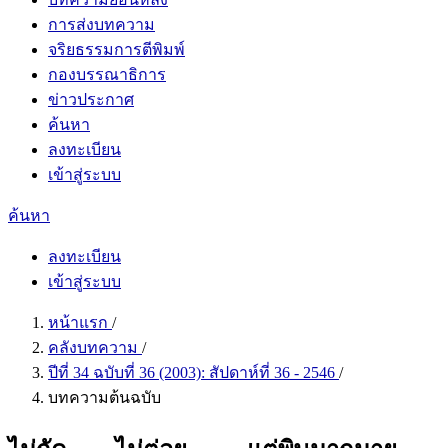
การส่งบทความ
จริยธรรมการตีพิมพ์
กองบรรณาธิการ
ข่าวประกาศ
ค้นหา
ลงทะเบียน
เข้าสู่ระบบ
ค้นหา
ลงทะเบียน
เข้าสู่ระบบ
หน้าแรก
/
คลังบทความ
/
ปีที่ 34 ฉบับที่ 36 (2003): สัปดาห์ที่ 36 - 2546
/
บทความต้นฉบับ