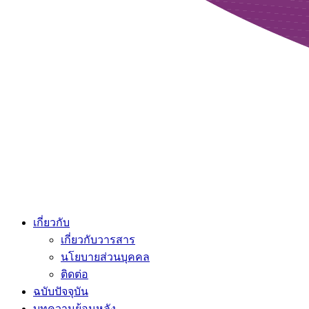
เกี่ยวกับ
เกี่ยวกับวารสาร
นโยบายส่วนบุคคล
ติดต่อ
ฉบับปัจจุบัน
บทความย้อนหลัง