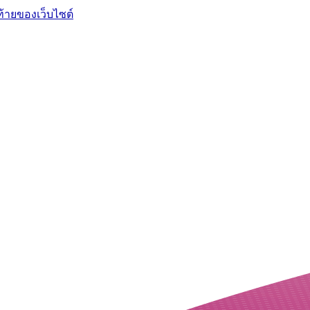
ท้ายของเว็บไซต์