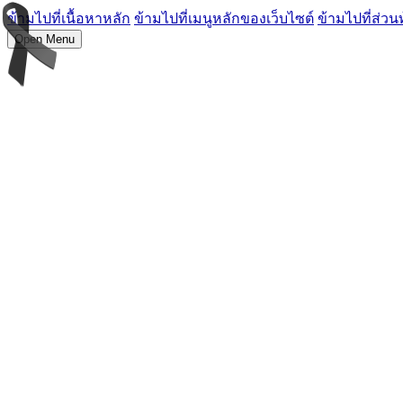
ข้ามไปที่เนื้อหาหลัก
ข้ามไปที่เมนูหลักของเว็บไซต์
ข้ามไปที่ส่วน
Open Menu