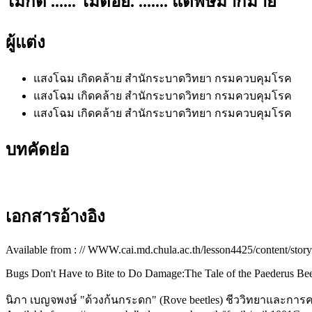
ไม่กัด ...... ไม่ต่อย. ....... แต่พิษมากมาย
ผู้แต่ง
แสงโฉม เกิดคล้าย
สำนักระบาดวิทยา กรมควบคุมโรค
แสงโฉม เกิดคล้าย
สำนักระบาดวิทยา กรมควบคุมโรค
แสงโฉม เกิดคล้าย
สำนักระบาดวิทยา กรมควบคุมโรค
บทคัดย่อ
เอกสารอ้างอิง
Available from : // WWW.cai.md.chula.ac.th/lesson4425/content/stor
Bugs Don't Have to Bite to Do Damage:The Tale of the Paederus Beetl
นิภา เบญจพงษ์ "ด้วงก้นกระดก" (Rove beetles) ชีววิทยาและ