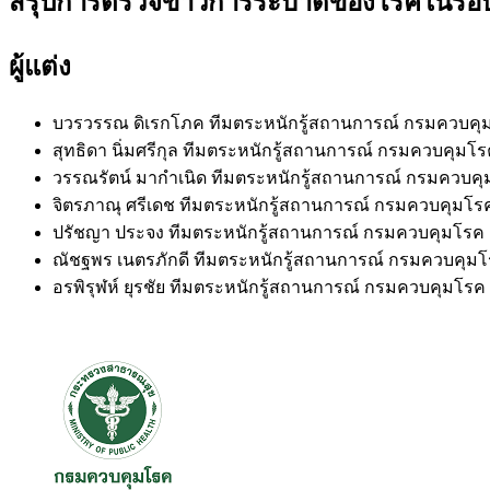
สรุปการตรวจข่าวการระบาดของโรคในรอบสัปด
ผู้แต่ง
บวรวรรณ ดิเรกโภค
ทีมตระหนักรู้สถานการณ์ กรมควบค
สุทธิดา นิ่มศรีกุล
ทีมตระหนักรู้สถานการณ์ กรมควบคุมโ
วรรณรัตน์ มากำเนิด
ทีมตระหนักรู้สถานการณ์ กรมควบค
จิตรภาณุ ศรีเดช
ทีมตระหนักรู้สถานการณ์ กรมควบคุมโ
ปรัชญา ประจง
ทีมตระหนักรู้สถานการณ์ กรมควบคุมโร
ณัชฐพร เนตรภักดี
ทีมตระหนักรู้สถานการณ์ กรมควบคุ
อรพิรุฬห์ ยุรชัย
ทีมตระหนักรู้สถานการณ์ กรมควบคุมโร