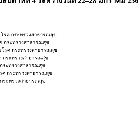
าห์ที่ 4 ระหว่างวันที่ 22–28 มกราคม 25
ุมโรค กระทรวงสาธารณสุข
รค กระทรวงสาธารณสุข
ุมโรค กระทรวงสาธารณสุข
รค กระทรวงสาธารณสุข
ค กระทรวงสาธารณสุข
มโรค กระทรวงสาธารณสุข
ค กระทรวงสาธารณสุข