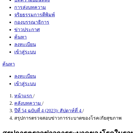
การส่งบทความ
จริยธรรมการตีพิมพ์
กองบรรณาธิการ
ข่าวประกาศ
ค้นหา
ลงทะเบียน
เข้าสู่ระบบ
ค้นหา
ลงทะเบียน
เข้าสู่ระบบ
หน้าแรก
/
คลังบทความ
/
ปีที่ 54 ฉบับที่ 4 (2023): สัปดาห์ที่ 4
/
สรุปการตรวจสอบข่าวการระบาดของโรค/ภัยสุขภาพ