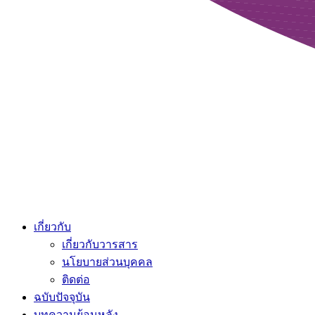
เกี่ยวกับ
เกี่ยวกับวารสาร
นโยบายส่วนบุคคล
ติดต่อ
ฉบับปัจจุบัน
บทความย้อนหลัง