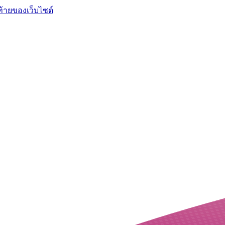
ท้ายของเว็บไซต์