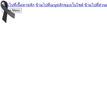
ข้ามไปที่เนื้อหาหลัก
ข้ามไปที่เมนูหลักของเว็บไซต์
ข้ามไปที่ส่วน
Open Menu