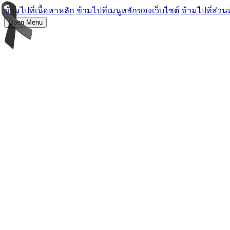
ข้ามไปที่เนื้อหาหลัก
ข้ามไปที่เมนูหลักของเว็บไซต์
ข้ามไปที่ส่วน
Open Menu