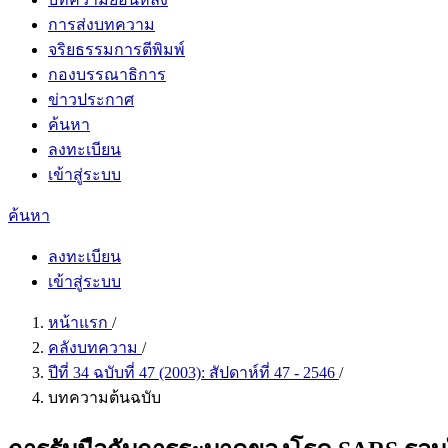
การส่งบทความ
จริยธรรมการตีพิมพ์
กองบรรณาธิการ
ข่าวประกาศ
ค้นหา
ลงทะเบียน
เข้าสู่ระบบ
ค้นหา
ลงทะเบียน
เข้าสู่ระบบ
หน้าแรก
/
คลังบทความ
/
ปีที่ 34 ฉบับที่ 47 (2003): สัปดาห์ที่ 47 - 2546
/
บทความต้นฉบับ