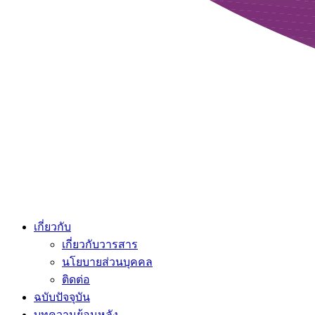
เกี่ยวกับ
เกี่ยวกับวารสาร
นโยบายส่วนบุคคล
ติดต่อ
ฉบับปัจจุบัน
บทความย้อนหลัง