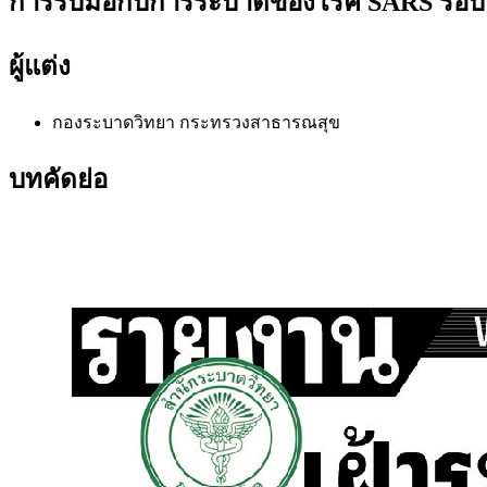
การรับมือกับการระบาดของโรค SARS รอบ
ผู้แต่ง
กองระบาดวิทยา กระทรวงสาธารณสุข
บทคัดย่อ