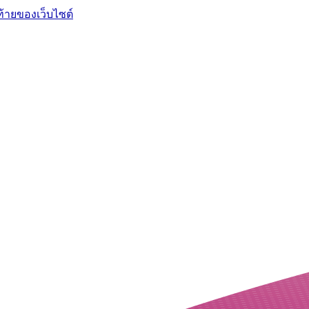
ท้ายของเว็บไซต์